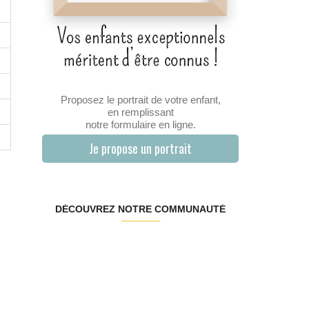
Proposez le portrait de votre enfant,
en remplissant
notre formulaire en ligne.
Je propose un portrait
DÉCOUVREZ NOTRE COMMUNAUTÉ