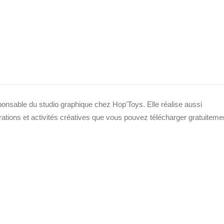
sponsable du studio graphique chez Hop'Toys. Elle réalise aussi
strations et activités créatives que vous pouvez télécharger gratuiteme