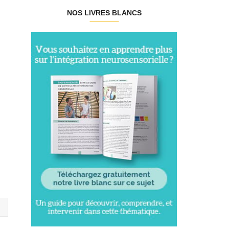
NOS LIVRES BLANCS