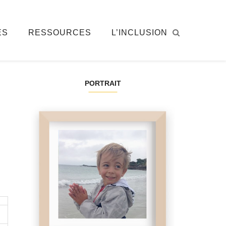
ÉS
RESSOURCES
L’INCLUSION
PORTRAIT