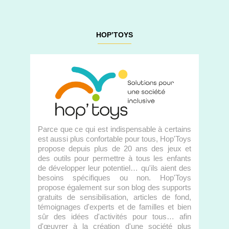
HOP’TOYS
Parce que ce qui est indispensable à certains
est aussi plus confortable pour tous, Hop'Toys
propose depuis plus de 20 ans des jeux et
des outils pour permettre à tous les enfants
de développer leur potentiel… qu'ils aient des
besoins spécifiques ou non. Hop'Toys
propose également sur son blog des supports
gratuits de sensibilisation, articles de fond,
témoignages d'experts et de familles et bien
sûr des idées d'activités pour tous… afin
d'œuvrer à la création d'une société plus