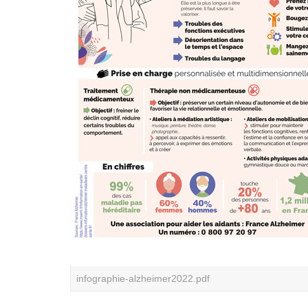
infographie-alzheimer2022.pdf