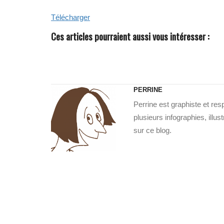
Télécharger
Ces articles pourraient aussi vous intéresser :
PERRINE
Perrine est graphiste et re
plusieurs infographies, illu
sur ce blog.