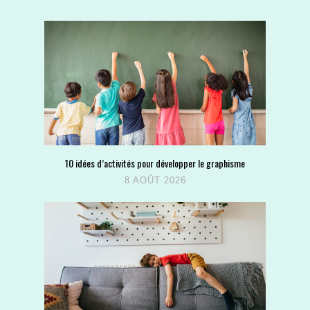
10 idées d’activités pour développer le graphisme
8 AOÛT 2026