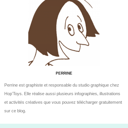
PERRINE
Perrine est graphiste et responsable du studio graphique chez
Hop'Toys. Elle réalise aussi plusieurs infographies, illustrations
et activités créatives que vous pouvez télécharger gratuitement
sur ce blog.