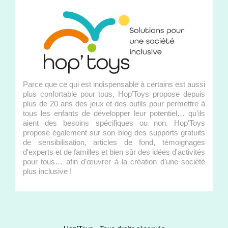
Parce que ce qui est indispensable à certains est aussi
plus confortable pour tous, Hop'Toys propose depuis
plus de 20 ans des jeux et des outils pour permettre à
tous les enfants de développer leur potentiel… qu'ils
aient des besoins spécifiques ou non. Hop'Toys
propose également sur son blog des supports gratuits
de sensibilisation, articles de fond, témoignages
d'experts et de familles et bien sûr des idées d'activités
pour tous… afin d'œuvrer à la création d'une société
plus inclusive !