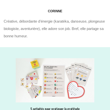
CORINNE
Créative, débordante d'énergie (karatéka, danseuse, plongeuse
biologiste, aventurière), elle adore son job. Bref, elle partage sa
bonne humeur.
5 activités pour pratiquer la gratitude