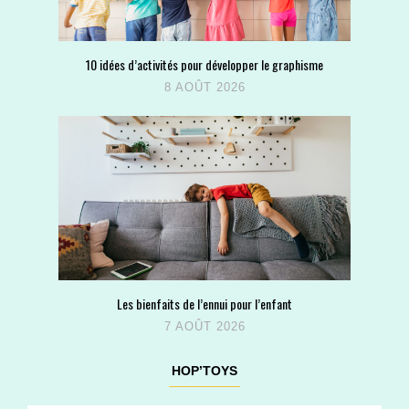
10 idées d’activités pour développer le graphisme
8 AOÛT 2026
Les bienfaits de l’ennui pour l’enfant
7 AOÛT 2026
HOP’TOYS