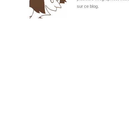
sur ce blog.