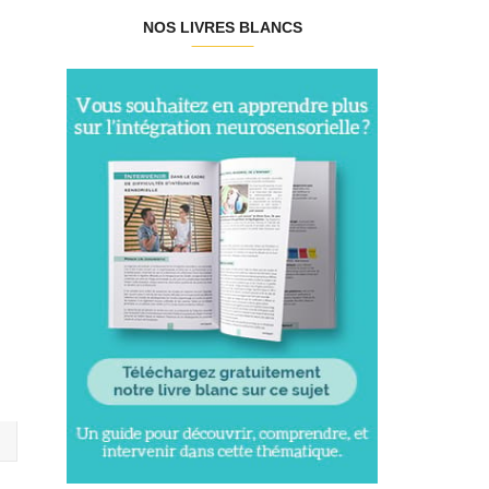
NOS LIVRES BLANCS