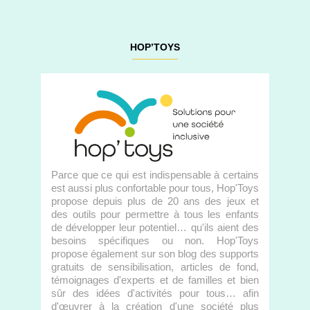
HOP’TOYS
Parce que ce qui est indispensable à certains
est aussi plus confortable pour tous, Hop'Toys
propose depuis plus de 20 ans des jeux et
des outils pour permettre à tous les enfants
de développer leur potentiel… qu'ils aient des
besoins spécifiques ou non. Hop'Toys
propose également sur son blog des supports
gratuits de sensibilisation, articles de fond,
témoignages d'experts et de familles et bien
sûr des idées d'activités pour tous… afin
d'œuvrer à la création d'une société plus