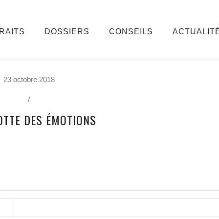
RAITS
DOSSIERS
CONSEILS
ACTUALIT
23 octobre 2018
/
OTTE DES ÉMOTIONS