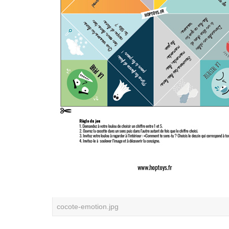
cocote-emotion.jpg