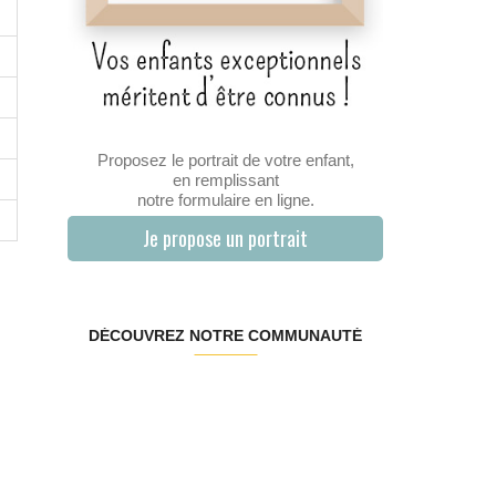
Proposez le portrait de votre enfant,
en remplissant
notre formulaire en ligne.
Je propose un portrait
DÉCOUVREZ NOTRE COMMUNAUTÉ