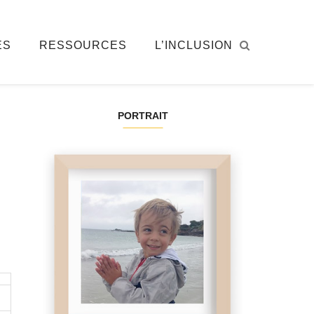
ÉS
RESSOURCES
L’INCLUSION
PORTRAIT