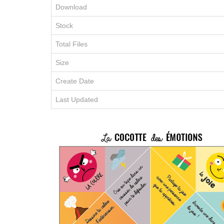
Download
Stock
Total Files
Size
Create Date
Last Updated