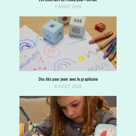
7 AOÛT 2026
Des dés pour jouer avec le graphisme
6 AOÛT 2026