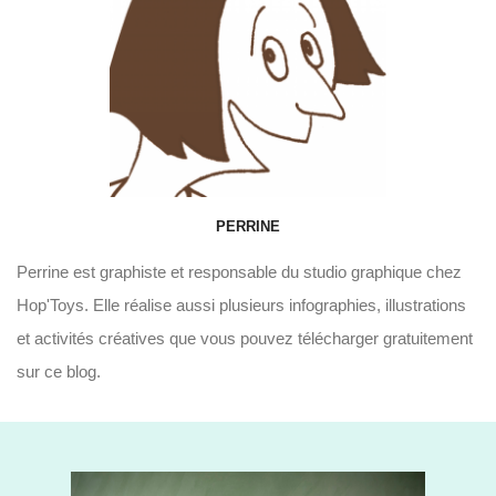
PERRINE
Perrine est graphiste et responsable du studio graphique chez
Hop'Toys. Elle réalise aussi plusieurs infographies, illustrations
et activités créatives que vous pouvez télécharger gratuitement
sur ce blog.