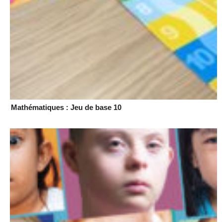
Mathématiques : Jeu de base 10