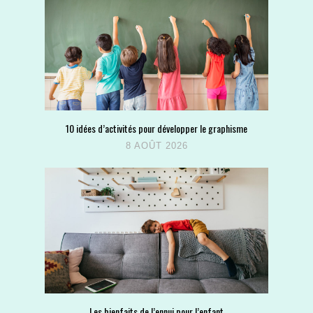
10 idées d’activités pour développer le graphisme
8 AOÛT 2026
Les bienfaits de l’ennui pour l’enfant