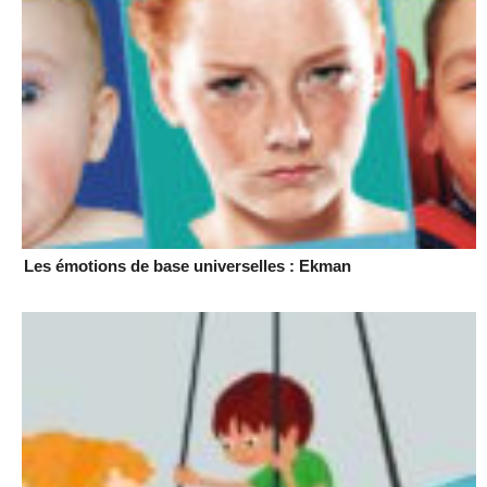
Les émotions de base universelles : Ekman