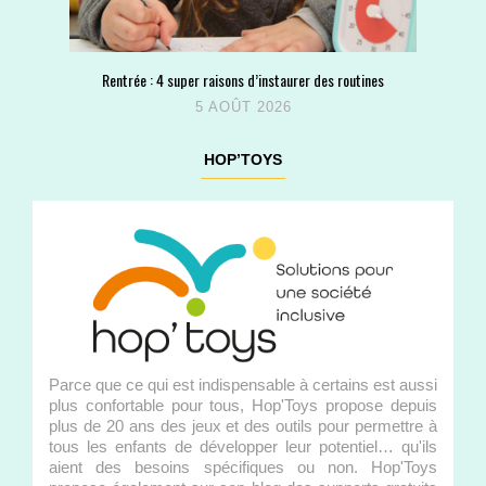
Rentrée : 4 super raisons d’instaurer des routines
5 AOÛT 2026
HOP’TOYS
Parce que ce qui est indispensable à certains est aussi
plus confortable pour tous, Hop'Toys propose depuis
plus de 20 ans des jeux et des outils pour permettre à
tous les enfants de développer leur potentiel… qu'ils
aient des besoins spécifiques ou non. Hop'Toys