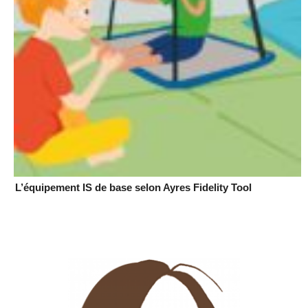
L’équipement IS de base selon Ayres Fidelity Tool