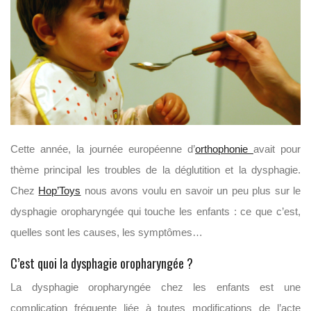
Cette année, la journée européenne d’
orthophonie
avait pour
thème principal les troubles de la déglutition et la dysphagie.
Chez
Hop’Toys
nous avons voulu en savoir un peu plus sur le
dysphagie oropharyngée qui touche les enfants : ce que c’est,
quelles sont les causes, les symptômes…
C’est quoi la dysphagie oropharyngée ?
La dysphagie oropharyngée chez les enfants est une
complication fréquente liée à toutes modifications de l’acte