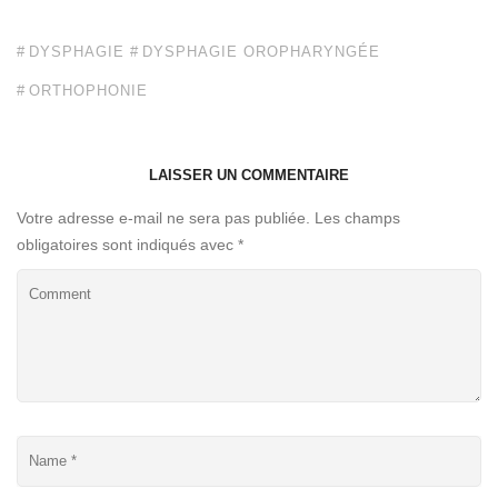
DYSPHAGIE
DYSPHAGIE OROPHARYNGÉE
ORTHOPHONIE
LAISSER UN COMMENTAIRE
Votre adresse e-mail ne sera pas publiée.
Les champs
obligatoires sont indiqués avec
*