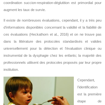
coordination succion-respiration-déglutition est primordial pour
augment les taux de survie.
Il existe de nombreuses évaluations, cependant, il y a très peu
d’informations disponibles concernant la validité et la fiabilité de
ces évaluations (Heckathorn et al., 2016) et on ne trouve pas
dans la littérature des protocoles standardisés et valides
universellement pour la détection et l’évaluation clinique ou
instrumental de la dysphagie chez les enfants; la majorité des
professionnels utilisent des protocoles proposés par leur propre
institution.
Cependant,
l’identification
est la première
étape de