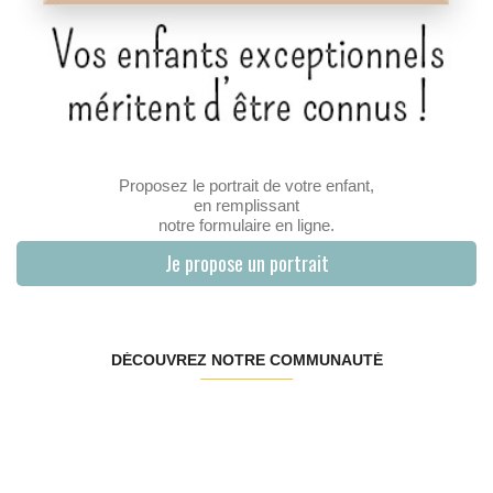
Proposez le portrait de votre enfant,
en remplissant
notre formulaire en ligne.
Je propose un portrait
DÉCOUVREZ NOTRE COMMUNAUTÉ