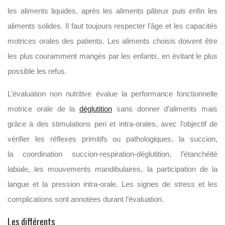
les aliments liquides, après les aliments pâteux puis enfin les
aliments solides. Il faut toujours respecter l’âge et les capacités
motrices orales des patients. Les aliments choisis doivent être
les plus couramment mangés par les enfants, en évitant le plus
possible les refus.
L’évaluation non nutritive évalue la performance fonctionnelle
motrice orale de la
déglutition
sans donner d’aliments mais
grâce à des stimulations peri et intra-orales, avec l’objectif de
vérifier les réflexes primitifs ou pathologiques, la succion,
la coordination succion-respiration-déglutition, l’étanchéité
labiale, les mouvements mandibulaires, la participation de la
langue et la pression intra-orale. Les signes de stress et les
complications sont annotées durant l’évaluation.
Les différents