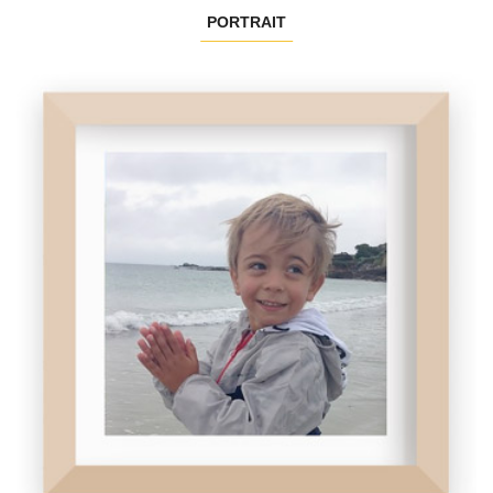
PORTRAIT