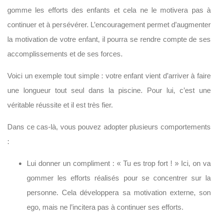
gomme les efforts des enfants et cela ne le motivera pas à
continuer et à persévérer. L’encouragement permet d’augmenter
la motivation de votre enfant, il pourra se rendre compte de ses
accomplissements et de ses forces.
Voici un exemple tout simple : votre enfant vient d’arriver à faire
une longueur tout seul dans la piscine. Pour lui, c’est une
véritable réussite et il est très fier.
Dans ce cas-là, vous pouvez adopter plusieurs comportements
:
Lui donner un compliment : « Tu es trop fort ! » Ici, on va
gommer les efforts réalisés pour se concentrer sur la
personne. Cela développera sa motivation externe, son
ego, mais ne l’incitera pas à continuer ses efforts.