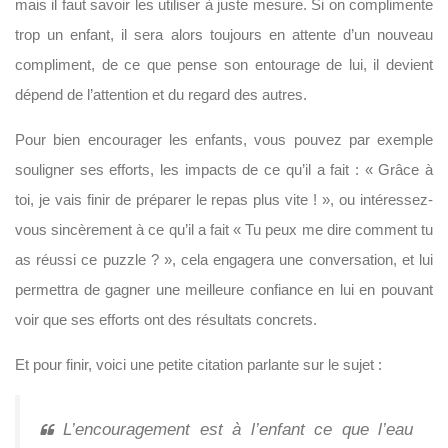
mais il faut savoir les utiliser à juste mesure. Si on complimente
trop un enfant, il sera alors toujours en attente d’un nouveau
compliment, de ce que pense son entourage de lui, il devient
dépend de l’attention et du regard des autres.
Pour bien encourager les enfants, vous pouvez par exemple
souligner ses efforts, les impacts de ce qu’il a fait : « Grâce à
toi, je vais finir de préparer le repas plus vite ! », ou intéressez-
vous sincèrement à ce qu’il a fait « Tu peux me dire comment tu
as réussi ce puzzle ? », cela engagera une conversation, et lui
permettra de gagner une meilleure confiance en lui en pouvant
voir que ses efforts ont des résultats concrets.
Et pour finir, voici une petite citation parlante sur le sujet :
L’encouragement est à l’enfant ce que l’eau