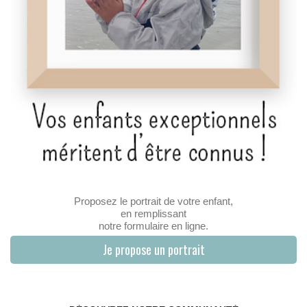
Proposez le portrait de votre enfant,
en remplissant
notre formulaire en ligne.
Je propose un portrait