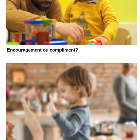
Encouragement ou compliment?