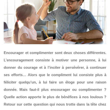
Encourager et complimenter sont deux choses différentes.
L’encouragement consiste à motiver une personne, à lui
donner du courage et à l’inciter à persévérer, à continuer
ses efforts… Alors que le compliment lui consiste plus à
féliciter quelqu’un, à lui faire un éloge pour une raison
donnée. Mais faut-il plus encourager ou complimenter ?
Quelle action apporte le plus de bénéfices à nos loulous ?
Retour sur cette question qui nous trotte dans la tête chez