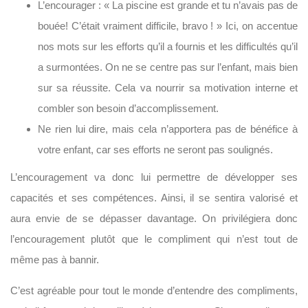
L’encourager : « La piscine est grande et tu n’avais pas de
bouée! C’était vraiment difficile, bravo ! » Ici, on accentue
nos mots sur les efforts qu’il a fournis et les difficultés qu’il
a surmontées. On ne se centre pas sur l’enfant, mais bien
sur sa réussite. Cela va nourrir sa motivation interne et
combler son besoin d’accomplissement.
Ne rien lui dire, mais cela n’apportera pas de bénéfice à
votre enfant, car ses efforts ne seront pas soulignés.
L’encouragement va donc lui permettre de développer ses
capacités et ses compétences. Ainsi, il se sentira valorisé et
aura envie de se dépasser davantage. On privilégiera donc
l’encouragement plutôt que le compliment qui n’est tout de
même pas à bannir.
C’est agréable pour tout le monde d’entendre des compliments,