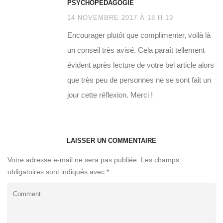
PSYCHOPÉDAGOGIE
14 NOVEMBRE 2017 À 18 H 19
Encourager plutôt que complimenter, voilà là
un conseil très avisé. Cela paraît tellement
évident après lecture de votre bel article alors
que très peu de personnes ne se sont fait un
jour cette réflexion. Merci !
LAISSER UN COMMENTAIRE
Votre adresse e-mail ne sera pas publiée.
Les champs
obligatoires sont indiqués avec
*