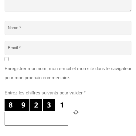
Enregistrer mon nom, mon e-mail et mon site dans le navigateur
pour mon prochain commentaire.
Entrez les chiffres suivants pour valider
*