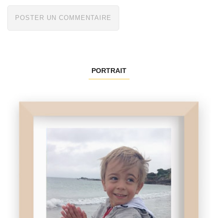
PORTRAIT