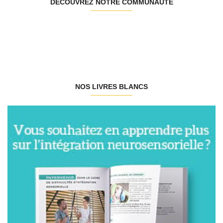
DÉCOUVREZ NOTRE COMMUNAUTÉ
NOS LIVRES BLANCS