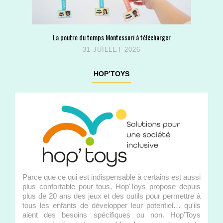
La poutre du temps Montessori à télécharger
31 JUILLET 2026
HOP’TOYS
Parce que ce qui est indispensable à certains est aussi
plus confortable pour tous, Hop'Toys propose depuis
plus de 20 ans des jeux et des outils pour permettre à
tous les enfants de développer leur potentiel… qu'ils
aient des besoins spécifiques ou non. Hop'Toys