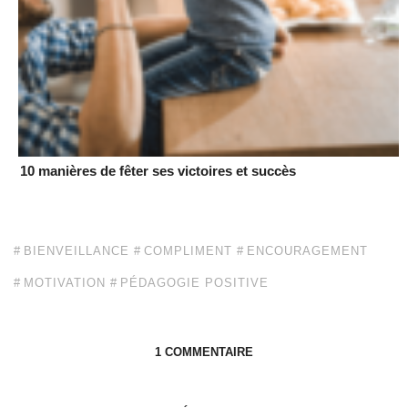
10 manières de fêter ses victoires et succès
BIENVEILLANCE
COMPLIMENT
ENCOURAGEMENT
MOTIVATION
PÉDAGOGIE POSITIVE
1 COMMENTAIRE