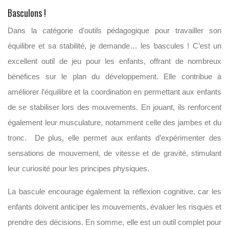
Basculons !
Dans la catégorie d’outils pédagogique pour travailler son
équilibre et sa stabilité, je demande… les bascules ! C’est un
excellent outil de jeu pour les enfants, offrant de nombreux
bénéfices sur le plan du développement. Elle contribue à
améliorer l’équilibre et la coordination en permettant aux enfants
de se stabiliser lors des mouvements. En jouant, ils renforcent
également leur musculature, notamment celle des jambes et du
tronc. De plus, elle permet aux enfants d’expérimenter des
sensations de mouvement, de vitesse et de gravité, stimulant
leur curiosité pour les principes physiques.
La bascule encourage également la réflexion cognitive, car les
enfants doivent anticiper les mouvements, évaluer les risques et
prendre des décisions. En somme, elle est un outil complet pour