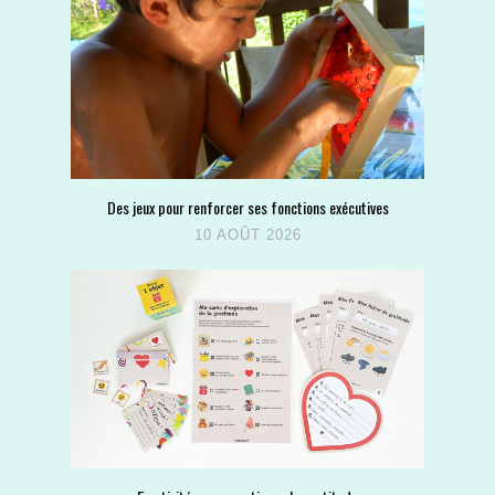
Des jeux pour renforcer ses fonctions exécutives
10 AOÛT 2026