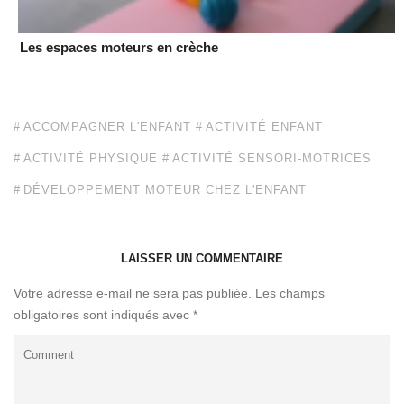
Les espaces moteurs en crèche
ACCOMPAGNER L'ENFANT
ACTIVITÉ ENFANT
ACTIVITÉ PHYSIQUE
ACTIVITÉ SENSORI-MOTRICES
DÉVELOPPEMENT MOTEUR CHEZ L'ENFANT
LAISSER UN COMMENTAIRE
Votre adresse e-mail ne sera pas publiée.
Les champs
obligatoires sont indiqués avec
*