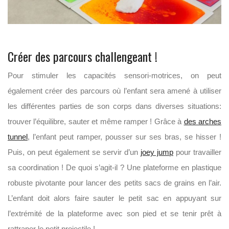
Créer des parcours challengeant !
Pour stimuler les capacités sensori-motrices, on peut
également créer des parcours où l’enfant sera amené à utiliser
les différentes parties de son corps dans diverses situations:
trouver l’équilibre, sauter et même ramper ! Grâce à
des arches
tunnel
, l’enfant peut ramper, pousser sur ses bras, se hisser !
Puis, on peut également se servir d’un
joey jump
pour travailler
sa coordination ! De quoi s’agit-il ? Une plateforme en plastique
robuste pivotante pour lancer des petits sacs de grains en l’air.
L’enfant doit alors faire sauter le petit sac en appuyant sur
l’extrémité de la plateforme avec son pied et se tenir prêt à
rattraper le petit projectile !