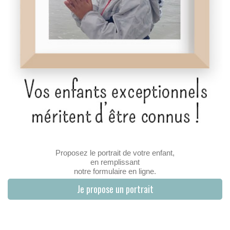
Proposez le portrait de votre enfant,
en remplissant
notre formulaire en ligne.
Je propose un portrait