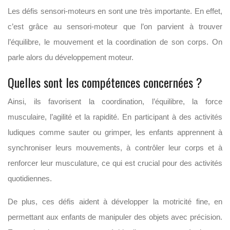
Les défis sensori-moteurs en sont une très importante. En effet,
c’est grâce au sensori-moteur que l’on parvient à trouver
l’équilibre, le mouvement et la coordination de son corps. On
parle alors du développement moteur.
Quelles sont les compétences concernées ?
Ainsi, ils favorisent la coordination, l’équilibre, la force
musculaire, l’agilité et la rapidité. En participant à des activités
ludiques comme sauter ou grimper, les enfants apprennent à
synchroniser leurs mouvements, à contrôler leur corps et à
renforcer leur musculature, ce qui est crucial pour des activités
quotidiennes.
De plus, ces défis aident à développer la motricité fine, en
permettant aux enfants de manipuler des objets avec précision.