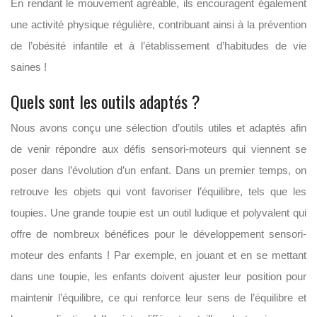
En rendant le mouvement agréable, ils encouragent également
une activité physique régulière, contribuant ainsi à la prévention
de l’obésité infantile et à l’établissement d’habitudes de vie
saines !
Quels sont les outils adaptés ?
Nous avons conçu une sélection d’outils utiles et adaptés afin
de venir répondre aux défis sensori-moteurs qui viennent se
poser dans l’évolution d’un enfant. Dans un premier temps, on
retrouve les objets qui vont favoriser l’équilibre, tels que les
toupies. Une grande toupie est un outil ludique et polyvalent qui
offre de nombreux bénéfices pour le développement sensori-
moteur des enfants ! Par exemple, en jouant et en se mettant
dans une toupie, les enfants doivent ajuster leur position pour
maintenir l’équilibre, ce qui renforce leur sens de l’équilibre et