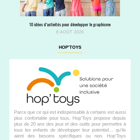
10 idées d’activités pour développer le graphisme
8 AOÛT 2026
HOP’TOYS
Parce que ce qui est indispensable à certains est aussi
plus confortable pour tous, Hop'Toys propose depuis
plus de 20 ans des jeux et des outils pour permettre à
tous les enfants de développer leur potentiel… qu'ils
aient des besoins spécifiques ou non. Hop'Toys