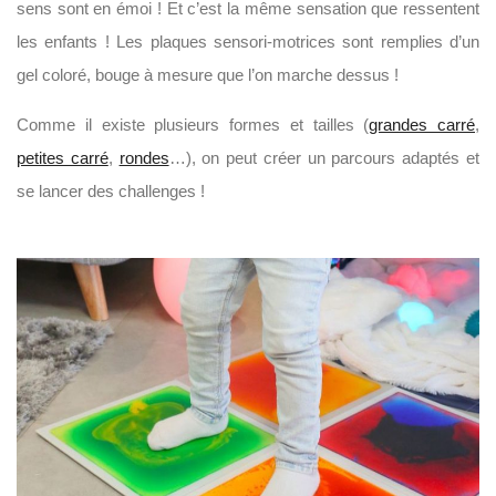
sens sont en émoi ! Et c’est la même sensation que ressentent
les enfants ! Les plaques sensori-motrices sont remplies d’un
gel coloré, bouge à mesure que l’on marche dessus !
Comme il existe plusieurs formes et tailles (
grandes carré
,
petites carré
,
rondes
…), on peut créer un parcours adaptés et
se lancer des challenges !