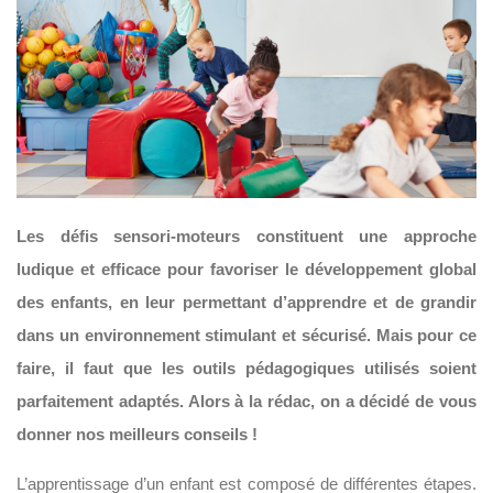
Les défis sensori-moteurs constituent une approche
ludique et efficace pour favoriser le développement global
des enfants, en leur permettant d’apprendre et de grandir
dans un environnement stimulant et sécurisé. Mais pour ce
faire, il faut que les outils pédagogiques utilisés soient
parfaitement adaptés. Alors à la rédac, on a décidé de vous
donner nos meilleurs conseils !
L’apprentissage d’un enfant est composé de différentes étapes.