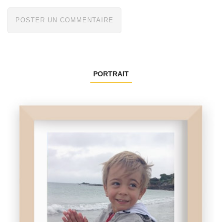
PORTRAIT