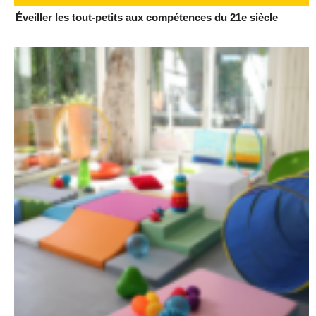
Éveiller les tout-petits aux compétences du 21e siècle