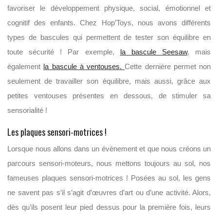
favoriser le développement physique, social, émotionnel et
cognitif des enfants. Chez Hop’Toys, nous avons différents
types de bascules qui permettent de tester son équilibre en
toute sécurité ! Par exemple,
la bascule Seesaw
, mais
également
la bascule à ventouses.
Cette dernière permet non
seulement de travailler son équilibre, mais aussi, grâce aux
petites ventouses présentes en dessous, de stimuler sa
sensorialité !
Les plaques sensori-motrices !
Lorsque nous allons dans un évènement et que nous créons un
parcours sensori-moteurs, nous mettons toujours au sol, nos
fameuses plaques sensori-motrices ! Posées au sol, les gens
ne savent pas s’il s’agit d’œuvres d’art ou d’une activité. Alors,
dès qu’ils posent leur pied dessus pour la première fois, leurs