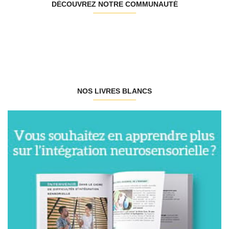
DÉCOUVREZ NOTRE COMMUNAUTÉ
NOS LIVRES BLANCS