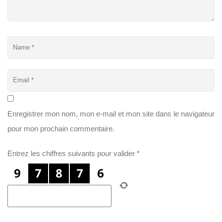
Enregistrer mon nom, mon e-mail et mon site dans le navigateur
pour mon prochain commentaire.
Entrez les chiffres suivants pour valider
*