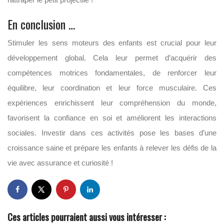
En conclusion …
Stimuler les sens moteurs des enfants est crucial pour leur
développement global. Cela leur permet d’acquérir des
compétences motrices fondamentales, de renforcer leur
équilibre, leur coordination et leur force musculaire. Ces
expériences enrichissent leur compréhension du monde,
favorisent la confiance en soi et améliorent les interactions
sociales. Investir dans ces activités pose les bases d’une
croissance saine et prépare les enfants à relever les défis de la
vie avec assurance et curiosité !
Ces articles pourraient aussi vous intéresser :