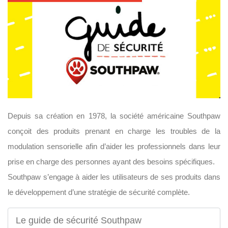
Depuis sa création en 1978, la société américaine Southpaw
conçoit des produits prenant en charge les troubles de la
modulation sensorielle afin d’aider les professionnels dans leur
prise en charge des personnes ayant des besoins spécifiques.
Southpaw s’engage à aider les utilisateurs de ses produits dans
le développement d’une stratégie de sécurité complète.
Le guide de sécurité Southpaw