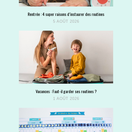
Rentrée : 4 super raisons d’instaurer des routines
5 AOÛT 2026
Vacances : Faut-il garder ses routines ?
1 AOÛT 2026