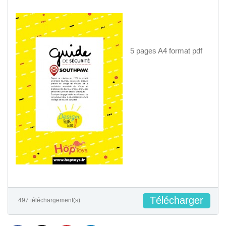
5 pages A4 format pdf
Télécharger
497 téléchargement(s)