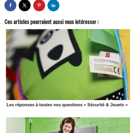
Ces articles pourraient aussi vous intéresser :
Les réponses à toutes vos questions « Sécurité & Jouets »