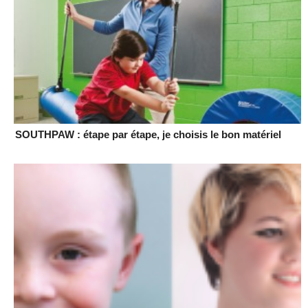
SOUTHPAW : étape par étape, je choisis le bon matériel