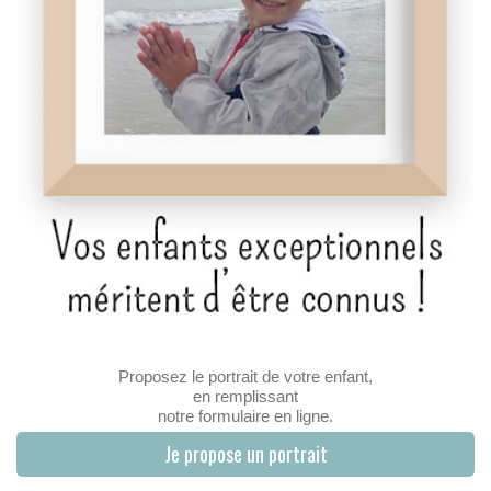
Proposez le portrait de votre enfant,
en remplissant
notre formulaire en ligne.
Je propose un portrait