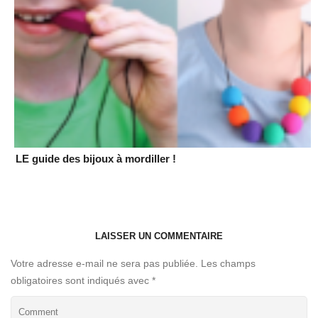
LE guide des bijoux à mordiller !
LAISSER UN COMMENTAIRE
Votre adresse e-mail ne sera pas publiée.
Les champs
obligatoires sont indiqués avec
*