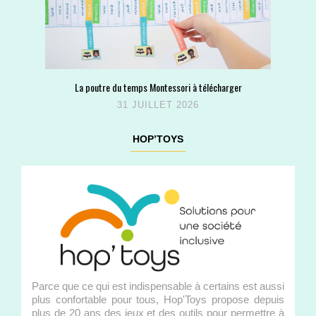
La poutre du temps Montessori à télécharger
31 JUILLET 2026
HOP’TOYS
Parce que ce qui est indispensable à certains est aussi
plus confortable pour tous, Hop'Toys propose depuis
plus de 20 ans des jeux et des outils pour permettre à