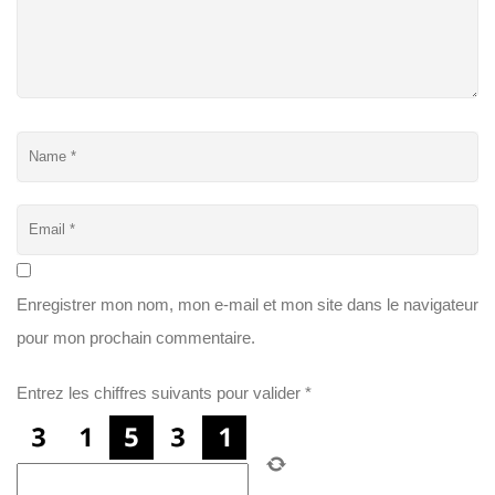
Enregistrer mon nom, mon e-mail et mon site dans le navigateur
pour mon prochain commentaire.
Entrez les chiffres suivants pour valider
*