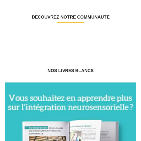
DÉCOUVREZ NOTRE COMMUNAUTÉ
NOS LIVRES BLANCS