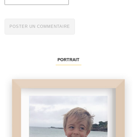
PORTRAIT