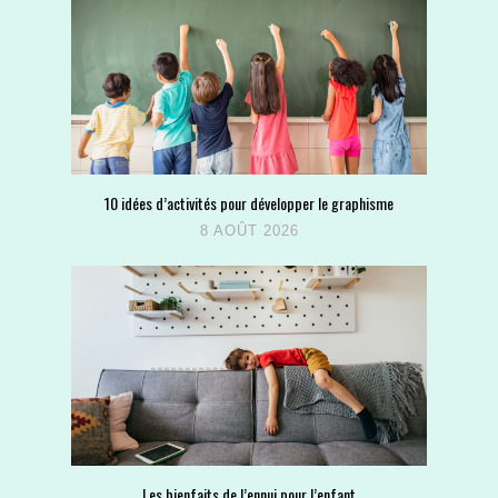
10 idées d’activités pour développer le graphisme
8 AOÛT 2026
Les bienfaits de l’ennui pour l’enfant