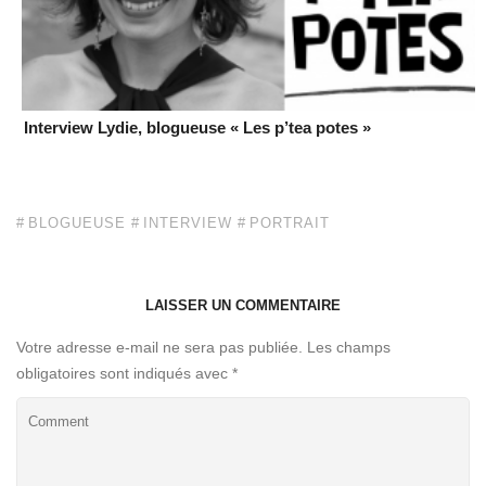
Interview Lydie, blogueuse « Les p’tea potes »
BLOGUEUSE
INTERVIEW
PORTRAIT
LAISSER UN COMMENTAIRE
Votre adresse e-mail ne sera pas publiée.
Les champs
obligatoires sont indiqués avec
*