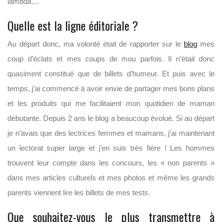
lambda…
Quelle est la ligne éditoriale ?
Au départ donc, ma volonté était de rapporter sur le
blog
mes
coup d’éclats et mes coups de mou parfois. Il n’était donc
quasiment constitué que de billets d’humeur. Et puis avec le
temps, j’ai commencé à avoir envie de partager mes bons plans
et les produits qui me facilitaient mon quotidien de maman
débutante. Depuis 2 ans le blog a beaucoup évolué. Si au départ
je n’avais que des lectrices femmes et mamans, j’ai maintenant
un lectorat super large et j’en suis très fière ! Les hommes
trouvent leur compte dans les concours, les « non parents »
dans mes articles culturels et mes photos et même les grands
parents viennent lire les billets de mes tests.
Que souhaitez-vous le plus transmettre à