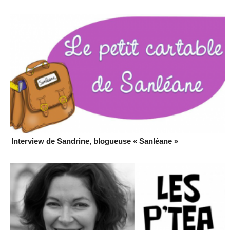
Interview de Sandrine, blogueuse « Sanléane »