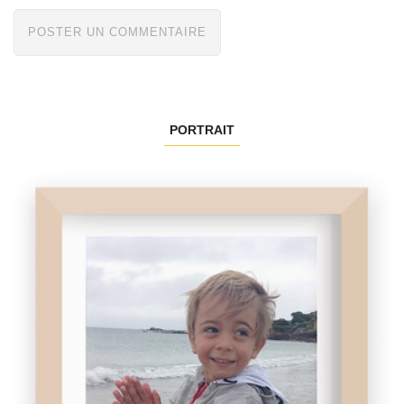
PORTRAIT