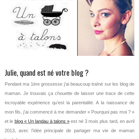
Julie, quand est né votre blog ?
Pendant ma 1ère grossesse j’ai beaucoup traîné sur les blog de
maman. Je trouvais ça chouette de laisser une trace de cette
incroyable expérience qu’est la parentalité. A la naissance de
mon fils, j’ai commencé à me demander « Pourquoi pas moi ? »
et le
blog « Un landau à talons »
est né 3 mois plus tard, en avril
2013, avec l’idée principale de partager ma vie de maman