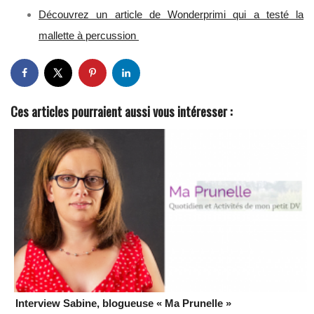
Découvrez un article de Wonderprimi qui a testé la
mallette à percussion
Ces articles pourraient aussi vous intéresser :
Interview Sabine, blogueuse « Ma Prunelle »