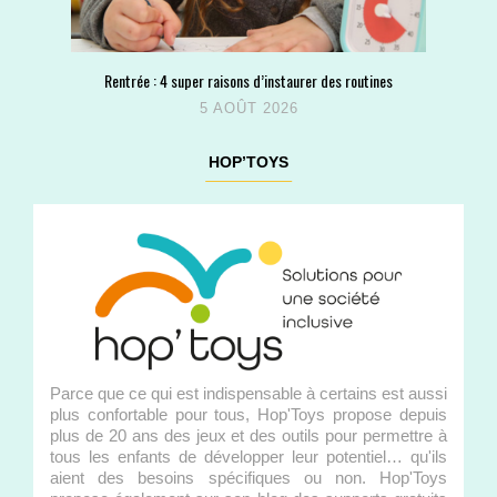
Rentrée : 4 super raisons d’instaurer des routines
5 AOÛT 2026
HOP’TOYS
Parce que ce qui est indispensable à certains est aussi
plus confortable pour tous, Hop'Toys propose depuis
plus de 20 ans des jeux et des outils pour permettre à
tous les enfants de développer leur potentiel… qu'ils
aient des besoins spécifiques ou non. Hop'Toys