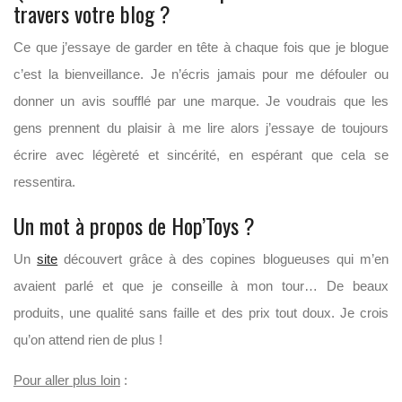
travers votre blog ?
Ce que j’essaye de garder en tête à chaque fois que je blogue
c’est la bienveillance. Je n’écris jamais pour me défouler ou
donner un avis soufflé par une marque. Je voudrais que les
gens prennent du plaisir à me lire alors j’essaye de toujours
écrire avec légèreté et sincérité, en espérant que cela se
ressentira.
Un mot à propos de Hop’Toys ?
Un
site
découvert grâce à des copines blogueuses qui m’en
avaient parlé et que je conseille à mon tour… De beaux
produits, une qualité sans faille et des prix tout doux. Je crois
qu’on attend rien de plus !
Pour aller plus loin
: