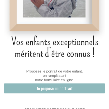
Proposez le portrait de votre enfant,
en remplissant
notre formulaire en ligne.
Je propose un portrait