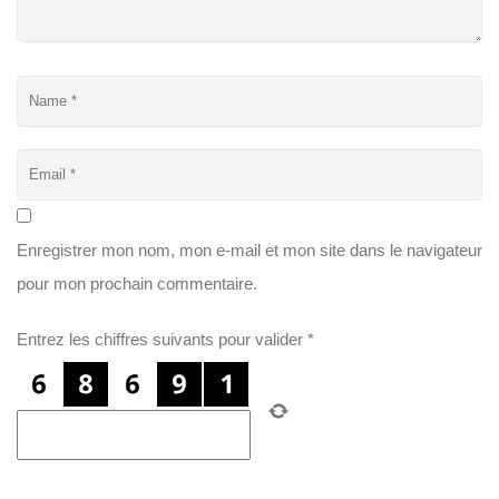
Enregistrer mon nom, mon e-mail et mon site dans le navigateur
pour mon prochain commentaire.
Entrez les chiffres suivants pour valider
*