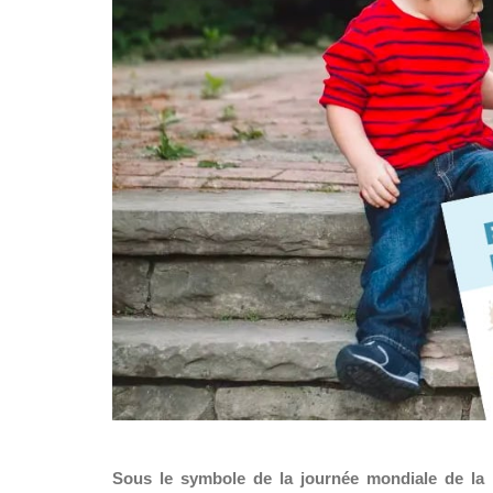
Sous le symbole de la journée mondiale de la