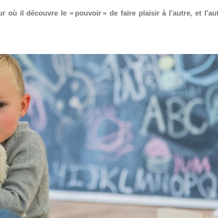
 où il découvre le « pouvoir » de faire plaisir à l’autre, et l’au