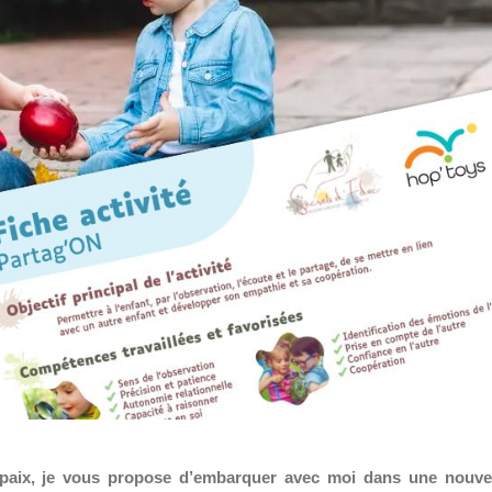
 paix, je vous propose d’embarquer avec moi dans une nouve