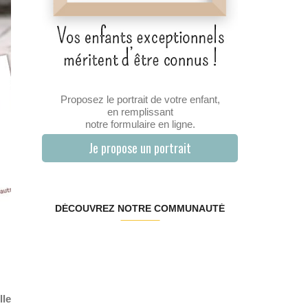
Proposez le portrait de votre enfant,
en remplissant
notre formulaire en ligne.
Je propose un portrait
DÉCOUVREZ NOTRE COMMUNAUTÉ
lle