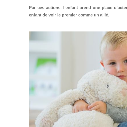
Par ces actions, l’enfant prend une place d’acteur
enfant de voir le premier comme un allié.