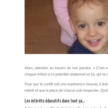
Alors, attention au travers de nos paroles. « C’est 
chaque enfant a ce potentiel relationnel en lui, qui ne
Pour que le conflit soit une expérience réussie, il d
intérêt et que la place de chacun soit respectée. Qu
Les intérêts éducatifs dans tout ça…