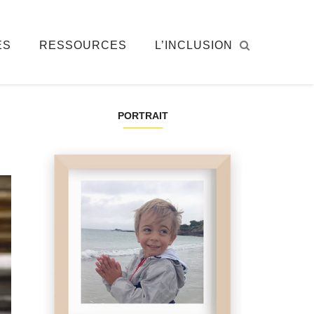
ÉS
RESSOURCES
L’INCLUSION
PORTRAIT