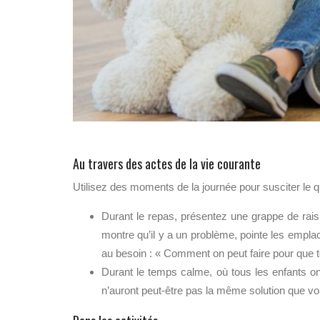
Au travers des actes de la vie courante
Utilisez des moments de la journée pour susciter le q
Durant le repas, présentez une grappe de raisin
montre qu’il y a un problème, pointe les empla
au besoin : « Comment on peut faire pour que to
Durant le temps calme, où tous les enfants o
n’auront peut-être pas la même solution que vo