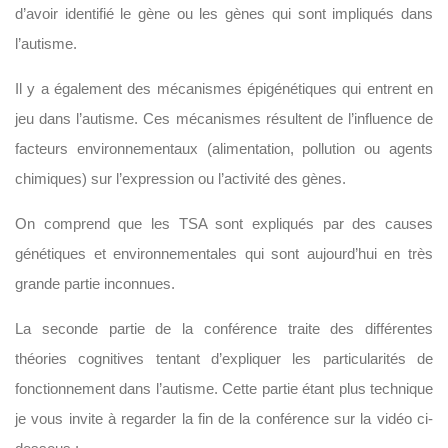
d’avoir identifié le gène ou les gènes qui sont impliqués dans
l’autisme.
Il y a également des mécanismes épigénétiques qui entrent en
jeu dans l’autisme. Ces mécanismes résultent de l’influence de
facteurs environnementaux (alimentation, pollution ou agents
chimiques) sur l’expression ou l’activité des gènes.
On comprend que les TSA sont expliqués par des causes
génétiques et environnementales qui sont aujourd’hui en très
grande partie inconnues.
La seconde partie de la conférence traite des différentes
théories cognitives tentant d’expliquer les particularités de
fonctionnement dans l’autisme. Cette partie étant plus technique
je vous invite à regarder la fin de la conférence sur la vidéo ci-