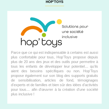
HOP’TOYS
Parce que ce qui est indispensable à certains est aussi
plus confortable pour tous, Hop'Toys propose depuis
plus de 20 ans des jeux et des outils pour permettre à
tous les enfants de développer leur potentiel… qu'ils
aient des besoins spécifiques ou non. Hop'Toys
propose également sur son blog des supports gratuits
de sensibilisation, articles de fond, témoignages
d'experts et de familles et bien sûr des idées d'activités
pour tous… afin d'œuvrer à la création d'une société
plus inclusive !