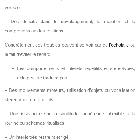
verbale
– Des déficits dans le développement, le maintien et la
compréhension des relations
Concrètement ces troubles peuvent se voir par de
l’écholalie
ou
le fait d’éviter le regard.
Les comportements et intérêts répétitifs et stéréotypés,
cela peut se traduire pas :
– Des mouvements moteurs, utilisation d’objets ou vocalisation
stéréotypés ou répétitifs
– Une insistance sur la similitude, adhérence inflexible à la
routine ou schémas ritualisés
– Un intérêt très restreint et figé