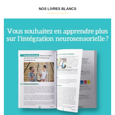
NOS LIVRES BLANCS