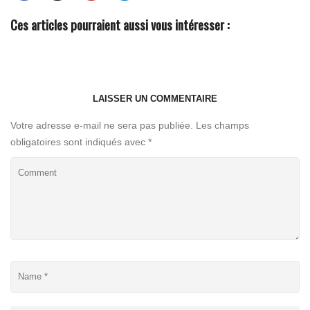
Ces articles pourraient aussi vous intéresser :
LAISSER UN COMMENTAIRE
Votre adresse e-mail ne sera pas publiée.
Les champs
obligatoires sont indiqués avec
*