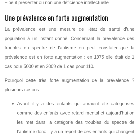
– peut présenter ou non une déficience intellectuelle
Une prévalence en forte augmentation
La prévalence est une mesure de l’état de santé d’une
population à un instant donné. Concernant la prévalence des
troubles du spectre de l’autisme on peut constater que la
prévalence est en forte augmentation : en 1975 elle était de 1
cas pour 5000 et en 2009 de 1 cas pour 110.
Pourquoi cette très forte augmentation de la prévalence ?
plusieurs raisons :
Avant il y a des enfants qui auraient été catégorisés
comme des enfants avec retard mental et aujourd’hui on
les met dans la catégorie des troubles du spectre de
l’autisme donc il y a un report de ces enfants qui changent