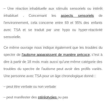
– Une réaction inhabituelle aux stimulis sensoriels ou intérêt
inhabituel . Concernant les
aspects sensoriels
de
l’environnement, cela concerne entre 69 et 95% des enfants
avec TSA et se traduit par une hypo ou hyper-réactivité
sensorielle.
Ce même ouvrage nous indique également que les troubles du
spectre de
l’autisme apparaissent de manière précoce
, c’est à
dire à partir de 18 mois mais aussi qu’une même catégorie des
troubles du spectre de l’autisme peut avoir des profils variés.
Une personne avec TSA pour un âge chronologique donné :
– peut être verbale ou non verbale
– peut manifester des
stéréotypies
ou pas