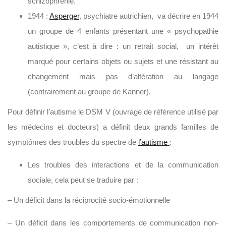
schizophrénie.
1944 :
Asperger
, psychiatre autrichien, va décrire en 1944
un groupe de 4 enfants présentant une « psychopathie
autistique », c’est à dire : un retrait social, un intérêt
marqué pour certains objets ou sujets et une résistant au
changement mais pas d’altération au langage
(contrairement au groupe de Kanner).
Pour définir l’autisme le DSM V (ouvrage de référence utilisé par
les médecins et docteurs) a définit deux grands familles de
symptômes des troubles du spectre de
l’autisme
:
Les troubles des interactions et de la communication
sociale, cela peut se traduire par :
– Un déficit dans la réciprocité socio-émotionnelle
– Un déficit dans les comportements de communication non-