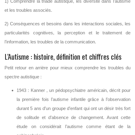
1) Comprendre la triade autistique, les diversité dans l’autisme
et les troubles associés.
2) Conséquences et besoins dans les interactions sociales, les
particularités cognitives, la perception et le traitement de
l’information, les troubles de la communication.
L’Autisme : histoire, définition et chiffres clés
Petit retour en arrière pour mieux comprendre les troubles du
spectre autistique :
1943 : Kanner , un pédopsychiatre américain, décrit pour
la première fois l’autisme infantile grâce à l’observation
durant 5 ans d’un groupe d’enfant qui ont un désir très fort
de solitude et d’absence de changement. Avant cette
étude on considérait l’autisme comme étant de la