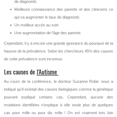
de diagnostic
Meilleure connaissance des parents et des cliniciens ce
qui va augmenter le taux de diagnostic
Un meilleur accès au soin
Une augmentation de l’âge des parents
Cependant, il y a encore une grande ignorance du pourquoi de la
hausse de la prévalence. Selon les chercheurs 45% des causes
de cette prévalence sont inconnus.
Les causes de
l’Autisme
Au cours de la conférence, le docteur Suzanne Robic nous a
indiqué qu’il existait des causes biologiques comme la génétique
pouvant expliqué certains cas. Cependant, aucune des
mutations identifiées n’explique à elle seule plus de quelques
cas pour mille ou pour dix mille ! On est vraiment très loin