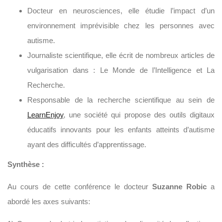
Docteur en neurosciences, elle étudie l’impact d’un
environnement imprévisible chez les personnes avec
autisme.
Journaliste scientifique, elle écrit de nombreux articles de
vulgarisation dans : Le Monde de l’Intelligence et La
Recherche.
Responsable de la recherche scientifique au sein de
LearnEnjoy
, une société qui propose des outils digitaux
éducatifs innovants pour les enfants atteints d’autisme
ayant des difficultés d’apprentissage.
Synthèse :
Au cours de cette conférence le docteur
Suzanne Robic
a
abordé les axes suivants: