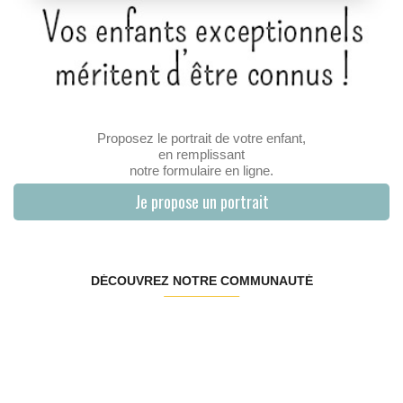
Proposez le portrait de votre enfant,
en remplissant
notre formulaire en ligne.
Je propose un portrait
DÉCOUVREZ NOTRE COMMUNAUTÉ