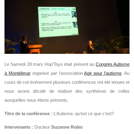
Le Samedi 28 mars Hop’Toys était présent au
Congrès Autisme
à Montélimar
organisé par l’association
Agir pour l’autisme
. Au
cours de cet événement plusieurs conférences ont été tenues et
nous avons décidé de réaliser des synthèses de celles
auxquelles nous étions présents.
Titre de la conférence :
L’Autisme, qu’est ce que c’est?
Intervenants :
Docteur
Suzanne Robic