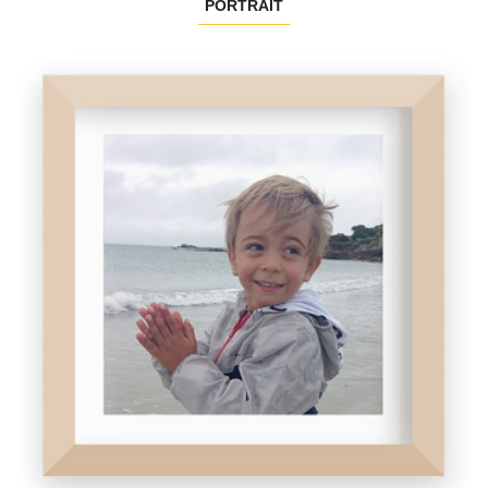
PORTRAIT