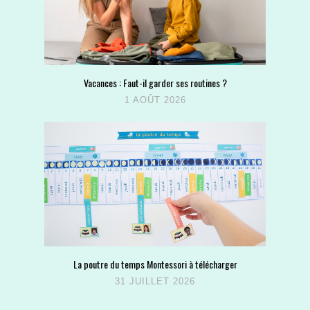
Vacances : Faut-il garder ses routines ?
1 AOÛT 2026
La poutre du temps Montessori à télécharger
31 JUILLET 2026