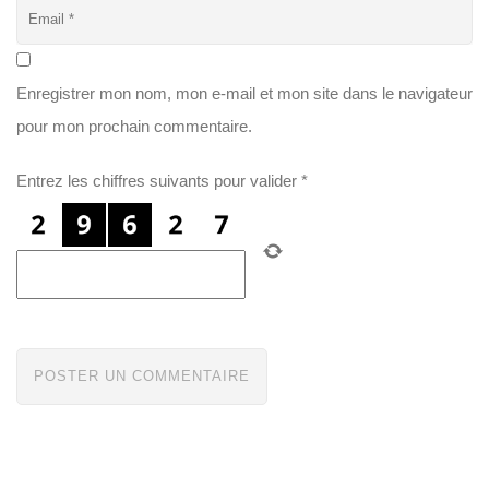
Enregistrer mon nom, mon e-mail et mon site dans le navigateur
pour mon prochain commentaire.
Entrez les chiffres suivants pour valider
*