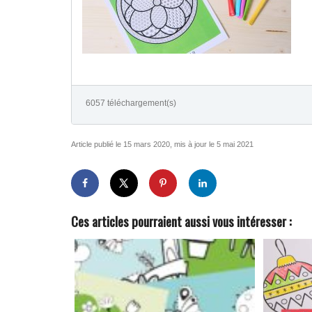
6057 téléchargement(s)
Article publié le 15 mars 2020, mis à jour le 5 mai 2021
Ces articles pourraient aussi vous intéresser :