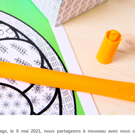
iage, le 6 mai 2021, nous partageons à nouveau avec vous 