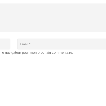
s le navigateur pour mon prochain commentaire.