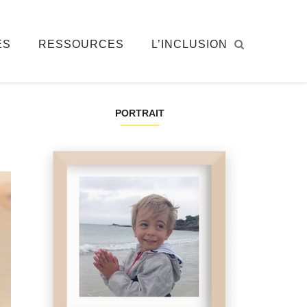
ÉS
RESSOURCES
L’INCLUSION
PORTRAIT