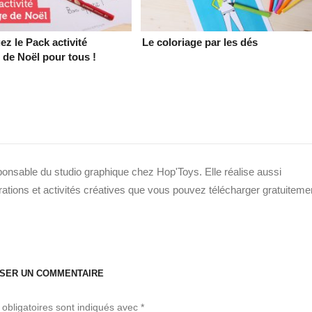
ez le Pack activité
Le coloriage par les dés
 de Noël pour tous !
sponsable du studio graphique chez Hop'Toys. Elle réalise aussi
strations et activités créatives que vous pouvez télécharger gratuiteme
SSER UN COMMENTAIRE
obligatoires sont indiqués avec
*