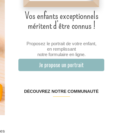
Proposez le portrait de votre enfant,
en remplissant
notre formulaire en ligne.
Je propose un portrait
DÉCOUVREZ NOTRE COMMUNAUTÉ
ces