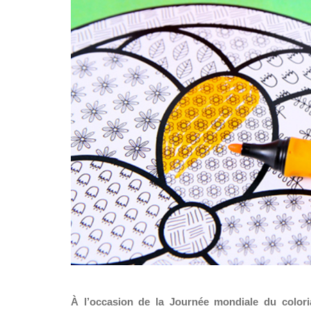
À l’occasion de la Journée mondiale du color