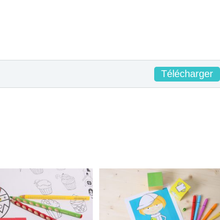
Télécharger