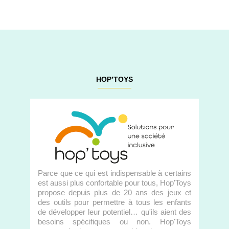
HOP’TOYS
Parce que ce qui est indispensable à certains
est aussi plus confortable pour tous, Hop'Toys
propose depuis plus de 20 ans des jeux et
des outils pour permettre à tous les enfants
de développer leur potentiel… qu'ils aient des
besoins spécifiques ou non. Hop'Toys