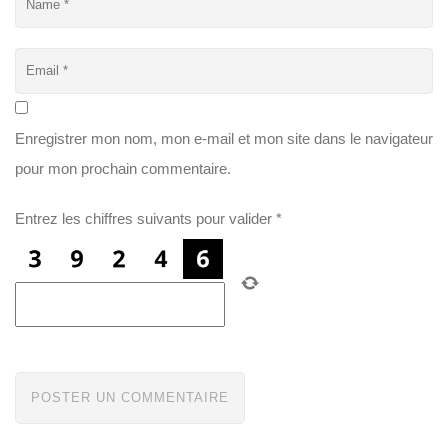
Enregistrer mon nom, mon e-mail et mon site dans le navigateur
pour mon prochain commentaire.
Entrez les chiffres suivants pour valider
*