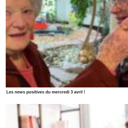
Les news positives du mercredi 3 avril !