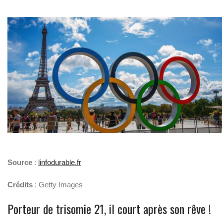
Source
:
linfodurable.fr
Crédits
: Getty Images
Porteur de trisomie 21, il court après son rêve !