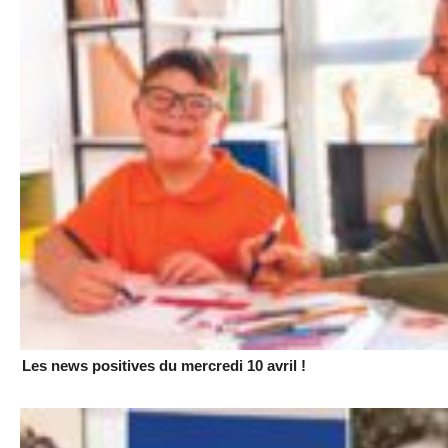
Les news positives du mercredi 10 avril !