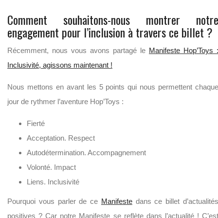
Comment souhaitons-nous montrer notr
engagement pour l’inclusion à travers ce billet ?
Récemment, nous vous avons partagé le
Manifeste Hop’Toys 
Inclusivité, agissons maintenant !
Nous mettons en avant les 5 points qui nous permettent chaqu
jour de rythmer l’aventure Hop’Toys :
Fierté
Acceptation. Respect
Autodétermination. Accompagnement
Volonté. Impact
Liens. Inclusivité
Pourquoi vous parler de ce
Manifeste
dans ce billet d’actualité
positives ? Car notre Manifeste se reflète dans l’actualité ! C’es