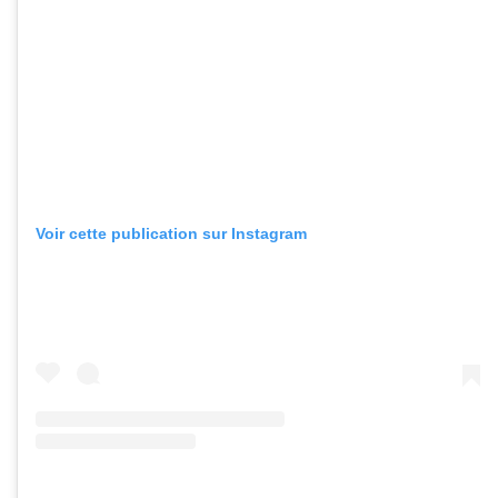
Voir cette publication sur Instagram