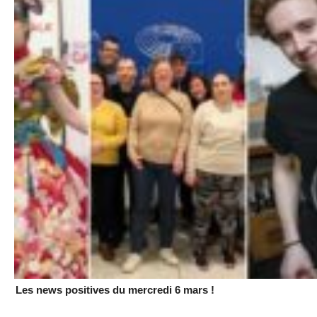
Les news positives du mercredi 6 mars !