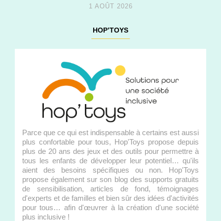
1 AOÛT 2026
HOP’TOYS
Parce que ce qui est indispensable à certains est aussi
plus confortable pour tous, Hop'Toys propose depuis
plus de 20 ans des jeux et des outils pour permettre à
tous les enfants de développer leur potentiel… qu'ils
aient des besoins spécifiques ou non. Hop'Toys
propose également sur son blog des supports gratuits
de sensibilisation, articles de fond, témoignages
d'experts et de familles et bien sûr des idées d'activités
pour tous… afin d'œuvrer à la création d'une société
plus inclusive !