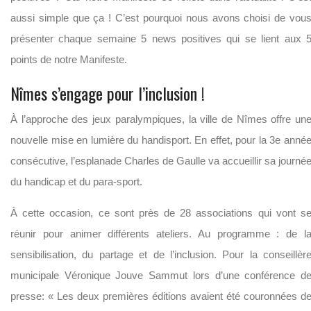
aussi simple que ça ! C’est pourquoi nous avons choisi de vou
présenter chaque semaine 5 news positives qui se lient aux 
points de notre Manifeste.
Nîmes s’engage pour l’inclusion !
À l’approche des jeux paralympiques, la ville de Nîmes offre un
nouvelle mise en lumière du handisport. En effet, pour la 3e anné
consécutive, l’esplanade Charles de Gaulle va accueillir sa journé
du handicap et du para-sport.
À cette occasion, ce sont près de 28 associations qui vont s
réunir pour animer différents ateliers. Au programme : de l
sensibilisation, du partage et de l’inclusion. Pour la conseillèr
municipale Véronique Jouve Sammut lors d’une conférence d
presse: « Les deux premières éditions avaient été couronnées d