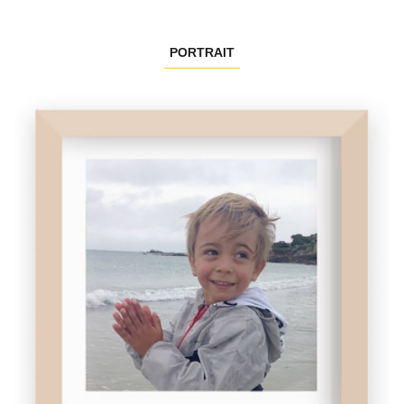
PORTRAIT