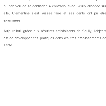
pu rien voir de sa dentition.” À contrario, avec Scully allongée su
elle, Clémentine s’est laissée faire et ses dents ont pu êtr
examinées.
Aujourd’hui, grâce aux résultats satisfaisants de Scully, l’objecti
est de développer ces pratiques dans d’autres établissements d
santé.