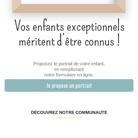
Proposez le portrait de votre enfant,
en remplissant
notre formulaire en ligne.
Je propose un portrait
DÉCOUVREZ NOTRE COMMUNAUTÉ