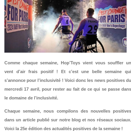
Comme chaque semaine, Hop’Toys vient vous souffler u
vent d’air frais positif ! Et c’est une belle semaine qu
s’annonce pour l’inclusivité ! Voici donc les news positives d
mercredi 17 avril, pour rester au fait de ce qui se passe dan
le domaine de l’inclusivité.
Chaque semaine, nous compilons des nouvelles positive
dans un article publié sur notre blog et nos réseaux sociaux
Voici la 25e édition des actualités positives de la semaine !