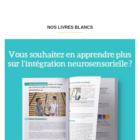
NOS LIVRES BLANCS