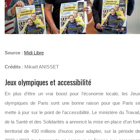
Source
:
Midi Libre
Crédits
: Mikaël ANISSET
Jeux olympiques et accessibilité
En plus d’être un vrai boost pour l’économie locale, les Jeu
olympiques de Paris sont une bonne raison pour que Paris s
mette à jour sur le point de l’accessibilité. Le ministère du Travail
de la Santé et des Solidarités a annoncé la mise en place d’un fon
territorial de 430 millions d’euros pour adapter, sur la période d