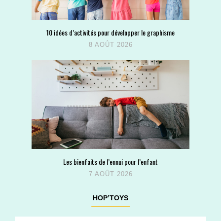
10 idées d’activités pour développer le graphisme
8 AOÛT 2026
Les bienfaits de l’ennui pour l’enfant
7 AOÛT 2026
HOP’TOYS