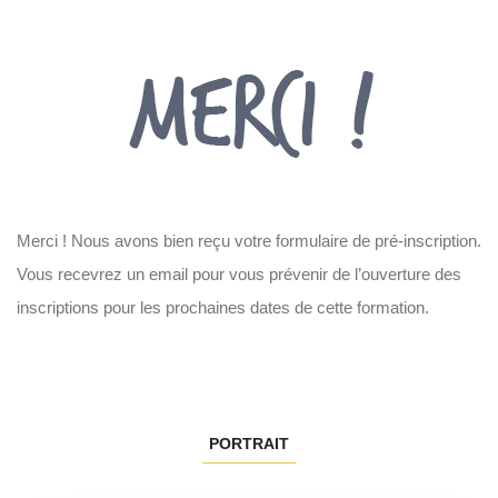
Merci ! Nous avons bien reçu votre formulaire de pré-inscription.
Vous recevrez un email pour vous prévenir de l’ouverture des
inscriptions pour les prochaines dates de cette formation.
PORTRAIT