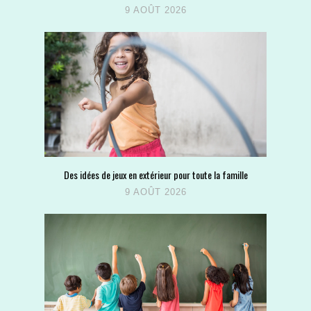
9 AOÛT 2026
Des idées de jeux en extérieur pour toute la famille
9 AOÛT 2026