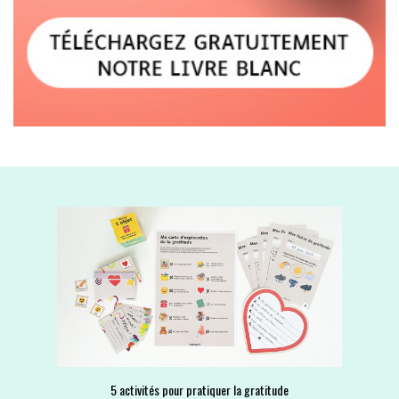
5 activités pour pratiquer la gratitude