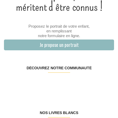
Proposez le portrait de votre enfant,
en remplissant
notre formulaire en ligne.
Je propose un portrait
DÉCOUVREZ NOTRE COMMUNAUTÉ
NOS LIVRES BLANCS