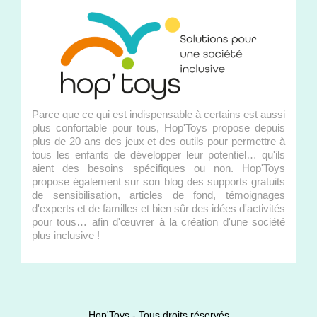
Parce que ce qui est indispensable à certains est aussi
plus confortable pour tous, Hop'Toys propose depuis
plus de 20 ans des jeux et des outils pour permettre à
tous les enfants de développer leur potentiel… qu'ils
aient des besoins spécifiques ou non. Hop'Toys
propose également sur son blog des supports gratuits
de sensibilisation, articles de fond, témoignages
d'experts et de familles et bien sûr des idées d'activités
pour tous… afin d'œuvrer à la création d'une société
plus inclusive !
Hop'Toys - Tous droits réservés