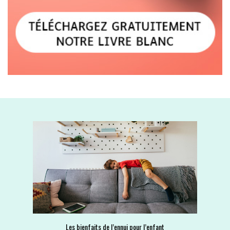
Les bienfaits de l’ennui pour l’enfant