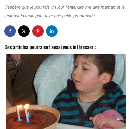
J’espère que je pourrais un jour l’entendre me dire maman et le
tenir par la main pour faire une petite promenade.
Ces articles pourraient aussi vous intéresser :