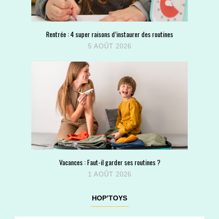
Rentrée : 4 super raisons d’instaurer des routines
5 AOÛT 2026
Vacances : Faut-il garder ses routines ?
1 AOÛT 2026
HOP’TOYS