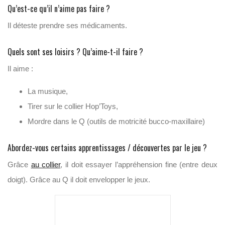
Qu’est-ce qu’il n’aime pas faire ?
Il déteste prendre ses médicaments.
Quels sont ses loisirs ? Qu’aime-t-il faire ?
Il aime :
La musique,
Tirer sur le collier Hop’Toys,
Mordre dans le Q (outils de motricité bucco-maxillaire)
Abordez-vous certains apprentissages / découvertes par le jeu ?
Grâce
au collier
, il doit essayer l’appréhension fine (entre deux
doigt). Grâce au Q il doit envelopper le jeux.