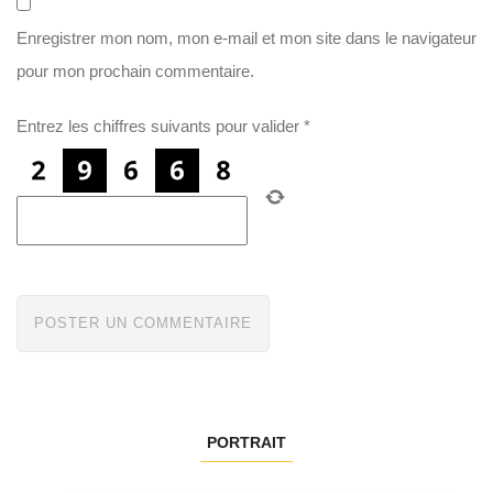
Enregistrer mon nom, mon e-mail et mon site dans le navigateur
pour mon prochain commentaire.
Entrez les chiffres suivants pour valider
*
PORTRAIT