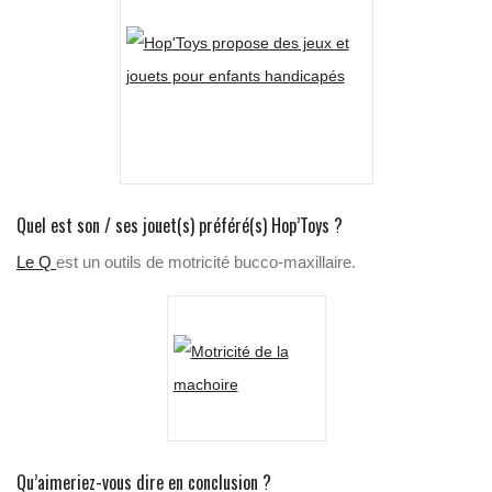
Quel est son / ses jouet(s) préféré(s) Hop’Toys ?
Le Q
est un outils de motricité bucco-maxillaire.
Qu’aimeriez-vous dire en conclusion ?