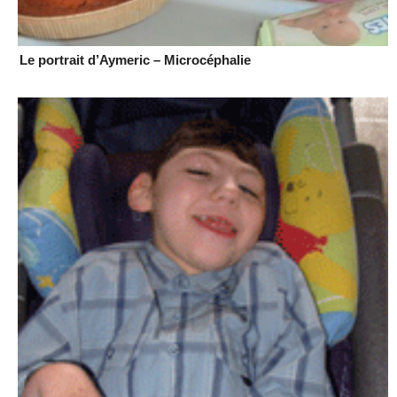
Le portrait d’Aymeric – Microcéphalie