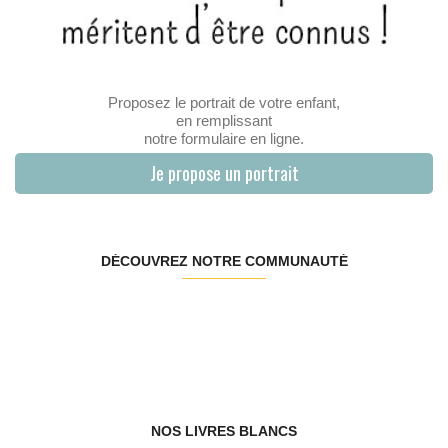
Proposez le portrait de votre enfant,
en remplissant
notre formulaire en ligne.
Je propose un portrait
DÉCOUVREZ NOTRE COMMUNAUTÉ
NOS LIVRES BLANCS