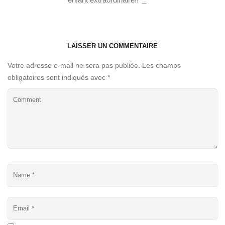
LAISSER UN COMMENTAIRE
Votre adresse e-mail ne sera pas publiée.
Les champs
obligatoires sont indiqués avec
*