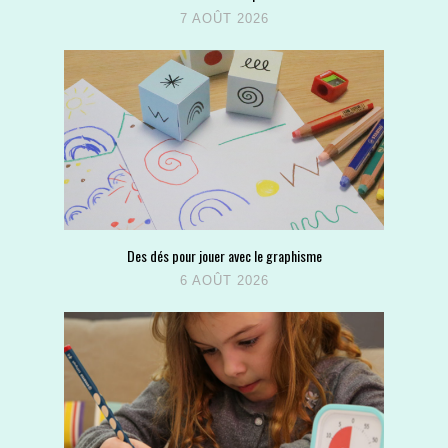
7 AOÛT 2026
Des dés pour jouer avec le graphisme
6 AOÛT 2026