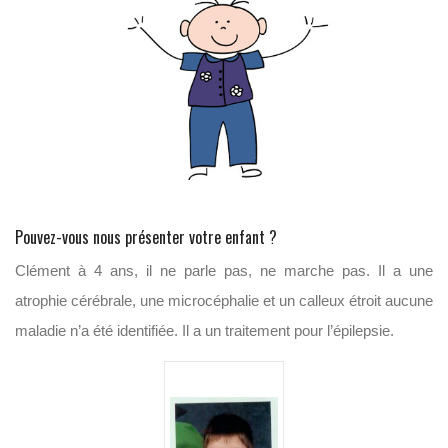
Pouvez-vous nous présenter votre enfant ?
Clément à 4 ans, il ne parle pas, ne marche pas. Il a une
atrophie cérébrale, une microcéphalie et un calleux étroit aucune
maladie n’a été identifiée. Il a un traitement pour l’épilepsie.