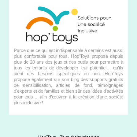
Parce que ce qui est indispensable à certains est aussi
plus confortable pour tous, Hop'Toys propose depuis
plus de 20 ans des jeux et des outils pour permettre à
tous les enfants de développer leur potentiel… qu'ils
aient des besoins spécifiques ou non. Hop'Toys
propose également sur son blog des supports gratuits
de sensibilisation, articles de fond, témoignages
d'experts et de familles et bien sûr des idées d'activités
pour tous… afin d'œuvrer à la création d'une société
plus inclusive !