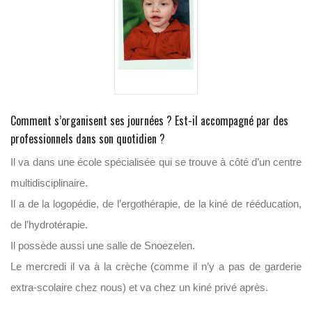
Comment s’organisent ses journées ? Est-il accompagné par des
professionnels dans son quotidien ?
Il va dans une école spécialisée qui se trouve à côté d’un centre
multidisciplinaire.
Il a de la logopédie, de l’ergothérapie, de la kiné de rééducation,
de l’hydrotérapie.
Il possède aussi une salle de Snoezelen.
Le mercredi il va à la crèche (comme il n’y a pas de garderie
extra-scolaire chez nous) et va chez un kiné privé après.