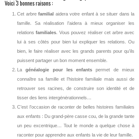
Voici 3 bonnes raisons :
Cet arbre
familial
aidera votre enfant à se situer dans la
famille. Sa réalisation l’aidera à mieux organiser les
relations
familiales
. Vous pouvez réaliser cet arbre avec
lui à ses côtés pour bien lui expliquer les relations. Ou
bien, le faire réaliser avec les grands parents pour qu’ils
puissent partager un bon moment ensemble.
La
généalogie pour les enfants
permet de mieux
connaître sa famille et l’histoire familiale mais aussi de
retrouver ses racines, de construire son identité et de
tisser des liens intergénérationnels…
C’est l’occasion de raconter de belles histoires familiales
aux enfants : Du grand-père casse cou, de la grande tante
un peu excentrique… Tout le monde a quelque chose à
raconter pour apprendre aux enfants la vie de leur famille.