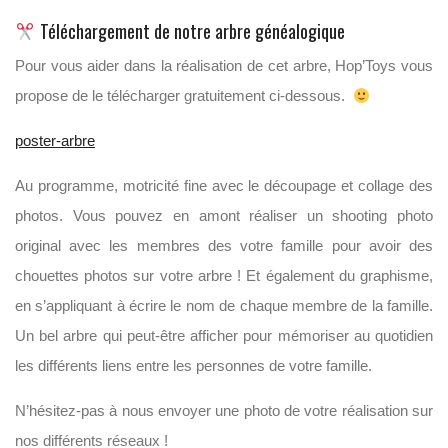
Téléchargement de notre arbre généalogique
Pour vous aider dans la réalisation de cet arbre, Hop’Toys vous
propose de le télécharger gratuitement ci-dessous.
poster-arbre
Au programme, motricité fine avec le découpage et collage des
photos. Vous pouvez en amont réaliser un shooting photo
original avec les membres des votre famille pour avoir des
chouettes photos sur votre arbre ! Et également du graphisme,
en s’appliquant à écrire le nom de chaque membre de la famille.
Un bel arbre qui peut-être afficher pour mémoriser au quotidien
les différents liens entre les personnes de votre famille.
N’hésitez-pas à nous envoyer une photo de votre réalisation sur
nos différents réseaux !