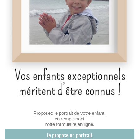
Proposez le portrait de votre enfant,
en remplissant
notre formulaire en ligne.
Je propose un portrait