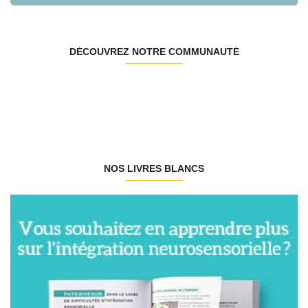
DÉCOUVREZ NOTRE COMMUNAUTÉ
NOS LIVRES BLANCS