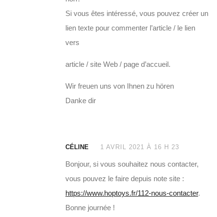
Si vous êtes intéressé, vous pouvez créer un
lien texte pour commenter l’article / le lien
vers
article / site Web / page d’accueil.
Wir freuen uns von Ihnen zu hören
Danke dir
CÉLINE
1 AVRIL 2021 À 16 H 23
Bonjour, si vous souhaitez nous contacter,
vous pouvez le faire depuis note site :
https://www.hoptoys.fr/112-nous-contacter
.
Bonne journée !