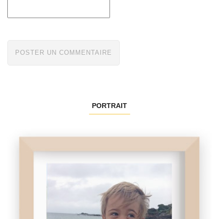
PORTRAIT