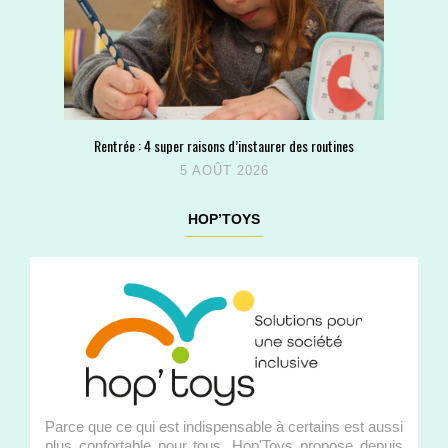
Rentrée : 4 super raisons d’instaurer des routines
5 AOÛT 2026
HOP’TOYS
Parce que ce qui est indispensable à certains est aussi
plus confortable pour tous, Hop'Toys propose depuis