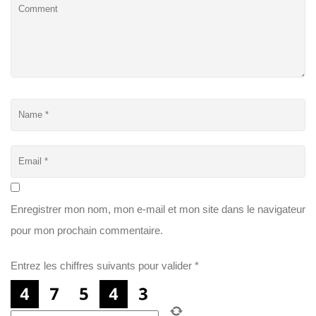
Enregistrer mon nom, mon e-mail et mon site dans le navigateur
pour mon prochain commentaire.
Entrez les chiffres suivants pour valider
*