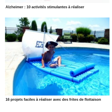
Alzheimer : 10 activités stimulantes à réaliser
16 projets faciles à réaliser avec des frites de flottaison