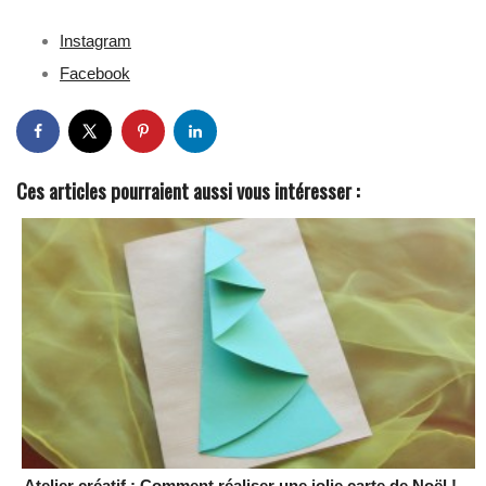
Instagram
Facebook
Ces articles pourraient aussi vous intéresser :
Atelier créatif : Comment réaliser une jolie carte de Noël !