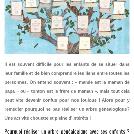
Il est souvent difficile pour les enfants de se situer dans
leur famille et de bien comprendre les liens entre toutes les
personnes. On entend souvent : « mamie est la maman de
papa » ou « tonton est le frère de maman », mais tout cela
peut vite devenir confus pour nos loulous ! Alors pour y
remédier pourquoi ne pas réaliser un arbre généalogique?
Une activité chouette et pleine d’intérêts !
Pourquoi réaliser un arbre généalogique avec ses enfants ?