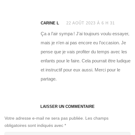
CARINE L
22 AOÛT 2023 À 6 H 31
Ça a l’air sympa ! J’ai toujours voulu essayer,
mais je n’en ai pas encore eu l’occasion. Je
pense que je vais profiter du temps avec les
enfants pour le faire. Cela pourrait être ludique
et instructif pour eux aussi. Merci pour le
partage.
LAISSER UN COMMENTAIRE
Votre adresse e-mail ne sera pas publiée.
Les champs
obligatoires sont indiqués avec
*