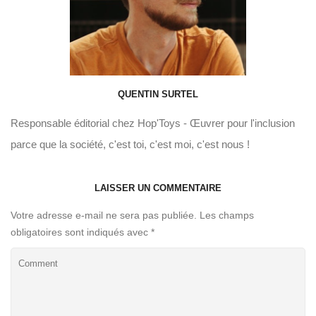
QUENTIN SURTEL
Responsable éditorial chez Hop'Toys - Œuvrer pour l'inclusion
parce que la société, c'est toi, c'est moi, c'est nous !
LAISSER UN COMMENTAIRE
Votre adresse e-mail ne sera pas publiée.
Les champs
obligatoires sont indiqués avec
*