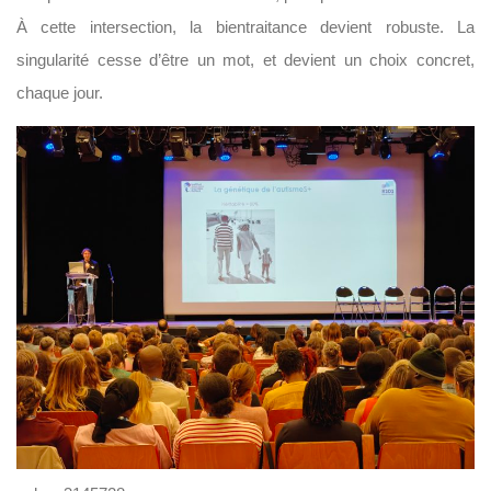
À cette intersection, la bientraitance devient robuste. La
singularité cesse d’être un mot, et devient un choix concret,
chaque jour.