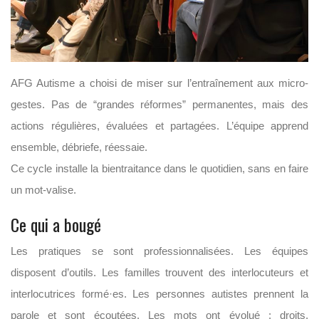
AFG Autisme a choisi de miser sur l’entraînement aux micro-
gestes. Pas de “grandes réformes” permanentes, mais des
actions régulières, évaluées et partagées. L’équipe apprend
ensemble, débriefe, réessaie.
Ce cycle installe la bientraitance dans le quotidien, sans en faire
un mot-valise.
Ce qui a bougé
Les pratiques se sont professionnalisées. Les équipes
disposent d’outils. Les familles trouvent des interlocuteurs et
interlocutrices formé·es. Les personnes autistes prennent la
parole et sont écoutées. Les mots ont évolué : droits,