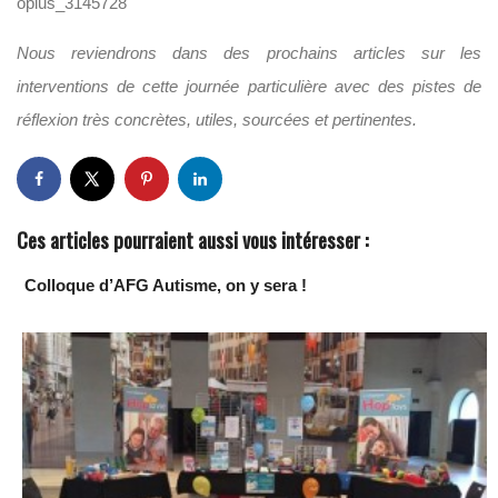
oplus_3145728
Nous reviendrons dans des prochains articles sur les
interventions de cette journée particulière avec des pistes de
réflexion très concrètes, utiles, sourcées et pertinentes.
Ces articles pourraient aussi vous intéresser :
Colloque d’AFG Autisme, on y sera !