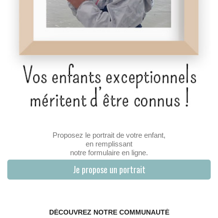
Proposez le portrait de votre enfant,
en remplissant
notre formulaire en ligne.
Je propose un portrait
DÉCOUVREZ NOTRE COMMUNAUTÉ