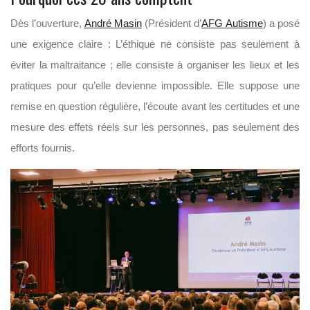
Dès l’ouverture,
André Masin
(Président d’
AFG Autisme
) a posé
une exigence claire : L’éthique ne consiste pas seulement à
éviter la maltraitance ; elle consiste à organiser les lieux et les
pratiques pour qu’elle devienne impossible. Elle suppose une
remise en question régulière, l’écoute avant les certitudes et une
mesure des effets réels sur les personnes, pas seulement des
efforts fournis.