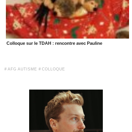
Colloque sur le TDAH : rencontre avec Pauline
AFG AUTISME
COLLOQUE