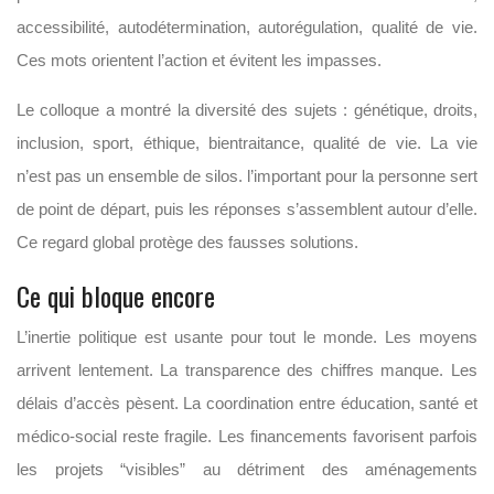
accessibilité, autodétermination, autorégulation, qualité de vie.
Ces mots orientent l’action et évitent les impasses.
Le colloque a montré la diversité des sujets : génétique, droits,
inclusion, sport, éthique, bientraitance, qualité de vie. La vie
n’est pas un ensemble de silos. l’important pour la personne sert
de point de départ, puis les réponses s’assemblent autour d’elle.
Ce regard global protège des fausses solutions.
Ce qui bloque encore
L’inertie politique est usante pour tout le monde. Les moyens
arrivent lentement. La transparence des chiffres manque. Les
délais d’accès pèsent. La coordination entre éducation, santé et
médico-social reste fragile. Les financements favorisent parfois
les projets “visibles” au détriment des aménagements