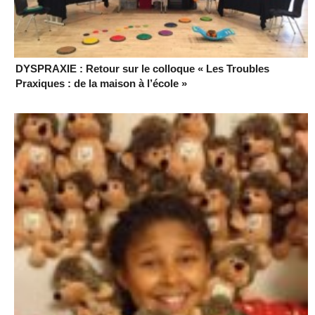
DYSPRAXIE : Retour sur le colloque « Les Troubles
Praxiques : de la maison à l’école »