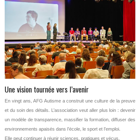
Une vision tournée vers l’avenir
En vingt ans, AFG Autisme a construit une culture de la preuve
et du soin des détails. L’association veut aller plus loin : devenir
un modèle de transparence, massifier la formation, diffuser des
environnements apaisés dans l’école, le sport et l’emploi.
Elle peut continuer à réunir sciences, pratiques et vécus.