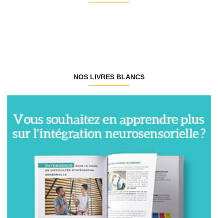
NOS LIVRES BLANCS