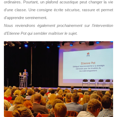
ordinaires. Pourtant, un plafond acoustique peut changer la vie
d’une classe. Une consigne écrite sécurise, rassure et permet
d’apprendre sereinement.
Nous reviendrons également prochainement sur l’intervention
d’Etienne Pot qui sembler maîtriser le sujet.