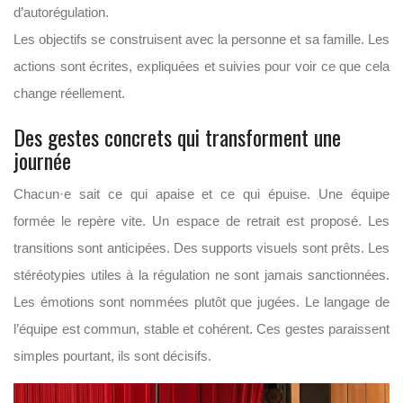
d’autorégulation.
Les objectifs se construisent avec la personne et sa famille. Les
actions sont écrites, expliquées et suivies pour voir ce que cela
change réellement.
Des gestes concrets qui transforment une
journée
Chacun·e sait ce qui apaise et ce qui épuise. Une équipe
formée le repère vite. Un espace de retrait est proposé. Les
transitions sont anticipées. Des supports visuels sont prêts. Les
stéréotypies utiles à la régulation ne sont jamais sanctionnées.
Les émotions sont nommées plutôt que jugées. Le langage de
l’équipe est commun, stable et cohérent. Ces gestes paraissent
simples pourtant, ils sont décisifs.