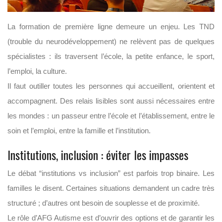
La formation de première ligne demeure un enjeu. Les TND
(trouble du neurodéveloppement) ne relèvent pas de quelques
spécialistes : ils traversent l’école, la petite enfance, le sport,
l’emploi, la culture.
Il faut outiller toutes les personnes qui accueillent, orientent et
accompagnent. Des relais lisibles sont aussi nécessaires entre
les mondes : un passeur entre l’école et l’établissement, entre le
soin et l’emploi, entre la famille et l’institution.
Institutions, inclusion : éviter les impasses
Le débat “institutions vs inclusion” est parfois trop binaire. Les
familles le disent. Certaines situations demandent un cadre très
structuré ; d’autres ont besoin de souplesse et de proximité.
Le rôle d’AFG Autisme est d’ouvrir des options et de garantir les