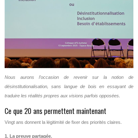
Nous aurons l’occasion de revenir sur la notion de
désinstitutionalisation, sans langue de bois en essayant de
traduire les réalités propres aux visions parfois opposées.
Ce que 20 ans permettent maintenant
Vingt ans donnent la légitimité de fixer des priorités claires.
1. La preuve partagée.