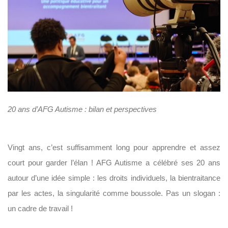
20 ans d’AFG Autisme : bilan et perspectives
Vingt ans, c’est suffisamment long pour apprendre et assez
court pour garder l’élan ! AFG Autisme a célébré ses 20 ans
autour d’une idée simple : les droits individuels, la bientraitance
par les actes, la singularité comme boussole. Pas un slogan :
un cadre de travail !