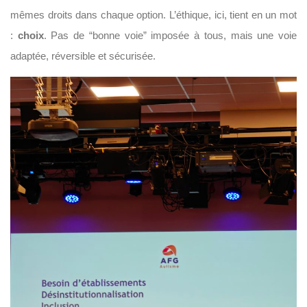
mêmes droits dans chaque option. L’éthique, ici, tient en un mot
:
choix
. Pas de “bonne voie” imposée à tous, mais une voie
adaptée, réversible et sécurisée.