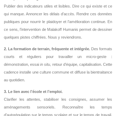
Publier des indicateurs utiles et lisibles. Dire ce qui existe et ce
qui manque. Annoncer les délais d’accès. Rendre ces données
publiques pour nourrir le plaidoyer et l’amélioration continue. En
ce sens, l’intervention de Malakoff Humanis permet de dessiner
quelques pistes chiffrées. Nous y reviendrons.
2. La formation de terrain, fréquente et intégrée.
Des formats
courts et réguliers pour travailler un micro-geste :
démonstration, essai
in situ
, retour d’équipe, capitalisation. Cette
cadence installe une culture commune et diffuse la bientraitance
au quotidien.
3. Le lien avec l’école et l’emploi.
Clarifier les attentes, stabiliser les consignes, assumer les
aménagements sensoriels. Reconnaître les temps
d’autorégulation sur le temps scolaire et sur le temps de travail.