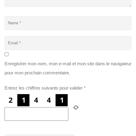
Enregistrer mon nom, mon e-mail et mon site dans le navigateur
pour mon prochain commentaire.
Entrez les chiffres suivants pour valider
*