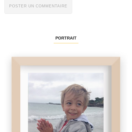
PORTRAIT