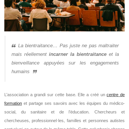
La bientraitance… Pas juste ne pas maltraiter
mais réellement
incarner la bientraitance
et la
bienveillance appuyées sur les engagements
humains
L’association a grandi sur cette base. Elle a créé un
centre de
formation
et partage ses savoirs avec les équipes du médico-
social, du sanitaire et de l’éducation. Chercheurs et
chercheuses, professionnel·les, familles et personnes autistes