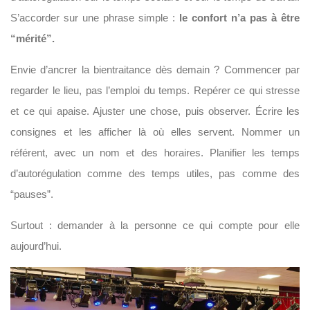
S’accorder sur une phrase simple :
le confort n’a pas à être
“mérité”.
Envie d’ancrer la bientraitance dès demain ? Commencer par
regarder le lieu, pas l’emploi du temps. Repérer ce qui stresse
et ce qui apaise. Ajuster une chose, puis observer. Écrire les
consignes et les afficher là où elles servent. Nommer un
référent, avec un nom et des horaires. Planifier les temps
d’autorégulation comme des temps utiles, pas comme des
“pauses”.
Surtout : demander à la personne ce qui compte pour elle
aujourd’hui.