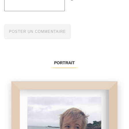
PORTRAIT