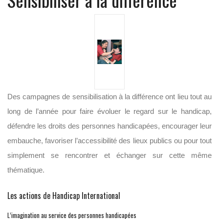
Des campagnes de sensibilisation à la différence ont lieu tout au
long de l’année pour faire évoluer le regard sur le handicap,
défendre les droits des personnes handicapées, encourager leur
embauche, favoriser l’accessibilité des lieux publics ou pour tout
simplement se rencontrer et échanger sur cette même
thématique.
Les actions de Handicap International
L’imagination au service des personnes handicapées