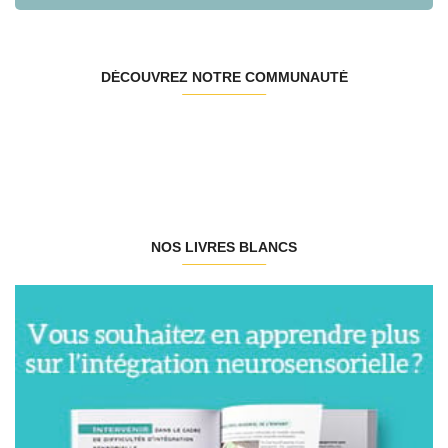
DÉCOUVREZ NOTRE COMMUNAUTÉ
NOS LIVRES BLANCS