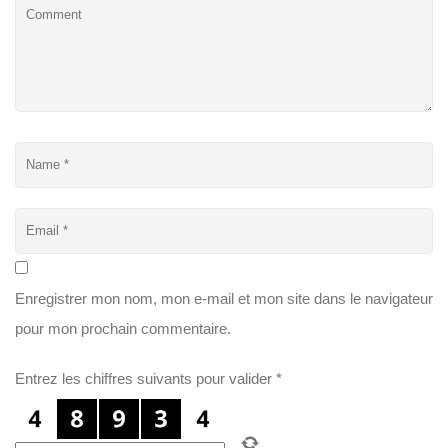
Enregistrer mon nom, mon e-mail et mon site dans le navigateur
pour mon prochain commentaire.
Entrez les chiffres suivants pour valider
*