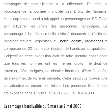
campagne de sensibilisation à la différence. En effet, à
l’occasion de la journée mondiale des Droits de l’homme,
Handicap International a fait appel au personnages de BD Titeuf
afin d’illustrer les droits des personnes handicapés. Le
personnage à la mèche rebelle invite à découvrir la réalité du
handicap travers l’exposition
« Liberté, égalité, handicapés »
composée de 22 panneaux illustrant le handicap au quotidien.
L’objectif de cette exposition était de faire prendre conscience
que tous les hommes ont les mêmes droits : le droit de
travailler, d’être soignés, de circuler librement, d’être éduqués,
de s’exprimer, de vivre en sécurité, d’être secourus, d’avoir une
vie affective ou encore des loisirs. Les panneaux illustrés ont
été exposés dans 18 villes, du 10/12/2005 au 10/01/2006.
La campagne handivalide du 5 mars au 7 mai 2009