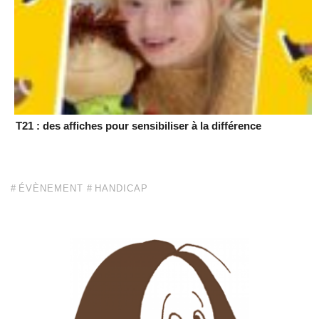
T21 : des affiches pour sensibiliser à la différence
ÉVÈNEMENT
HANDICAP