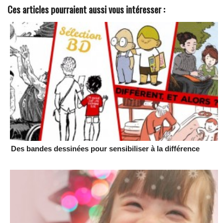
Ces articles pourraient aussi vous intéresser :
Des bandes dessinées pour sensibiliser à la différence