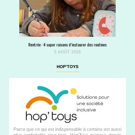
Rentrée : 4 super raisons d’instaurer des routines
5 AOÛT 2026
HOP’TOYS
Parce que ce qui est indispensable à certains est aussi
plus confortable pour tous, Hop'Toys propose depuis