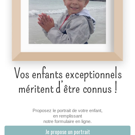
Proposez le portrait de votre enfant,
en remplissant
notre formulaire en ligne.
Je propose un portrait