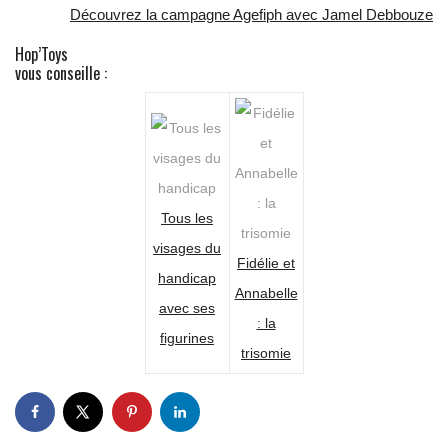
Découvrez la campagne Agefiph avec Jamel Debbouze
Hop’Toys
vous conseille :
Tous les
visages du
Fidélie et
handicap
Annabelle
avec ses
: la
figurines
trisomie