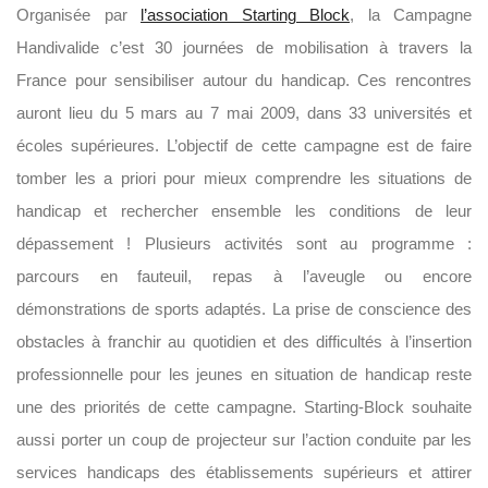
Organisée par
l’association Starting Block
, la Campagne
Handivalide c’est 30 journées de mobilisation à travers la
France pour sensibiliser autour du handicap. Ces rencontres
auront lieu du 5 mars au 7 mai 2009, dans 33 universités et
écoles supérieures. L’objectif de cette campagne est de faire
tomber les a priori pour mieux comprendre les situations de
handicap et rechercher ensemble les conditions de leur
dépassement ! Plusieurs activités sont au programme :
parcours en fauteuil, repas à l’aveugle ou encore
démonstrations de sports adaptés. La prise de conscience des
obstacles à franchir au quotidien et des difficultés à l’insertion
professionnelle pour les jeunes en situation de handicap reste
une des priorités de cette campagne. Starting-Block souhaite
aussi porter un coup de projecteur sur l’action conduite par les
services handicaps des établissements supérieurs et attirer