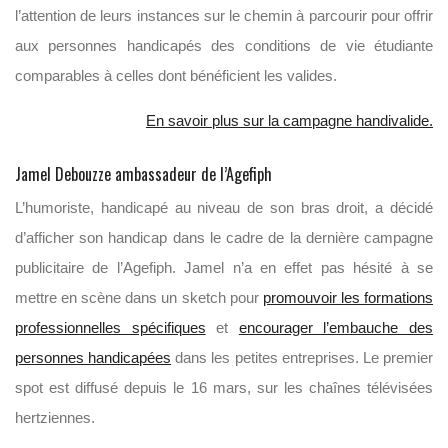
l’attention de leurs instances sur le chemin à parcourir pour offrir
aux personnes handicapés des conditions de vie étudiante
comparables à celles dont bénéficient les valides.
En savoir plus sur la campagne handivalide.
Jamel Debouzze ambassadeur de l’Agefiph
L’humoriste, handicapé au niveau de son bras droit, a décidé
d’afficher son handicap dans le cadre de la dernière campagne
publicitaire de l’Agefiph. Jamel n’a en effet pas hésité à se
mettre en scène dans un sketch pour
promouvoir les formations
professionnelles spécifiques
et
encourager l’embauche des
personnes handicapées
dans les petites entreprises. Le premier
spot est diffusé depuis le 16 mars, sur les chaînes télévisées
hertziennes.