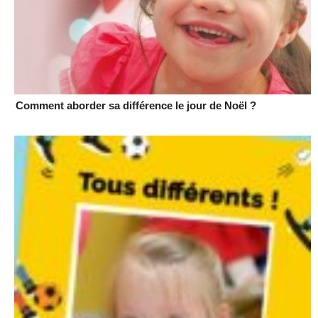
Comment aborder sa différence le jour de Noël ?