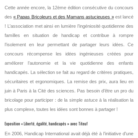
Cette année encore, la 12ème édition consécutive du concours
des
« Papas Bricoleurs et des Mamans astucieuses »
est lancé
! L’association met ainsi en lumière l’ingéniosité quotidienne des
familles en situation de handicap et contribue à rompre
l’isolement en leur permettant de partager leurs idées. Ce
concours récompense les idées ingénieuses créées pour
améliorer l’autonomie et la vie quotidienne des enfants
handicapés. La sélection se fait au regard de critères pratiques,
sécuritaires et ergonomiques. La remise des prix, aura lieu en
juin à Paris à la Cité des sciences. Pas besoin d’être un pro du
bricolage pour participer : de la simple astuce à la réalisation la
plus complexe, toutes les idées sont bonnes à partager !
Exposition « Liberté, égalité, handicapés » avec Titeuf
En 2006, Handicap International avait déjà été à l’initiative d’une