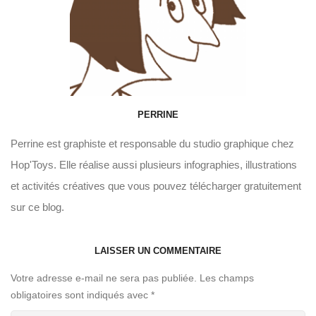
PERRINE
Perrine est graphiste et responsable du studio graphique chez
Hop'Toys. Elle réalise aussi plusieurs infographies, illustrations
et activités créatives que vous pouvez télécharger gratuitement
sur ce blog.
LAISSER UN COMMENTAIRE
Votre adresse e-mail ne sera pas publiée.
Les champs
obligatoires sont indiqués avec
*