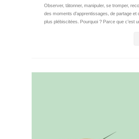
Observer, tâtonner, manipuler, se tromper, r
des moments d’apprentissages, de partage et de
plus plébiscitées. Pourquoi ? Parce que c’est une