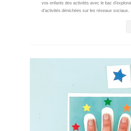
vos enfants des activités avec le bac d’explorat
d’activités dénichées sur les réseaux sociaux. 