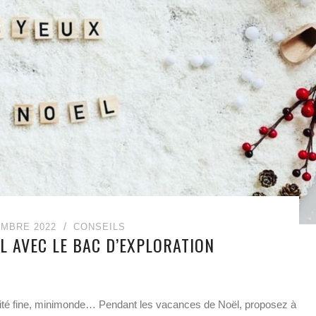
EMBRE 2022
CONSEILS
L AVEC LE BAC D’EXPLORATION
cité fine, minimonde… Pendant les vacances de Noël, proposez à