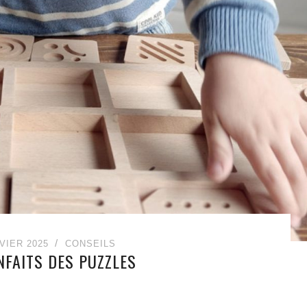
VIER 2025
CONSEILS
NFAITS DES PUZZLES