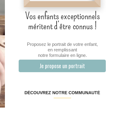
Proposez le portrait de votre enfant,
en remplissant
notre formulaire en ligne.
Je propose un portrait
DÉCOUVREZ NOTRE COMMUNAUTÉ