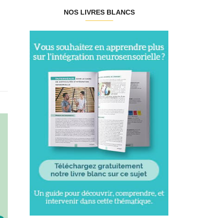
NOS LIVRES BLANCS