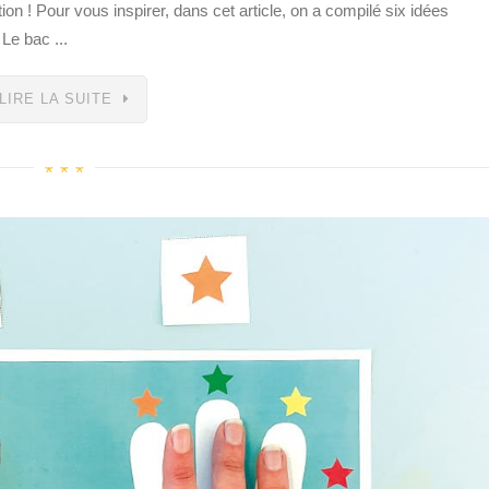
ion ! Pour vous inspirer, dans cet article, on a compilé six idées
Le bac ...
LIRE LA SUITE