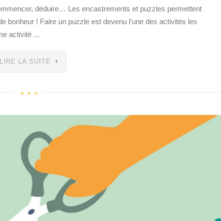
ecommencer, déduire… Les encastrements et puzzles permettent
 bonheur ! Faire un puzzle est devenu l’une des activités les
 activité ...
LIRE LA SUITE