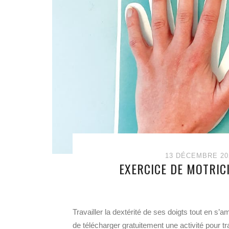
13 DÉCEMBRE 20
EXERCICE DE MOTRIC
Travailler la dextérité de ses doigts tout en s
de télécharger gratuitement une activité pour tra