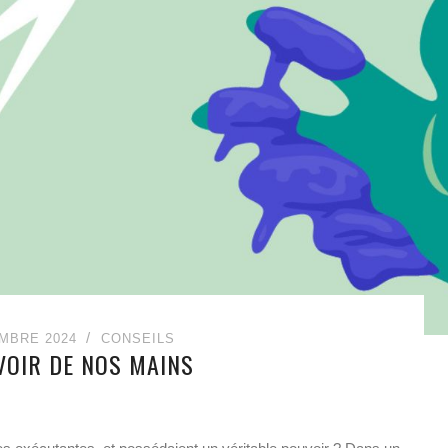
MBRE 2024
CONSEILS
VOIR DE NOS MAINS