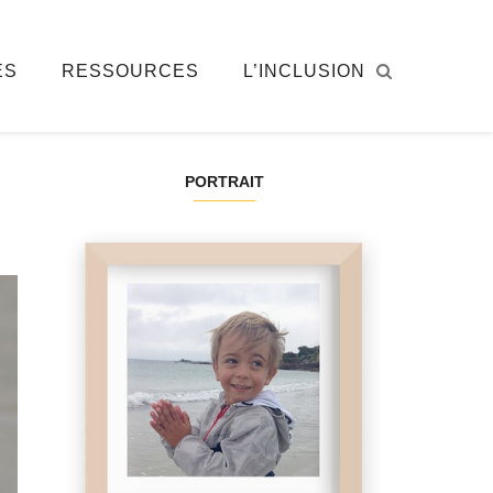
ÉS
RESSOURCES
L’INCLUSION
PORTRAIT