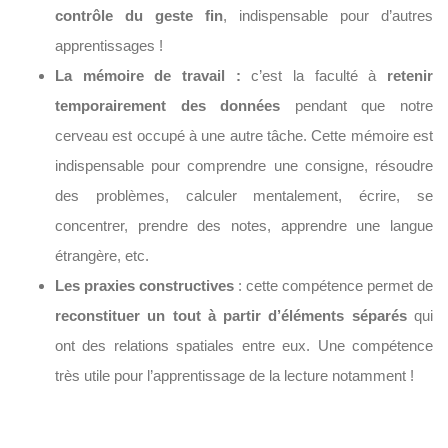
contrôle du geste fin
, indispensable pour d’autres
apprentissages !
La mémoire de travail :
c’est la faculté à
retenir
temporairement des données
pendant que notre
cerveau est occupé à une autre tâche. Cette mémoire est
indispensable pour comprendre une consigne, résoudre
des problèmes, calculer mentalement, écrire, se
concentrer, prendre des notes, apprendre une langue
étrangère, etc.
Les praxies constructives
: cette compétence permet de
reconstituer un tout à partir d’éléments séparés
qui
ont des relations spatiales entre eux. Une compétence
très utile pour l’apprentissage de la lecture notamment !