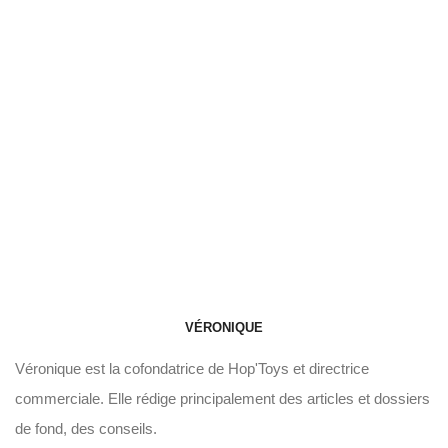
VÉRONIQUE
Véronique est la cofondatrice de Hop'Toys et directrice
commerciale. Elle rédige principalement des articles et dossiers
de fond, des conseils.