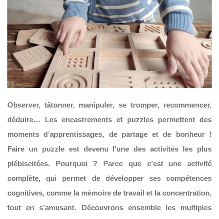
Observer, tâtonner, manipuler, se tromper, recommencer,
déduire… Les encastrements et puzzles permettent des
moments d’apprentissages, de partage et de bonheur !
Faire un puzzle est devenu l’une des activités les plus
plébiscitées. Pourquoi ? Parce que c’est une activité
complète, qui permet de développer ses compétences
cognitives, comme la mémoire de travail et la concentration,
tout en s’amusant.
Découvrons ensemble les multiples