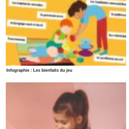
Infographie : Les bienfaits du jeu