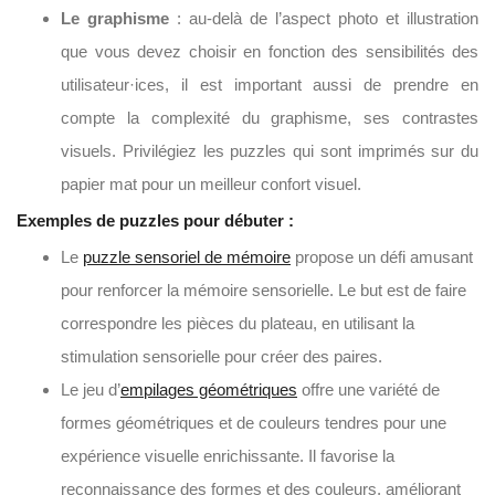
Le graphisme
: au-delà de l’aspect photo et illustration
que vous devez choisir en fonction des sensibilités des
utilisateur·ices, il est important aussi de prendre en
compte la complexité du graphisme, ses contrastes
visuels. Privilégiez les puzzles qui sont imprimés sur du
papier mat pour un meilleur confort visuel.
Exemples de puzzles pour débuter :
Le
puzzle sensoriel de mémoire
propose un défi amusant
pour renforcer la mémoire sensorielle. Le but est de faire
correspondre les pièces du plateau, en utilisant la
stimulation sensorielle pour créer des paires.
Le jeu d’
empilages géométriques
offre une variété de
formes géométriques et de couleurs tendres pour une
expérience visuelle enrichissante. Il favorise la
reconnaissance des formes et des couleurs, améliorant