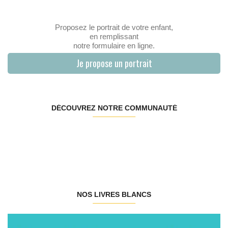
Proposez le portrait de votre enfant,
en remplissant
notre formulaire en ligne.
Je propose un portrait
DÉCOUVREZ NOTRE COMMUNAUTÉ
NOS LIVRES BLANCS