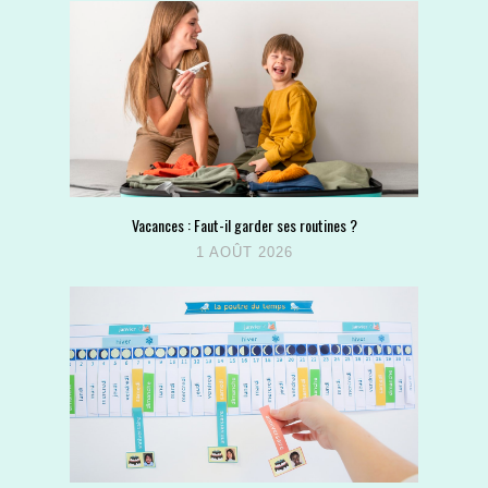
Vacances : Faut-il garder ses routines ?
1 AOÛT 2026