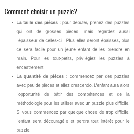
Comment choisir un puzzle?
La taille des pièces
: pour débuter, prenez des puzzles
qui ont de grosses pièces, mais regardez aussi
l’épaisseur de celles-ci ! Plus elles seront épaisses, plus
ce sera facile pour un jeune enfant de les prendre en
main. Pour les tout-petits, privilégiez les puzzles à
encastrement.
La quantité de pièces :
commencez par des puzzles
avec peu de pièces et allez crescendo. L’enfant aura alors
l’opportunité de bâtir des compétences et de la
méthodologie pour les utiliser avec un puzzle plus difficile.
Si vous commencez par quelque chose de trop difficile,
l’enfant sera découragé·e et perdra tout intérêt pour le
puzzle.