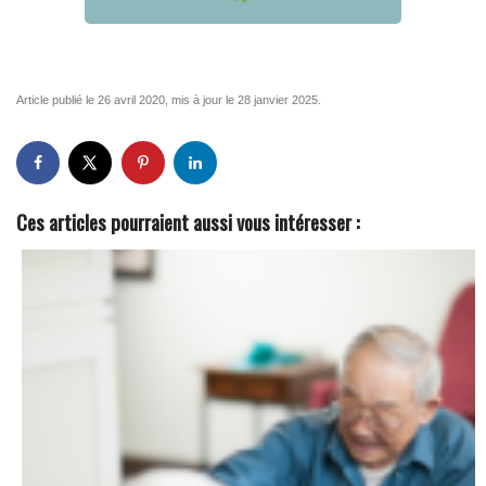
Article publié le 26 avril 2020, mis à jour le 28 janvier 2025.
Ces articles pourraient aussi vous intéresser :