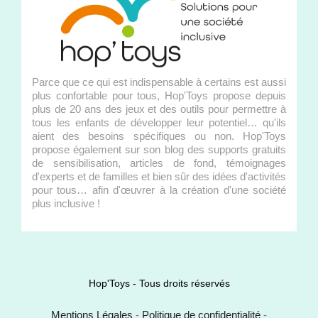
Parce que ce qui est indispensable à certains est aussi
plus confortable pour tous, Hop'Toys propose depuis
plus de 20 ans des jeux et des outils pour permettre à
tous les enfants de développer leur potentiel… qu'ils
aient des besoins spécifiques ou non. Hop'Toys
propose également sur son blog des supports gratuits
de sensibilisation, articles de fond, témoignages
d'experts et de familles et bien sûr des idées d'activités
pour tous… afin d'œuvrer à la création d'une société
plus inclusive !
Hop'Toys - Tous droits réservés
Mentions Légales
-
Politique de confidentialité
-