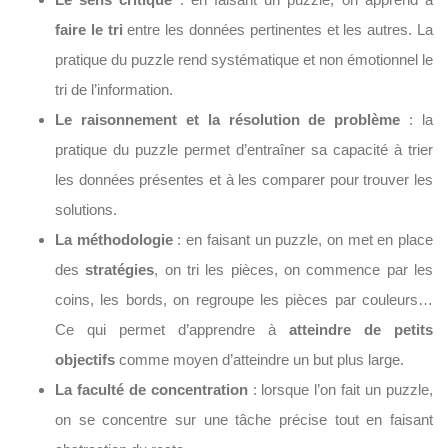
faire le tri
entre les données pertinentes et les autres. La
pratique du puzzle rend systématique et non émotionnel le
tri de l’information.
Le raisonnement et la résolution de problème
: la
pratique du puzzle permet d’entraîner sa capacité à trier
les données présentes et à les comparer pour trouver les
solutions.
La méthodologie
: en faisant un puzzle, on met en place
des
stratégies
, on tri les pièces, on commence par les
coins, les bords, on regroupe les pièces par couleurs…
Ce qui permet d’apprendre à
atteindre de petits
objectifs
comme moyen d’atteindre un but plus large.
La faculté de concentration
: lorsque l’on fait un puzzle,
on se concentre sur une tâche précise tout en faisant