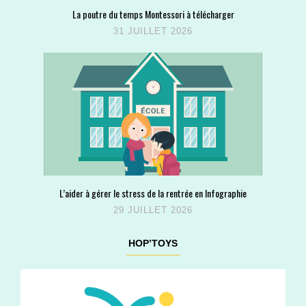
La poutre du temps Montessori à télécharger
31 JUILLET 2026
L’aider à gérer le stress de la rentrée en Infographie
29 JUILLET 2026
HOP’TOYS