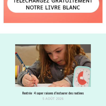
Rentrée : 4 super raisons d’instaurer des routines
5 AOÛT 2026