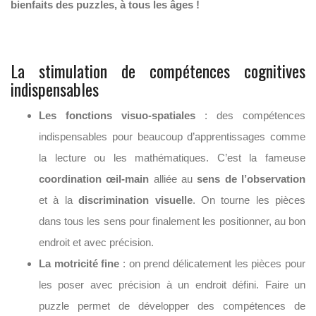
bienfaits des puzzles, à tous les âges !
La stimulation de compétences cognitives
indispensables
Les fonctions visuo-spatiales
: des compétences
indispensables pour beaucoup d’apprentissages comme
la lecture ou les mathématiques. C’est la fameuse
coordination œil-main
alliée au
sens de l’observation
et à la
discrimination visuelle
. On tourne les pièces
dans tous les sens pour finalement les positionner, au bon
endroit et avec précision.
La motricité fine
: on prend délicatement les pièces pour
les poser avec précision à un endroit défini. Faire un
puzzle permet de développer des compétences de