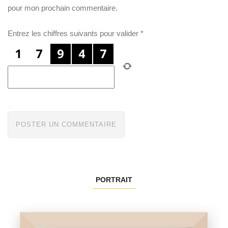
pour mon prochain commentaire.
Entrez les chiffres suivants pour valider
*
PORTRAIT