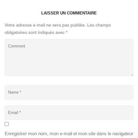
LAISSER UN COMMENTAIRE
Votre adresse e-mail ne sera pas publiée.
Les champs
obligatoires sont indiqués avec
*
Enregistrer mon nom, mon e-mail et mon site dans le navigateur