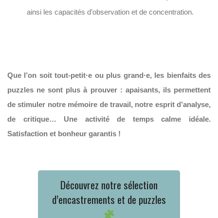
ainsi les capacités d’observation et de concentration.
Que l’on soit tout-petit·e ou plus grand·e, les bienfaits des
puzzles ne sont plus à prouver : apaisants, ils permettent
de stimuler notre mémoire de travail, notre esprit d’analyse,
de critique… Une activité de temps calme idéale.
Satisfaction et bonheur garantis !
Découvrez notre sélection
d’encastrements et de puzzles