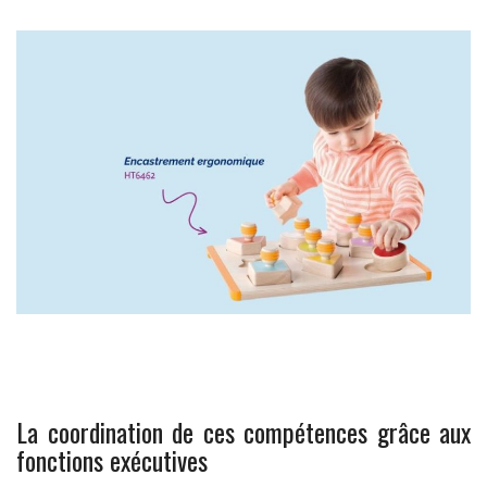
La coordination de ces compétences grâce aux
fonctions exécutives