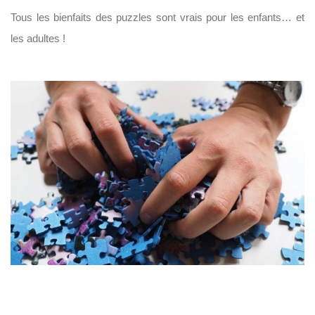
Tous les bienfaits des puzzles sont vrais pour les enfants… et
les adultes !