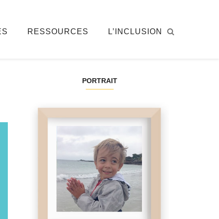
ÉS
RESSOURCES
L’INCLUSION
PORTRAIT