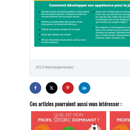
2513 téléchargement(s)
Ces articles pourraient aussi vous intéresser :