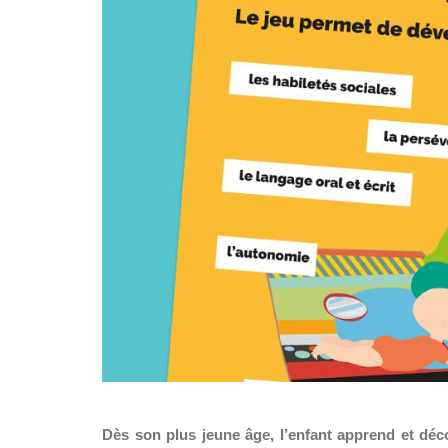
Dès son plus jeune âge, l’enfant apprend et dé