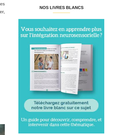
des
NOS LIVRES BLANCS
er,