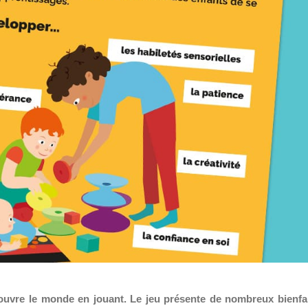
couvre le monde en jouant. Le jeu présente de nombreux bienfa