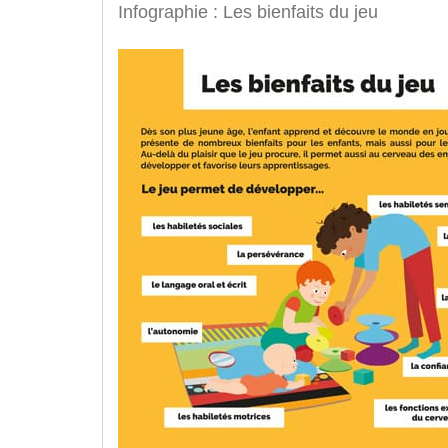
Infographie : Les bienfaits du jeu