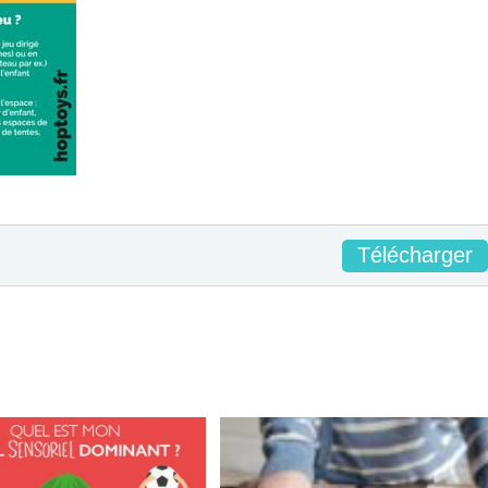
Télécharger