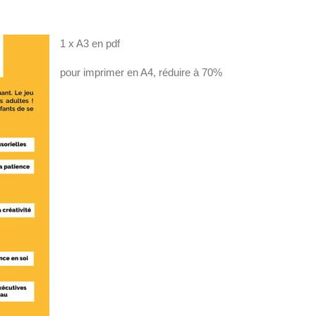
1 x A3 en pdf
pour imprimer en A4, réduire à 70%