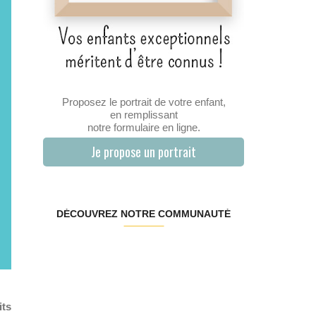
Proposez le portrait de votre enfant,
en remplissant
notre formulaire en ligne.
Je propose un portrait
DÉCOUVREZ NOTRE COMMUNAUTÉ
its