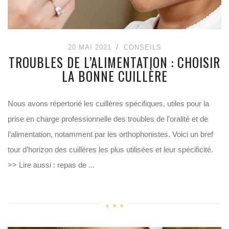
20 MAI 2021
CONSEILS
TROUBLES DE L’ALIMENTATION : CHOISIR
LA BONNE CUILLÈRE
Nous avons répertorié les cuillères spécifiques, utiles pour la
prise en charge professionnelle des troubles de l’oralité et de
l’alimentation, notamment par les orthophonistes. Voici un bref
tour d’horizon des cuillères les plus utilisées et leur spécificité.
>> Lire aussi : repas de ...