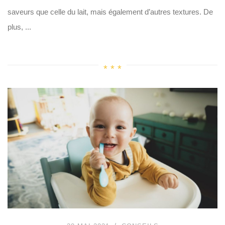
saveurs que celle du lait, mais également d’autres textures. De
plus, ...