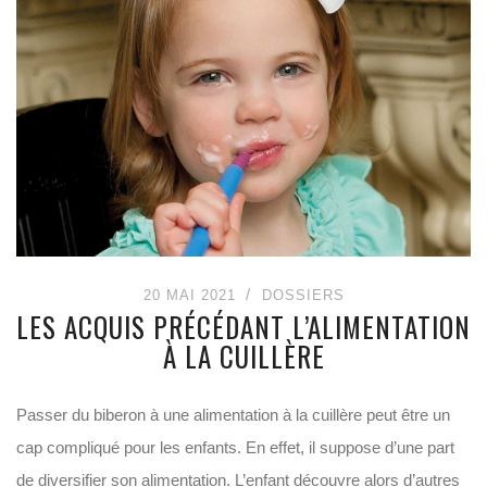
20 MAI 2021
DOSSIERS
LES ACQUIS PRÉCÉDANT L’ALIMENTATION
À LA CUILLÈRE
Passer du biberon à une alimentation à la cuillère peut être un
cap compliqué pour les enfants. En effet, il suppose d’une part
de diversifier son alimentation. L’enfant découvre alors d’autres