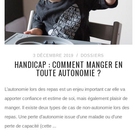
3 DÉCEMBRE 2019
DOSSIERS
HANDICAP : COMMENT MANGER EN
TOUTE AUTONOMIE ?
L’autonomie lors des repas est un enjeu important car elle va
apporter confiance et estime de soi, mais également plaisir de
manger. Il existe deux types de cas de non-autonomie lors des
repas. Une perte d’autonomie issue d’une maladie ou d’une
perte de capacité (cette ...