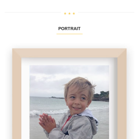
PORTRAIT