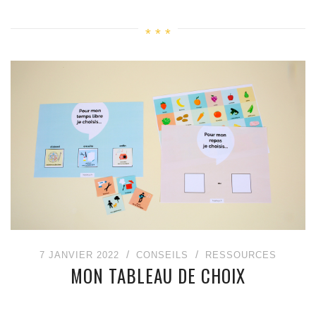
7 JANVIER 2022
CONSEILS
RESSOURCES
MON TABLEAU DE CHOIX