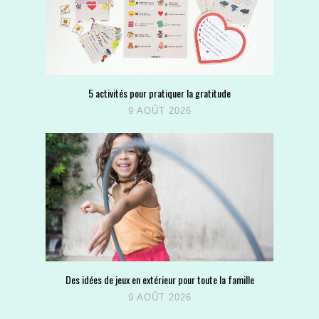
5 activités pour pratiquer la gratitude
9 AOÛT 2026
Des idées de jeux en extérieur pour toute la famille
9 AOÛT 2026