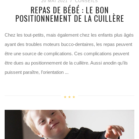
20 MAI 2021
CONSEILS
REPAS DE BÉBÉ : LE BON
POSITIONNEMENT DE LA CUILLÈRE
Chez les tout-petits, mais également chez les enfants plus âgés
ayant des troubles moteurs bucco-dentaires, les repas peuvent
être une source de complications. Ces complications peuvent
être dues au positionnement de la cuillère. Aussi anodin qu’ils
puissent paraître, l’orientation ...