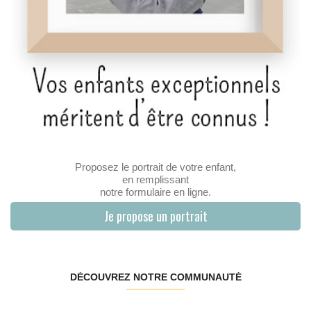
Proposez le portrait de votre enfant,
en remplissant
notre formulaire en ligne.
Je propose un portrait
DÉCOUVREZ NOTRE COMMUNAUTÉ