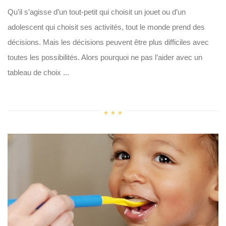
Qu’il s’agisse d’un tout-petit qui choisit un jouet ou d’un
adolescent qui choisit ses activités, tout le monde prend des
décisions. Mais les décisions peuvent être plus difficiles avec
toutes les possibilités. Alors pourquoi ne pas l’aider avec un
tableau de choix ...