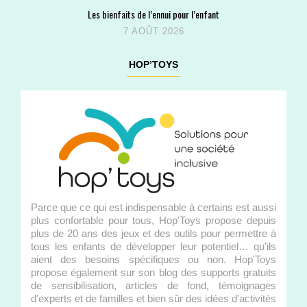
Les bienfaits de l’ennui pour l’enfant
7 AOÛT 2026
HOP’TOYS
Parce que ce qui est indispensable à certains est aussi
plus confortable pour tous, Hop'Toys propose depuis
plus de 20 ans des jeux et des outils pour permettre à
tous les enfants de développer leur potentiel… qu'ils
aient des besoins spécifiques ou non. Hop'Toys
propose également sur son blog des supports gratuits
de sensibilisation, articles de fond, témoignages
d'experts et de familles et bien sûr des idées d'activités