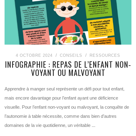
4 OCTOBRE 2024
CONSEILS
RESSOURCES
INFOGRAPHIE : REPAS DE L’ENFANT NON-
VOYANT OU MALVOYANT
Apprendre à manger seul représente un défi pour tout enfant,
mais encore davantage pour l’enfant ayant une déficience
visuelle. Pour l’enfant non-voyant ou malvoyant, la conquête de
l’autonomie à table nécessite, comme dans bien d’autres
domaines de la vie quotidienne, un véritable ...