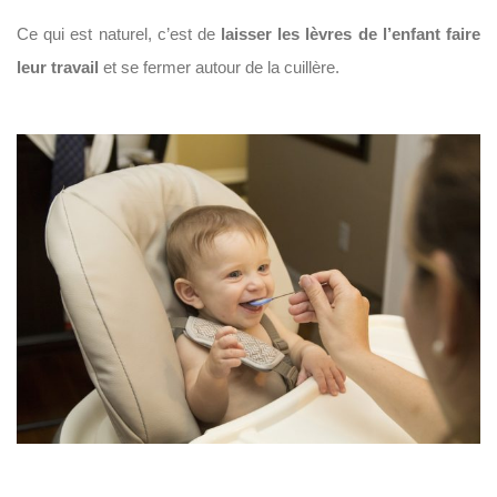
Ce qui est naturel, c’est de
laisser les lèvres de l’enfant faire
leur travail
et se fermer autour de la cuillère.