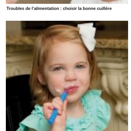
Troubles de l’alimentation : choisir la bonne cuillère