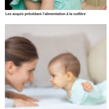
Les acquis précédant l’alimentation à la cuillère