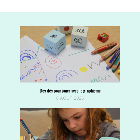
Des dés pour jouer avec le graphisme
6 AOÛT 2026