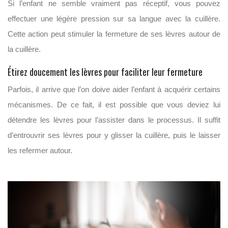
Si l’enfant ne semble vraiment pas réceptif, vous pouvez
effectuer une légère pression sur sa langue avec la cuillère.
Cette action peut stimuler la fermeture de ses lèvres autour de
la cuillère.
Étirez doucement les lèvres pour faciliter leur fermeture
Parfois, il arrive que l’on doive aider l’enfant à acquérir certains
mécanismes. De ce fait, il est possible que vous deviez lui
détendre les lèvres pour l’assister dans le processus. Il suffit
d’entrouvrir ses lèvres pour y glisser la cuillère, puis le laisser
les refermer autour.