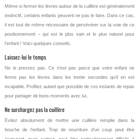
Même si fermer les lèvres autour de la cuillère est généralement
instinctif, certains enfants peuvent ne pas le faire. Dans ce cas,
il est tout de même nécessaire de persévérer sur la voie de ce
positionnement – qui est le plus sain et le plus naturel pour
l’enfant ! Voici quelques conseils.
Laissez-lui le temps
Ne le pressez pas. Ce n’est pas parce que votre enfant ne
ferme pas les lèvres dans les trente secondes qu’il en est
incapable. Profitez autant que possible de ces instants de repas
pour partager de bons moments avec lui.
Ne surchargez pas la cuillère
Évitez absolument de mettre une cuillère remplie dans la
bouche de l’enfant. Trop de nourriture d’un coup peut être
écœurant, mais surtout, peut être particulièrement difficile à