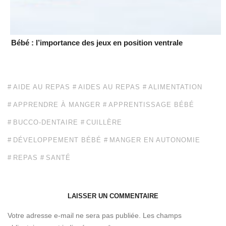
Bébé : l’importance des jeux en position ventrale
AIDE AU REPAS
AIDES AU REPAS
ALIMENTATION
APPRENDRE À MANGER
APPRENTISSAGE BÉBÉ
BUCCO-DENTAIRE
CUILLÈRE
DÉVELOPPEMENT BÉBÉ
MANGER EN AUTONOMIE
REPAS
SANTÉ
LAISSER UN COMMENTAIRE
Votre adresse e-mail ne sera pas publiée.
Les champs