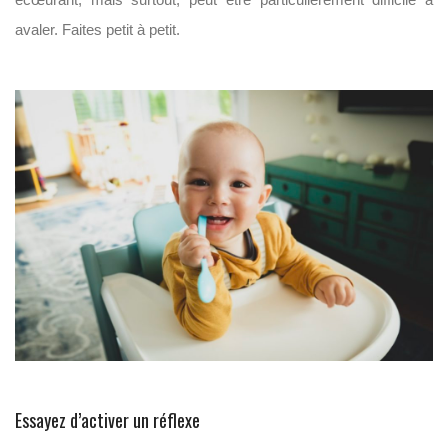
avaler. Faites petit à petit.
Essayez d’activer un réflexe