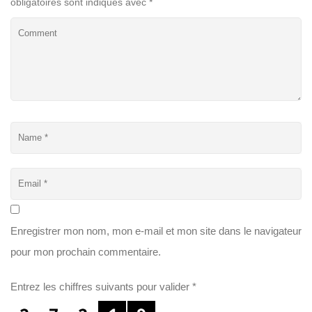
obligatoires sont indiqués avec
*
Enregistrer mon nom, mon e-mail et mon site dans le navigateur
pour mon prochain commentaire.
Entrez les chiffres suivants pour valider
*