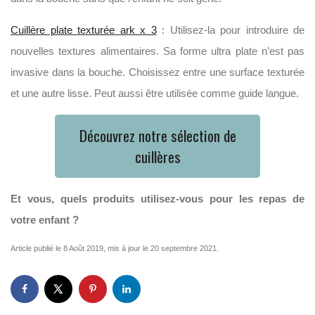
Cuillère plate texturée ark x 3
: Utilisez-la pour introduire de
nouvelles textures alimentaires. Sa forme ultra plate n’est pas
invasive dans la bouche. Choisissez entre une surface texturée
et une autre lisse. Peut aussi être utilisée comme guide langue.
Découvrez notre sélection de
cuillères
Et vous, quels produits utilisez-vous pour les repas de
votre enfant ?
Article publié le 8 Août 2019, mis à jour le 20 septembre 2021.