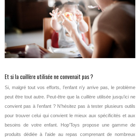
Et si la cuillère utilisée ne convenait pas ?
Si, malgré tout vos efforts, l’enfant n’y arrive pas, le problème
peut être tout autre. Peut-être que la cuillère utilisée jusqu’ici ne
convient pas à l’enfant ? N’hésitez pas à tester plusieurs outils
pour trouver celui qui convient le mieux aux spécificités et aux
besoins de votre enfant. Hop’Toys propose une gamme de
produits dédiée à l’aide au repas comprenant de nombreux