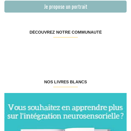
Je propose un portrait
DÉCOUVREZ NOTRE COMMUNAUTÉ
NOS LIVRES BLANCS