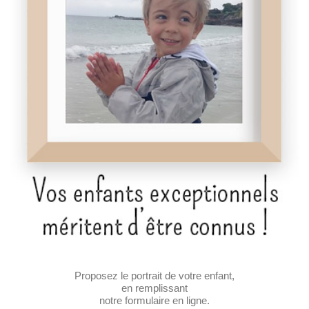
Proposez le portrait de votre enfant,
en remplissant
notre formulaire en ligne.