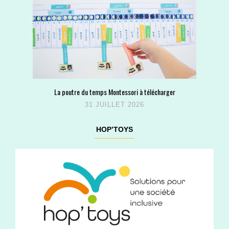
La poutre du temps Montessori à télécharger
31 JUILLET 2026
HOP’TOYS