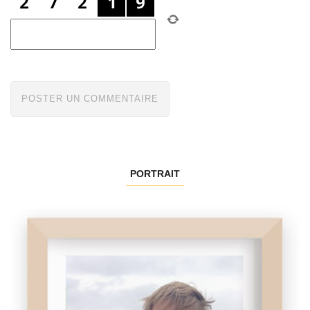
PORTRAIT