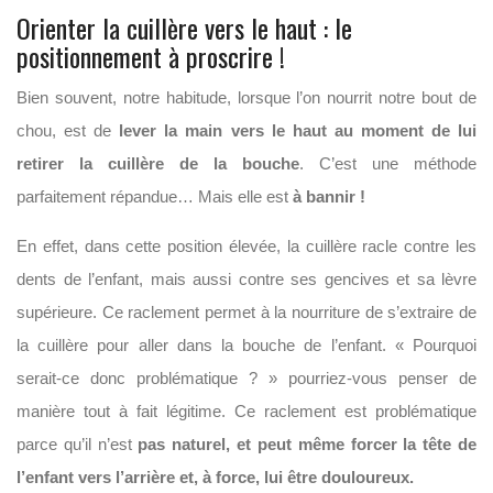
Orienter la cuillère vers le haut : le
positionnement à proscrire !
Bien souvent, notre habitude, lorsque l’on nourrit notre bout de
chou, est de
lever la main vers le haut au moment de lui
retirer la cuillère de la bouche
. C’est une méthode
parfaitement répandue… Mais elle est
à bannir !
En effet, dans cette position élevée, la cuillère racle contre les
dents de l’enfant, mais aussi contre ses gencives et sa lèvre
supérieure. Ce raclement permet à la nourriture de s’extraire de
la cuillère pour aller dans la bouche de l’enfant. « Pourquoi
serait-ce donc problématique ? » pourriez-vous penser de
manière tout à fait légitime. Ce raclement est problématique
parce qu’il n’est
pas naturel, et peut même forcer la tête de
l’enfant vers l’arrière et, à force, lui être douloureux.