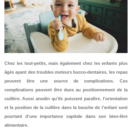
Chez les tout-petits, mais également chez les enfants plus
âgés ayant des troubles moteurs bucco-dentaires, les repas
peuvent être une source de complications. Ces
complications peuvent être dues au positionnement de la
cuillère. Aussi anodin qu’ils puissent paraître, l’orientation
et la position de la cuillère dans la bouche de l’enfant sont
pourtant d’une importance capitale dans son bien-être
alimentaire.