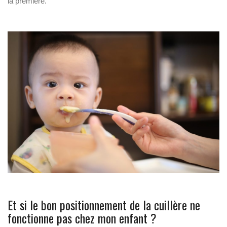
la première.
Et si le bon positionnement de la cuillère ne
fonctionne pas chez mon enfant ?