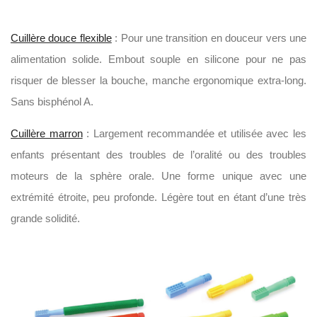
Cuillère douce flexible
: Pour une transition en douceur vers une
alimentation solide. Embout souple en silicone pour ne pas
risquer de blesser la bouche, manche ergonomique extra-long.
Sans bisphénol A.
Cuillère marron
: Largement recommandée et utilisée avec les
enfants présentant des troubles de l’oralité ou des troubles
moteurs de la sphère orale. Une forme unique avec une
extrémité étroite, peu profonde. Légère tout en étant d’une très
grande solidité.