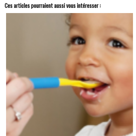
Ces articles pourraient aussi vous intéresser :