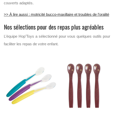
couverts adaptés.
>> À lire aussi : motricité bucco-maxillaire et troubles de l’oralité
Nos sélections pour des repas plus agréables
L’équipe Hop’Toys a sélectionné pour vous quelques outils pour
faciliter les repas de votre enfant.