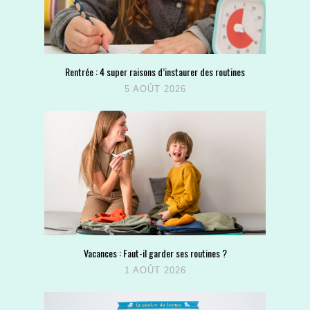
Rentrée : 4 super raisons d’instaurer des routines
5 AOÛT 2026
Vacances : Faut-il garder ses routines ?
1 AOÛT 2026