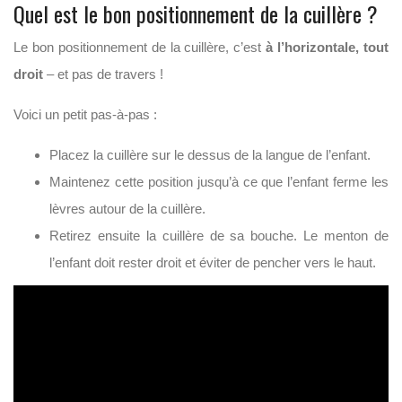
Quel est le bon positionnement de la cuillère ?
Le bon positionnement de la cuillère, c’est
à l’horizontale, tout
droit
– et pas de travers !
Voici un petit pas-à-pas :
Placez la cuillère sur le dessus de la langue de l’enfant.
Maintenez cette position jusqu’à ce que l’enfant ferme les
lèvres autour de la cuillère.
Retirez ensuite la cuillère de sa bouche. Le menton de
l’enfant doit rester droit et éviter de pencher vers le haut.