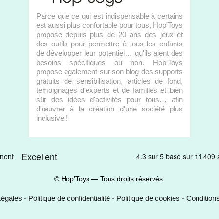
Parce que ce qui est indispensable à certains
est aussi plus confortable pour tous, Hop'Toys
propose depuis plus de 20 ans des jeux et
des outils pour permettre à tous les enfants
de développer leur potentiel… qu'ils aient des
besoins spécifiques ou non. Hop'Toys
propose également sur son blog des supports
gratuits de sensibilisation, articles de fond,
témoignages d'experts et de familles et bien
sûr des idées d'activités pour tous… afin
d'œuvrer à la création d'une société plus
inclusive !
© Hop’Toys — Tous droits réservés.
Légales
-
Politique de confidentialité
-
Politique de cookies
-
Condition