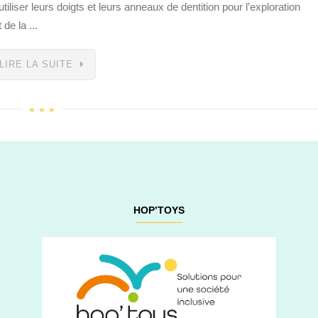
liser leurs doigts et leurs anneaux de dentition pour l’exploration
de la ...
LIRE LA SUITE
HOP’TOYS