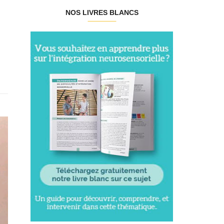
NOS LIVRES BLANCS