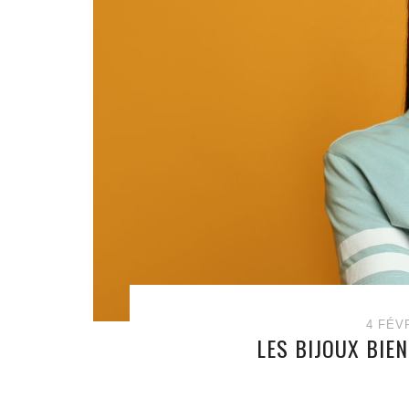
4 FÉV
LES BIJOUX BIEN