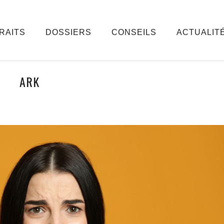
RAITS
DOSSIERS
CONSEILS
ACTUALIT
ARK