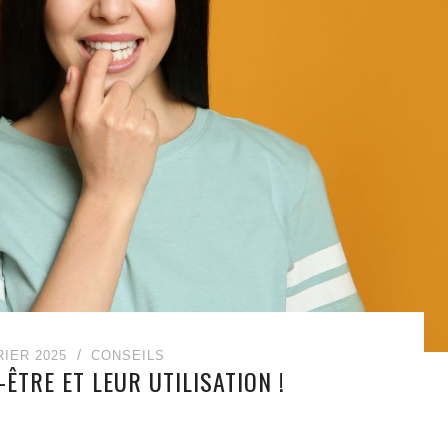
RIER 2025
CONSEILS
-ÊTRE ET LEUR UTILISATION !