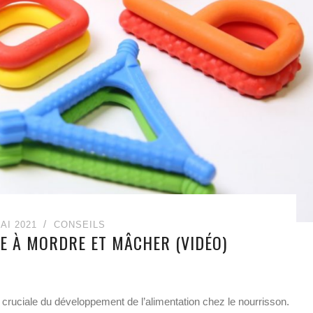
AI 2021
CONSEILS
RE À MORDRE ET MÂCHER (VIDÉO)
cruciale du développement de l’alimentation chez le nourrisson.