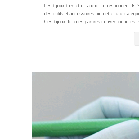
Les bijoux bien-être : à quoi correspondent-ils 
des outils et accessoires bien-être, une catégo
Ces bijoux, loin des parures conventionnelles, 