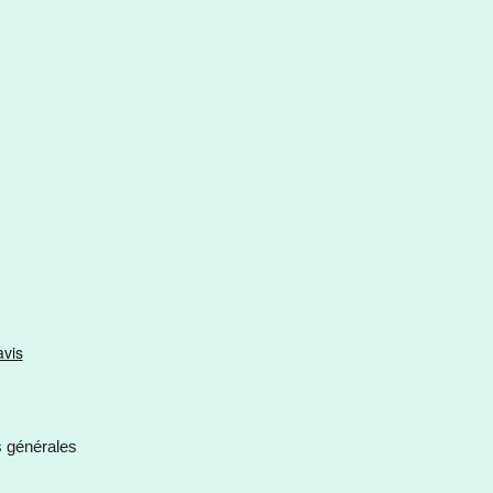
s générales