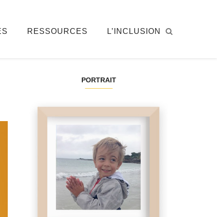
ÉS
RESSOURCES
L’INCLUSION
PORTRAIT