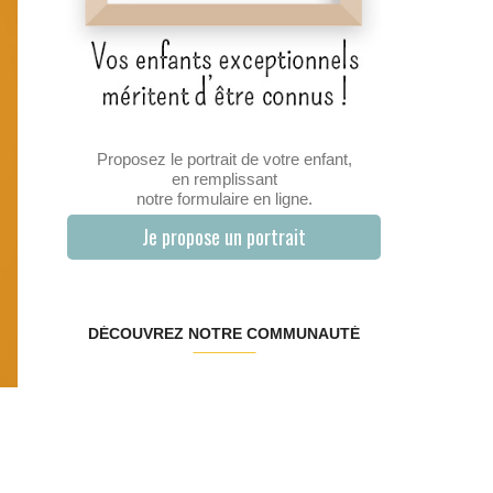
Proposez le portrait de votre enfant,
en remplissant
notre formulaire en ligne.
Je propose un portrait
DÉCOUVREZ NOTRE COMMUNAUTÉ