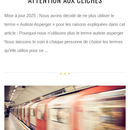
Mise à jour 2025 : Nous avons décidé de ne plus utiliser le
terme « Autiste Asperger » pour les raisons expliquées dans cet
article : Pourquoi nous n’utilisons plus le terme autiste asperger
Nous laissons le soin à chaque personne de choisir les termes
qu’elle utilise pour se ...