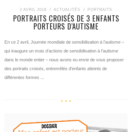
2 AVRIL 2018
ACTUALITÉS
PORTRAITS
PORTRAITS CROISÉS DE 3 ENFANTS
PORTEURS D’AUTISME
En ce 2 avril, Journée mondiale de sensibilisation à l’autisme –
qui inaugure un mois d’actions de sensibilisation à l’autisme
dans le monde entier – nous avons eu envie de vous proposer
des portraits croisés, entremêlés d’enfants atteints de
différentes formes ...