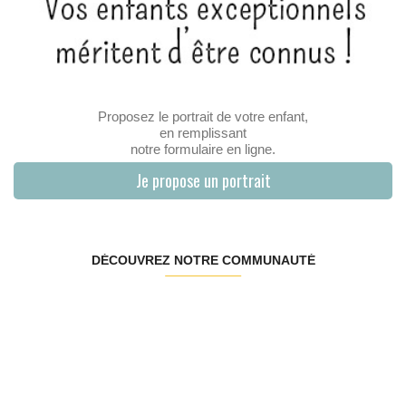
Proposez le portrait de votre enfant,
en remplissant
notre formulaire en ligne.
Je propose un portrait
DÉCOUVREZ NOTRE COMMUNAUTÉ