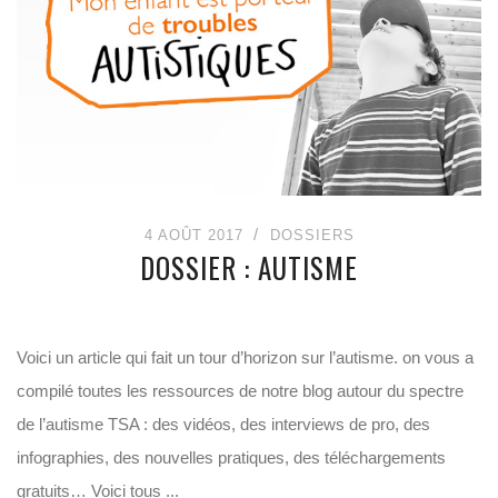
4 AOÛT 2017
DOSSIERS
DOSSIER : AUTISME
Voici un article qui fait un tour d’horizon sur l’autisme. on vous a
compilé toutes les ressources de notre blog autour du spectre
de l’autisme TSA : des vidéos, des interviews de pro, des
infographies, des nouvelles pratiques, des téléchargements
gratuits… Voici tous ...