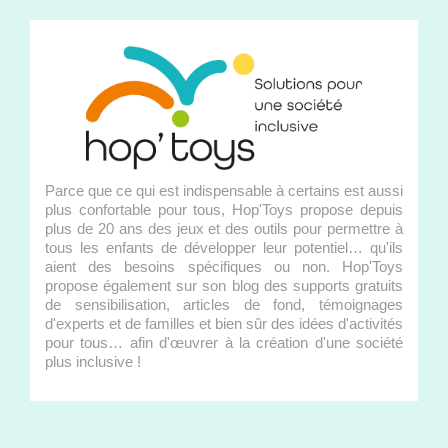
Parce que ce qui est indispensable à certains est aussi
plus confortable pour tous, Hop'Toys propose depuis
plus de 20 ans des jeux et des outils pour permettre à
tous les enfants de développer leur potentiel… qu'ils
aient des besoins spécifiques ou non. Hop'Toys
propose également sur son blog des supports gratuits
de sensibilisation, articles de fond, témoignages
d'experts et de familles et bien sûr des idées d'activités
pour tous… afin d'œuvrer à la création d'une société
plus inclusive !