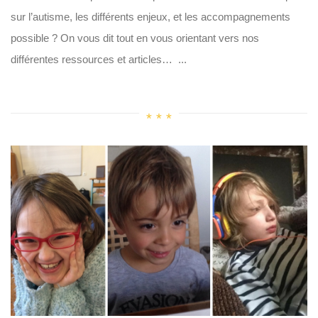
sur l’autisme, les différents enjeux, et les accompagnements
possible ? On vous dit tout en vous orientant vers nos
différentes ressources et articles… ...