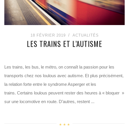
18 FÉVRIER 2019
ACTUALITÉS
LES TRAINS ET L’AUTISME
Les trains, les bus, le métro, on connaît la passion pour les
transports chez nos loulous avec autisme. Et plus précisément,
la relation forte entre le syndrome Asperger et les
trains. Certains loulous peuvent rester des heures à « bloquer »
sur une locomotive en route. D’autres, restent ...