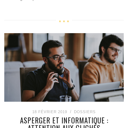
18 FÉVRIER 2019
DOSSIERS
ASPERGER ET INFORMATIQUE :
ATTENTION AUX CLICHÉS