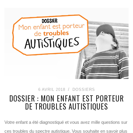
6 AVRIL 2018
DOSSIERS
DOSSIER : MON ENFANT EST PORTEUR
DE TROUBLES AUTISTIQUES
Votre enfant a été diagnostiqué et vous avez mille questions sur
ces troubles du spectre autistique. Vous souhaite en savoir plus