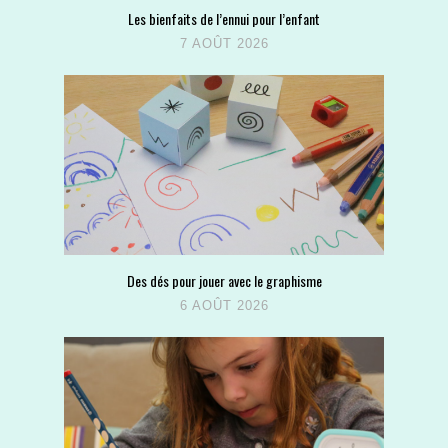
Les bienfaits de l’ennui pour l’enfant
7 AOÛT 2026
Des dés pour jouer avec le graphisme
6 AOÛT 2026