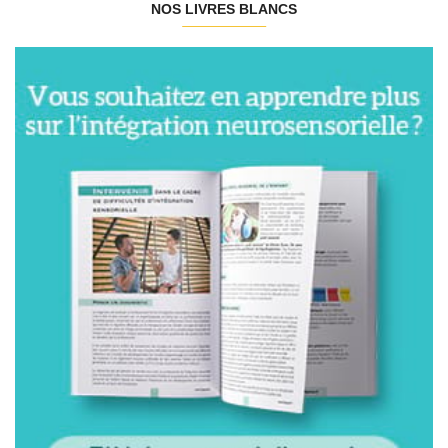
NOS LIVRES BLANCS