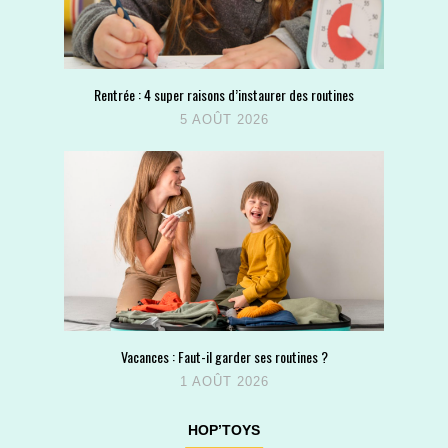
Rentrée : 4 super raisons d’instaurer des routines
5 AOÛT 2026
Vacances : Faut-il garder ses routines ?
1 AOÛT 2026
HOP’TOYS