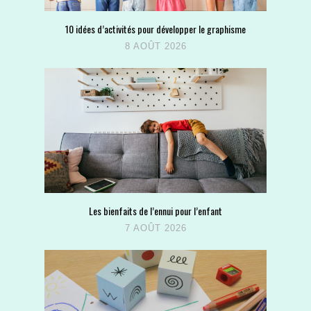
10 idées d’activités pour développer le graphisme
8 AOÛT 2026
Les bienfaits de l’ennui pour l’enfant
7 AOÛT 2026