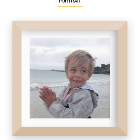
PORTRAIT