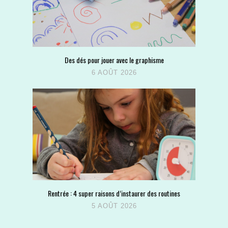
Des dés pour jouer avec le graphisme
6 AOÛT 2026
Rentrée : 4 super raisons d’instaurer des routines
5 AOÛT 2026