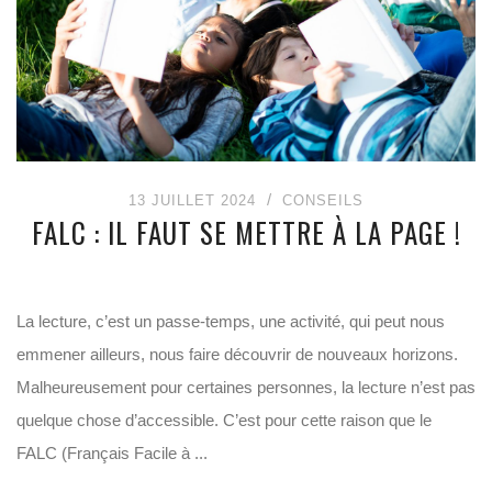
13 JUILLET 2024
CONSEILS
FALC : IL FAUT SE METTRE À LA PAGE !
La lecture, c’est un passe-temps, une activité, qui peut nous
emmener ailleurs, nous faire découvrir de nouveaux horizons.
Malheureusement pour certaines personnes, la lecture n’est pas
quelque chose d’accessible. C’est pour cette raison que le
FALC (Français Facile à ...