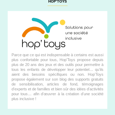
HOP’TOYS
Parce que ce qui est indispensable à certains est aussi
plus confortable pour tous, Hop'Toys propose depuis
plus de 20 ans des jeux et des outils pour permettre à
tous les enfants de développer leur potentiel… qu'ils
aient des besoins spécifiques ou non. Hop'Toys
propose également sur son blog des supports gratuits
de sensibilisation, articles de fond, témoignages
d'experts et de familles et bien sûr des idées d'activités
pour tous… afin d'œuvrer à la création d'une société
plus inclusive !