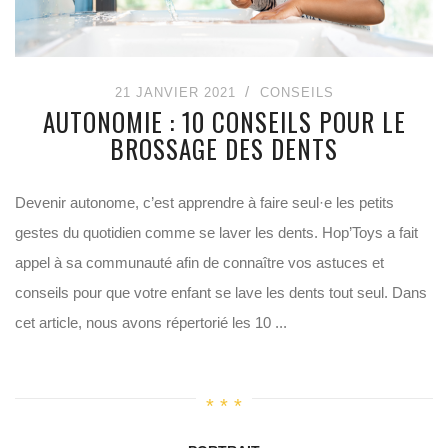
21 JANVIER 2021
CONSEILS
AUTONOMIE : 10 CONSEILS POUR LE
BROSSAGE DES DENTS
Devenir autonome, c’est apprendre à faire seul·e les petits
gestes du quotidien comme se laver les dents. Hop’Toys a fait
appel à sa communauté afin de connaître vos astuces et
conseils pour que votre enfant se lave les dents tout seul. Dans
cet article, nous avons répertorié les 10 ...