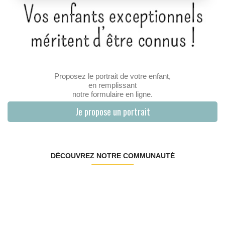
Proposez le portrait de votre enfant,
en remplissant
notre formulaire en ligne.
Je propose un portrait
DÉCOUVREZ NOTRE COMMUNAUTÉ