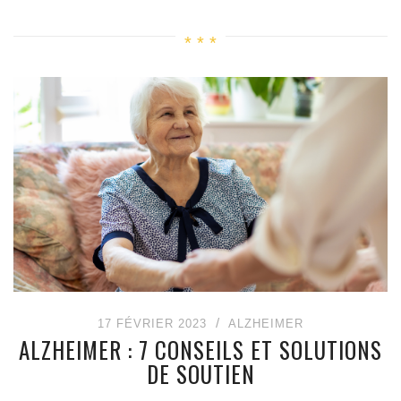
17 FÉVRIER 2023
ALZHEIMER
ALZHEIMER : 7 CONSEILS ET SOLUTIONS
DE SOUTIEN