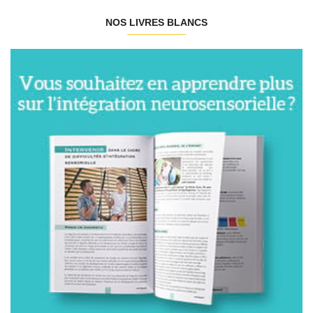
NOS LIVRES BLANCS