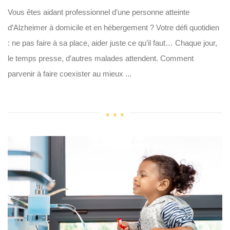
Vous êtes aidant professionnel d’une personne atteinte
d’Alzheimer à domicile et en hébergement ? Votre défi quotidien
: ne pas faire à sa place, aider juste ce qu’il faut… Chaque jour,
le temps presse, d’autres malades attendent. Comment
parvenir à faire coexister au mieux ...