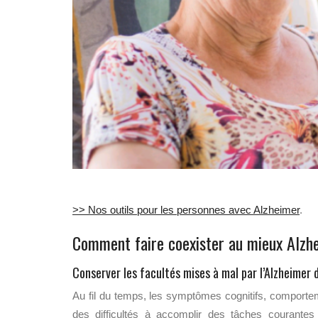
>> Nos outils pour les personnes avec Alzheimer
.
Comment faire coexister au mieux Alzh
Conserver les facultés mises à mal par l’Alzheimer
Au fil du temps, les symptômes cognitifs, comportem
des difficultés à accomplir des tâches courant