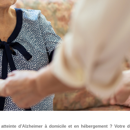
atteinte d’Alzheimer à domicile et en hébergement ? Votre d