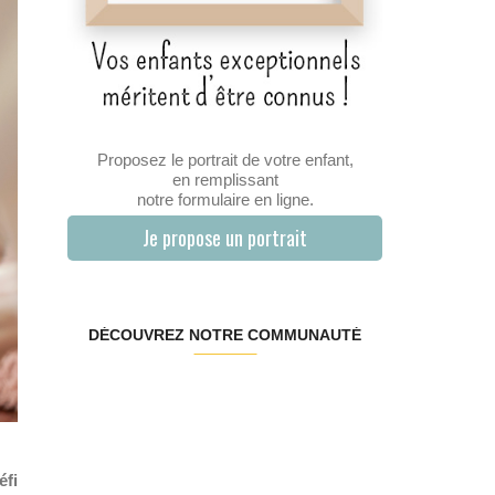
Proposez le portrait de votre enfant,
en remplissant
notre formulaire en ligne.
Je propose un portrait
DÉCOUVREZ NOTRE COMMUNAUTÉ
éfi