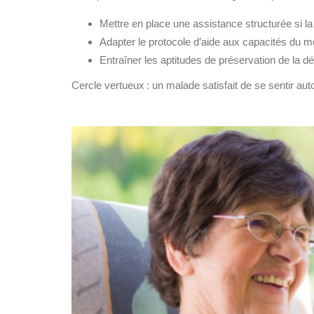
Mettre en place une assistance structurée si la
Adapter le protocole d’aide aux capacités du 
Entraîner les aptitudes de préservation de la 
Cercle vertueux : un malade satisfait de se sentir