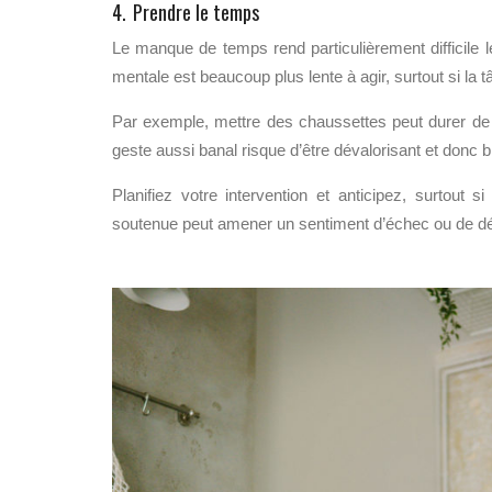
4. Prendre le temps
Le manque de temps rend particulièrement difficile l
mentale est beaucoup plus lente à agir, surtout si la 
Par exemple, mettre des chaussettes peut durer de 
geste aussi banal risque d’être dévalorisant et donc b
Planifiez votre intervention et anticipez, surtout
soutenue peut amener un sentiment d’échec ou de déco