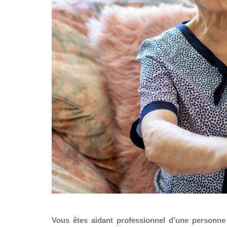
Vous êtes aidant professionnel d’une personne 