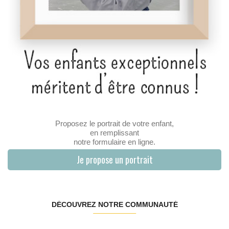
Proposez le portrait de votre enfant,
en remplissant
notre formulaire en ligne.
Je propose un portrait
DÉCOUVREZ NOTRE COMMUNAUTÉ