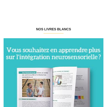
NOS LIVRES BLANCS