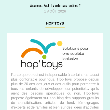
Vacances : Faut-il garder ses routines ?
1 AOÛT 2026
HOP’TOYS
Parce que ce qui est indispensable à certains est aussi
plus confortable pour tous, Hop'Toys propose depuis
plus de 20 ans des jeux et des outils pour permettre à
tous les enfants de développer leur potentiel… qu'ils
aient des besoins spécifiques ou non. Hop'Toys
propose également sur son blog des supports gratuits
de sensibilisation, articles de fond, témoignages
d'experts et de familles et bien sûr des idées d'activités