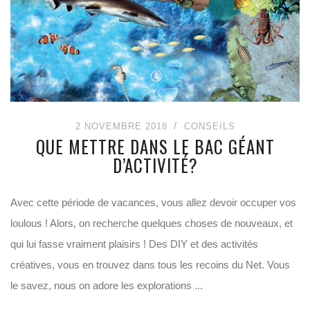
2 NOVEMBRE 2018
CONSEILS
QUE METTRE DANS LE BAC GÉANT
D’ACTIVITÉ?
Avec cette période de vacances, vous allez devoir occuper vos
loulous ! Alors, on recherche quelques choses de nouveaux, et
qui lui fasse vraiment plaisirs ! Des DIY et des activités
créatives, vous en trouvez dans tous les recoins du Net. Vous
le savez, nous on adore les explorations ...