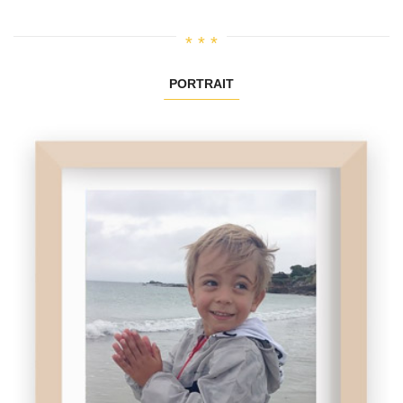
PORTRAIT