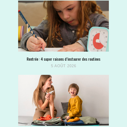
Rentrée : 4 super raisons d’instaurer des routines
5 AOÛT 2026