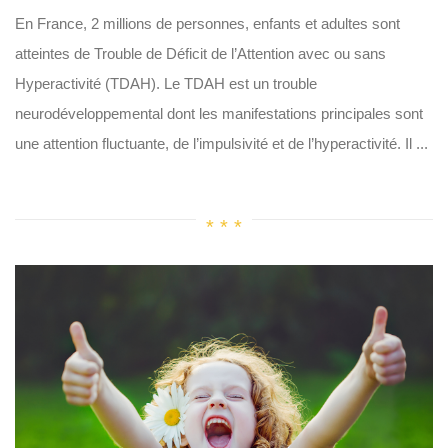
En France, 2 millions de personnes, enfants et adultes sont
atteintes de Trouble de Déficit de l’Attention avec ou sans
Hyperactivité (TDAH). Le TDAH est un trouble
neurodéveloppemental dont les manifestations principales sont
une attention fluctuante, de l’impulsivité et de l’hyperactivité. Il ...