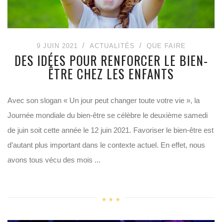
9 JUIN 2021
ACTUALITÉS
QUE FAIRE
DES IDÉES POUR RENFORCER LE BIEN-
ÊTRE CHEZ LES ENFANTS
Avec son slogan « Un jour peut changer toute votre vie », la
Journée mondiale du bien-être se célèbre le deuxième samedi
de juin soit cette année le 12 juin 2021. Favoriser le bien-être est
d’autant plus important dans le contexte actuel. En effet, nous
avons tous vécu des mois ...