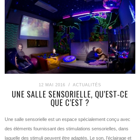
12 MAI 2016
ACTUALITÉS
UNE SALLE SENSORIELLE, QU’EST-CE
QUE C’EST ?
Une salle sensorielle est un espace spécialement conçu avec
des éléments fournissant des stimulations sensorielles, dans
laquelle des stimuli peuvent être adaptés. Le son, l’éclairage et