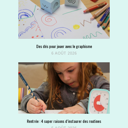
Des dés pour jouer avec le graphisme
6 AOÛT 2026
Rentrée : 4 super raisons d’instaurer des routines