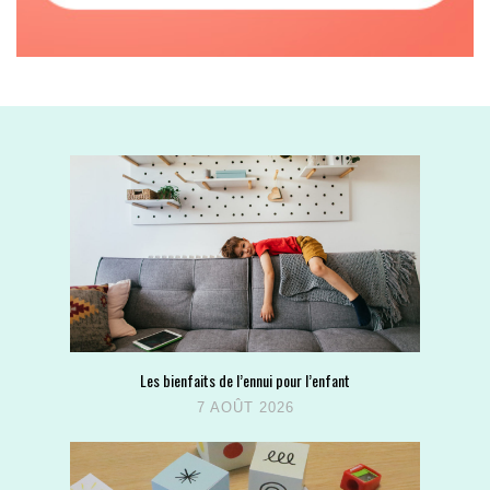
Les bienfaits de l’ennui pour l’enfant
7 AOÛT 2026