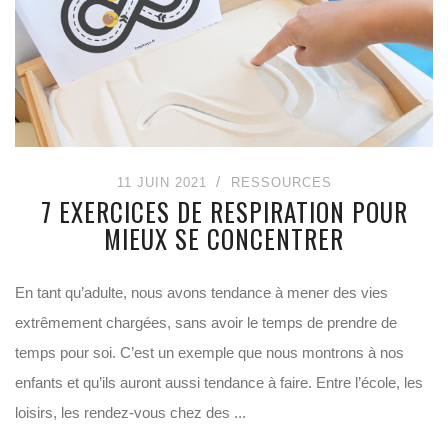
11 JUIN 2021
RESSOURCES
7 EXERCICES DE RESPIRATION POUR
MIEUX SE CONCENTRER
En tant qu’adulte, nous avons tendance à mener des vies
extrêmement chargées, sans avoir le temps de prendre de
temps pour soi. C’est un exemple que nous montrons à nos
enfants et qu’ils auront aussi tendance à faire. Entre l’école, les
loisirs, les rendez-vous chez des ...