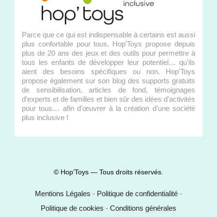
Parce que ce qui est indispensable à certains est aussi
plus confortable pour tous, Hop'Toys propose depuis
plus de 20 ans des jeux et des outils pour permettre à
tous les enfants de développer leur potentiel… qu'ils
aient des besoins spécifiques ou non. Hop'Toys
propose également sur son blog des supports gratuits
de sensibilisation, articles de fond, témoignages
d'experts et de familles et bien sûr des idées d'activités
pour tous… afin d'œuvrer à la création d'une société
plus inclusive !
© Hop’Toys — Tous droits réservés.
Mentions Légales
-
Politique de confidentialité
-
Politique de cookies
-
Conditions générales