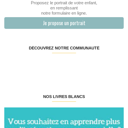
Proposez le portrait de votre enfant,
en remplissant
notre formulaire en ligne.
Je propose un portrait
DÉCOUVREZ NOTRE COMMUNAUTÉ
NOS LIVRES BLANCS