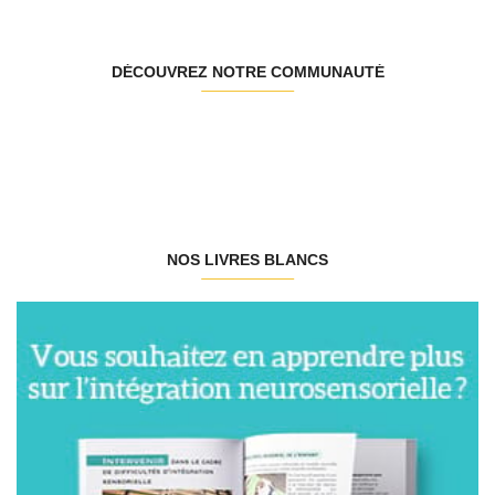
DÉCOUVREZ NOTRE COMMUNAUTÉ
NOS LIVRES BLANCS