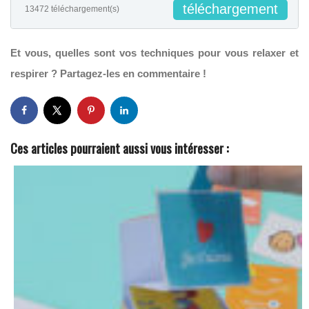
téléchargement
13472 téléchargement(s)
Et vous, quelles sont vos techniques pour vous relaxer et
respirer ? Partagez-les en commentaire !
Ces articles pourraient aussi vous intéresser :