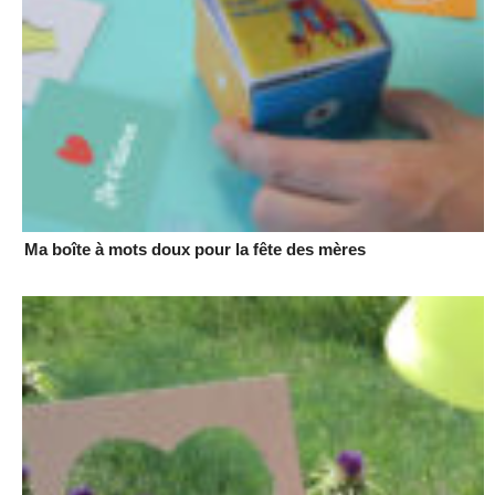
Ma boîte à mots doux pour la fête des mères