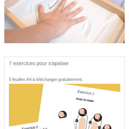
7 exercices pour s'apaiser
5 feuilles A4 à télécharger gratuitement.