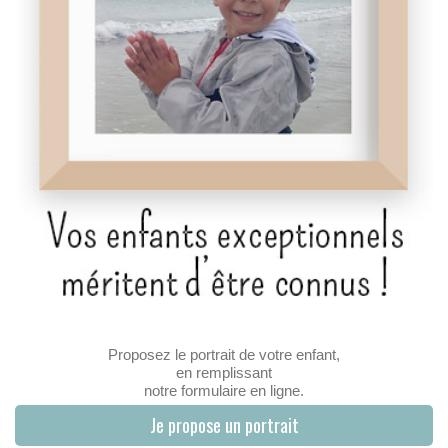
Proposez le portrait de votre enfant,
en remplissant
notre formulaire en ligne.
Je propose un portrait