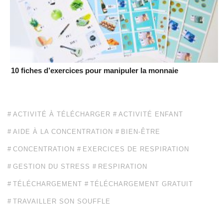
10 fiches d’exercices pour manipuler la monnaie
ACTIVITÉ À TÉLÉCHARGER
ACTIVITÉ ENFANT
AIDE À LA CONCENTRATION
BIEN-ÊTRE
CONCENTRATION
EXERCICES DE RESPIRATION
GESTION DU STRESS
RESPIRATION
TÉLÉCHARGEMENT
TÉLÉCHARGEMENT GRATUIT
TRAVAILLER SON SOUFFLE