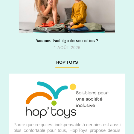
Vacances : Faut-il garder ses routines ?
1 AOÛT 2026
HOP’TOYS
Parce que ce qui est indispensable à certains est aussi
plus confortable pour tous, Hop'Toys propose depuis