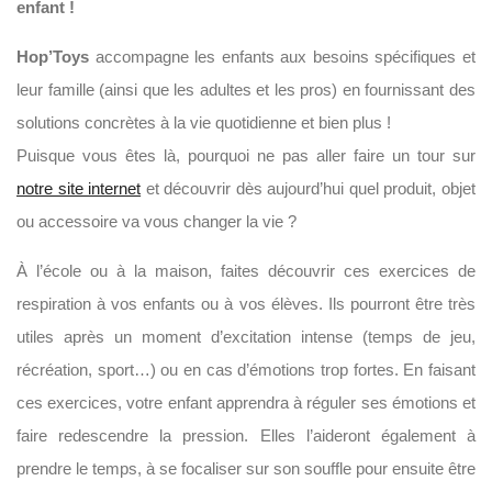
enfant !
Hop’Toys
accompagne les enfants aux besoins spécifiques et
leur famille (ainsi que les adultes et les pros) en fournissant des
solutions concrètes à la vie quotidienne et bien plus !
Puisque vous êtes là, pourquoi ne pas aller faire un tour sur
notre site internet
et découvrir dès aujourd’hui quel produit, objet
ou accessoire va vous changer la vie ?
À l’école ou à la maison, faites découvrir ces exercices de
respiration à vos enfants ou à vos élèves. Ils pourront être très
utiles après un moment d’excitation intense (temps de jeu,
récréation, sport…) ou en cas d’émotions trop fortes. En faisant
ces exercices, votre enfant apprendra à réguler ses émotions et
faire redescendre la pression. Elles l’aideront également à
prendre le temps, à se focaliser sur son souffle pour ensuite être