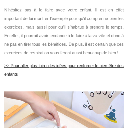
N’hésitez pas à le faire avec votre enfant. Il est en effet
important de lui montrer l’exemple pour qu’il comprenne bien les
exercices, mais aussi pour qu’il s’habitue à prendre le temps.
En effet, il pourrait avoir tendance à le faire à la va-vite et donc à
ne pas en tirer tous les bénéfices. De plus, il est certain que ces
exercices de respiration vous feront aussi beaucoup de bien !
>> Pour aller plus loin : des idées pour renforcer le bien-être des
enfants