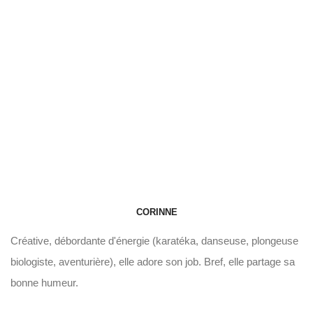
CORINNE
Créative, débordante d'énergie (karatéka, danseuse, plongeuse
biologiste, aventurière), elle adore son job. Bref, elle partage sa
bonne humeur.