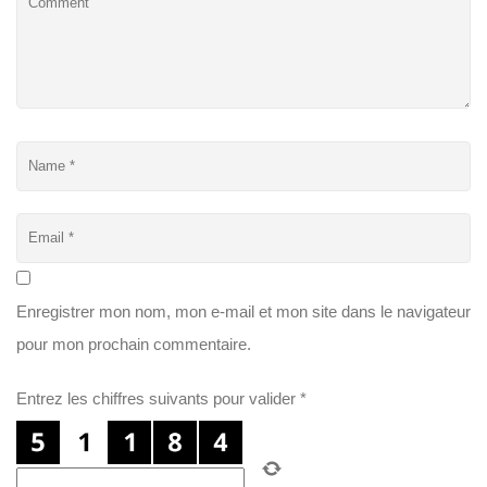
Enregistrer mon nom, mon e-mail et mon site dans le navigateur
pour mon prochain commentaire.
Entrez les chiffres suivants pour valider
*