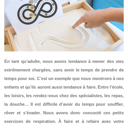
En tant qu’adulte, nous avons tendance à mener des vies
extrêmement chargées, sans avoir le temps de prendre de
temps pour soi. C’est un exemple que nous montrons à nos
enfants et qu’ils auront aussi tendance à faire. Entre l’école,
les loisirs, les rendez-vous chez des spécialistes, les repas,
la douche… Il est difficile d’avoir du temps pour souffler,
rêver et s’évader. Nous avons donc concocté ces petits
exercices de respiration. À faire et à refaire avec votre