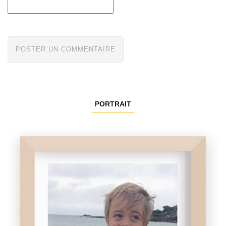
PORTRAIT