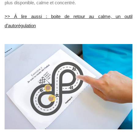
plus disponible, calme et concentré.
>> À lire aussi : boite de retour au calme, un outil
d’autorégulation