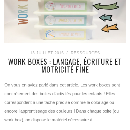
13 JUILLET 2016
RESSOURCES
WORK BOXES : LANGAGE, ÉCRITURE ET
MOTRICITÉ FINE
On vous en aviez parlé dans cet article, Les work boxes sont
concrètement des boites d’activités pour les enfants ! Elles
correspondent à une tâche précise comme le coloriage ou
encore l’apprentissage des couleurs ! Dans chaque boite (ou
work box), on dispose le matériel nécessaire à ...