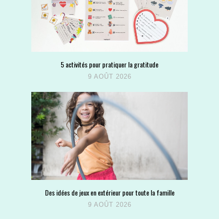
5 activités pour pratiquer la gratitude
9 AOÛT 2026
Des idées de jeux en extérieur pour toute la famille
9 AOÛT 2026