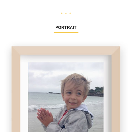
PORTRAIT