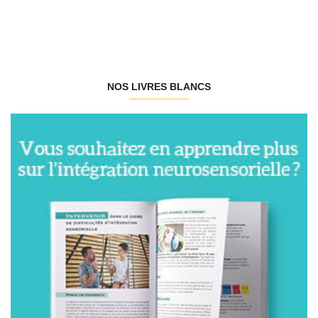
NOS LIVRES BLANCS