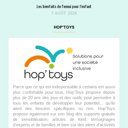
Les bienfaits de l’ennui pour l’enfant
7 AOÛT 2026
HOP’TOYS
Parce que ce qui est indispensable à certains est aussi
plus confortable pour tous, Hop'Toys propose depuis
plus de 20 ans des jeux et des outils pour permettre à
tous les enfants de développer leur potentiel… qu'ils
aient des besoins spécifiques ou non. Hop'Toys
propose également sur son blog des supports gratuits
de sensibilisation, articles de fond, témoignages
d'experts et de familles et bien sûr des idées d'activités