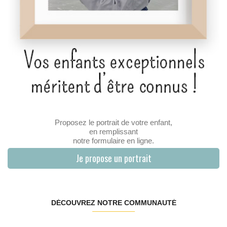
Proposez le portrait de votre enfant,
en remplissant
notre formulaire en ligne.
Je propose un portrait
DÉCOUVREZ NOTRE COMMUNAUTÉ