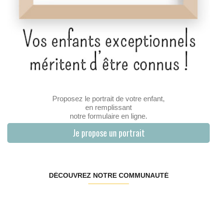
Proposez le portrait de votre enfant,
en remplissant
notre formulaire en ligne.
Je propose un portrait
DÉCOUVREZ NOTRE COMMUNAUTÉ