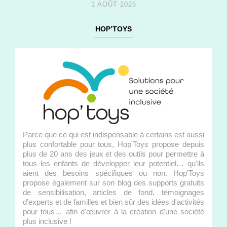
1 AOÛT 2026
HOP’TOYS
Parce que ce qui est indispensable à certains est aussi
plus confortable pour tous, Hop'Toys propose depuis
plus de 20 ans des jeux et des outils pour permettre à
tous les enfants de développer leur potentiel… qu'ils
aient des besoins spécifiques ou non. Hop'Toys
propose également sur son blog des supports gratuits
de sensibilisation, articles de fond, témoignages
d'experts et de familles et bien sûr des idées d'activités
pour tous… afin d'œuvrer à la création d'une société
plus inclusive !