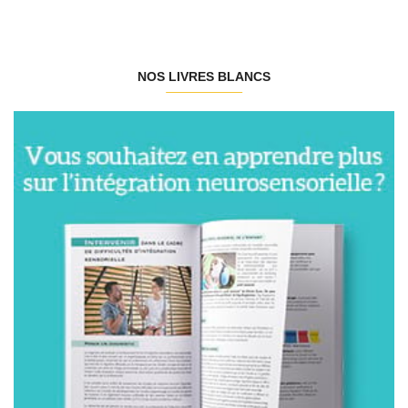
NOS LIVRES BLANCS