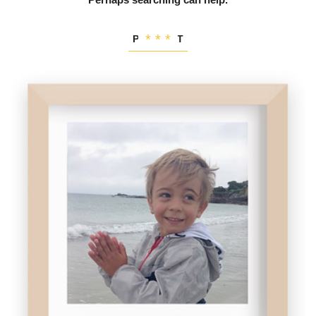
PORTRAIT