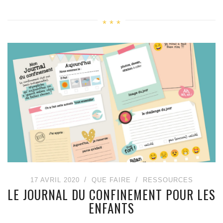
17 AVRIL 2020
QUE FAIRE
RESSOURCES
LE JOURNAL DU CONFINEMENT POUR LES
ENFANTS