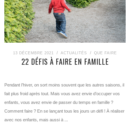
13 DÉCEMBRE 2021
ACTUALITÉS
QUE FAIRE
22 DÉFIS À FAIRE EN FAMILLE
Pendant l’hiver, on sort moins souvent que les autres saisons, il
fait plus froid après tout. Mais vous avez envie d’occuper vos
enfants, vous avez envie de passer du temps en famille ?
Comment faire ? En se lançant tous les jours un défi ! À réaliser
avec nos enfants, mais aussi à ...