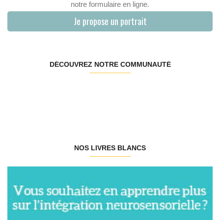
notre formulaire en ligne.
Je propose un portrait
DÉCOUVREZ NOTRE COMMUNAUTÉ
NOS LIVRES BLANCS