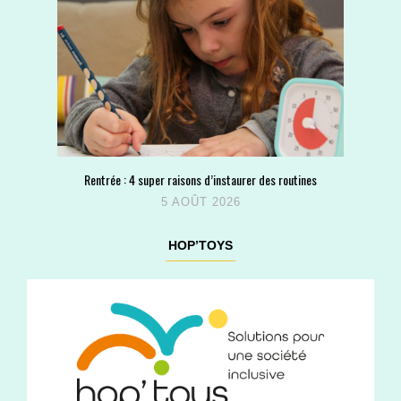
Rentrée : 4 super raisons d’instaurer des routines
5 AOÛT 2026
HOP’TOYS