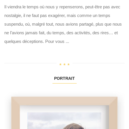
Il viendra le temps où nous y repenserons, peut-être pas avec
nostalgie, il ne faut pas exagérer, mais comme un temps
suspendu, où, malgré tout, nous avions partagé, plus que nous
ne l’avions jamais fait, du temps, des activités, des rires… et
quelques déceptions. Pour vous ...
PORTRAIT