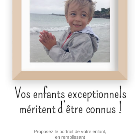
Proposez le portrait de votre enfant,
en remplissant