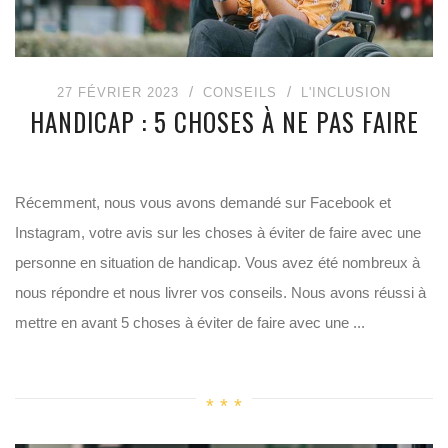
27 FÉVRIER 2023
CONSEILS
L'INCLUSION
HANDICAP : 5 CHOSES À NE PAS FAIRE
Récemment, nous vous avons demandé sur Facebook et
Instagram, votre avis sur les choses à éviter de faire avec une
personne en situation de handicap. Vous avez été nombreux à
nous répondre et nous livrer vos conseils. Nous avons réussi à
mettre en avant 5 choses à éviter de faire avec une ...