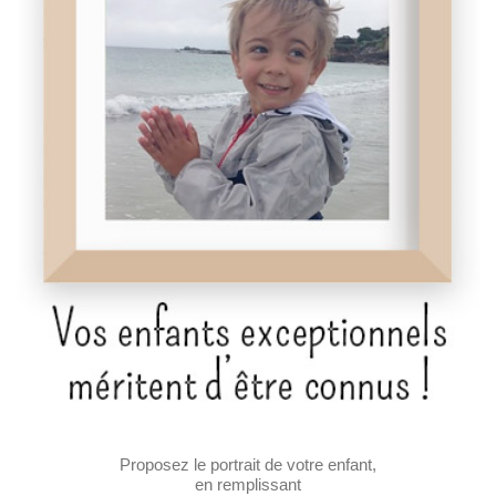
Proposez le portrait de votre enfant,
en remplissant