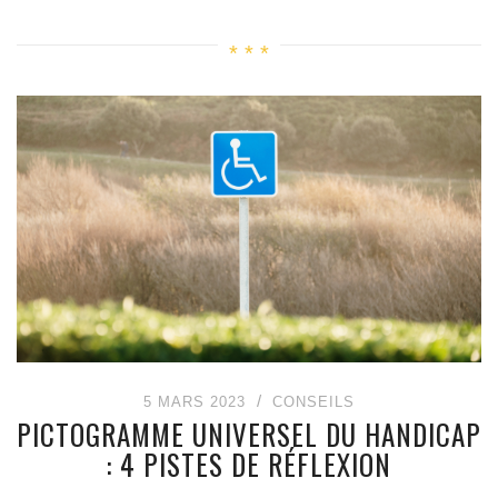
5 MARS 2023
CONSEILS
PICTOGRAMME UNIVERSEL DU HANDICAP
: 4 PISTES DE RÉFLEXION