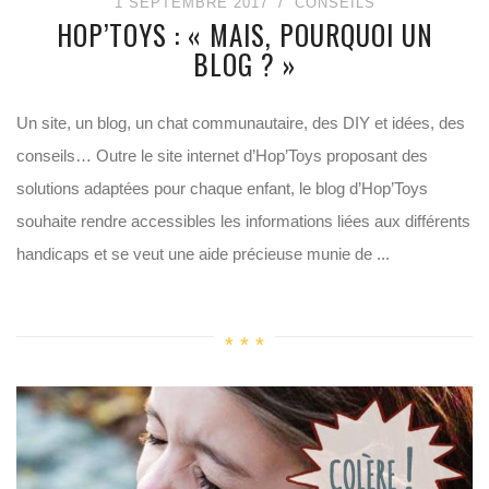
1 SEPTEMBRE 2017
CONSEILS
HOP’TOYS : « MAIS, POURQUOI UN
BLOG ? »
Un site, un blog, un chat communautaire, des DIY et idées, des
conseils… Outre le site internet d’Hop’Toys proposant des
solutions adaptées pour chaque enfant, le blog d’Hop’Toys
souhaite rendre accessibles les informations liées aux différents
handicaps et se veut une aide précieuse munie de ...