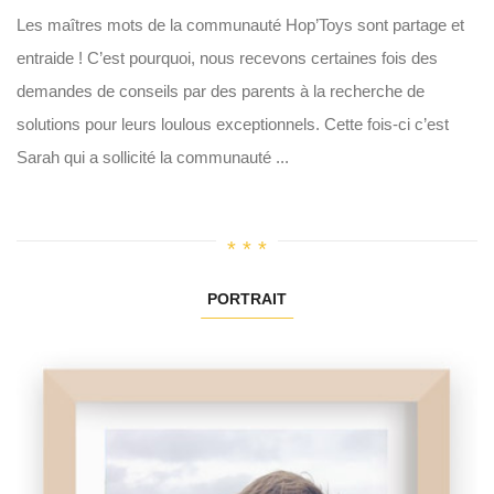
Les maîtres mots de la communauté Hop’Toys sont partage et
entraide ! C’est pourquoi, nous recevons certaines fois des
demandes de conseils par des parents à la recherche de
solutions pour leurs loulous exceptionnels. Cette fois-ci c’est
Sarah qui a sollicité la communauté ...
PORTRAIT