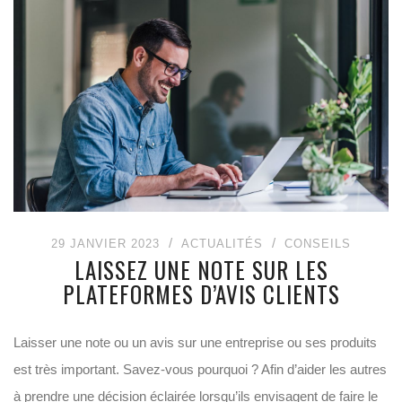
29 JANVIER 2023
ACTUALITÉS
CONSEILS
LAISSEZ UNE NOTE SUR LES
PLATEFORMES D’AVIS CLIENTS
Laisser une note ou un avis sur une entreprise ou ses produits
est très important. Savez-vous pourquoi ? Afin d’aider les autres
à prendre une décision éclairée lorsqu’ils envisagent de faire le