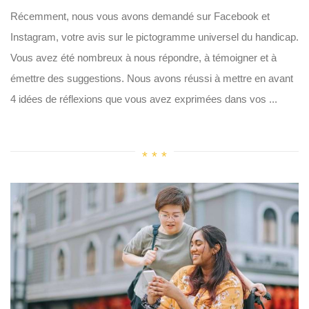
Récemment, nous vous avons demandé sur Facebook et
Instagram, votre avis sur le pictogramme universel du handicap.
Vous avez été nombreux à nous répondre, à témoigner et à
émettre des suggestions. Nous avons réussi à mettre en avant
4 idées de réflexions que vous avez exprimées dans vos ...