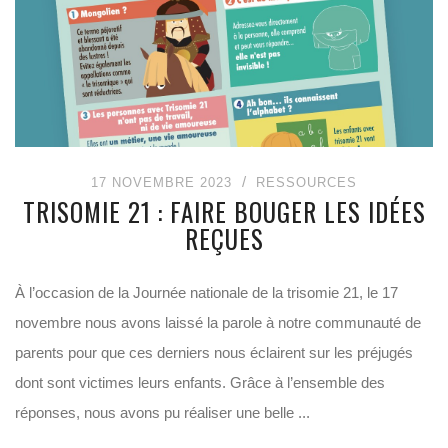
17 NOVEMBRE 2023
RESSOURCES
TRISOMIE 21 : FAIRE BOUGER LES IDÉES
REÇUES
À l’occasion de la Journée nationale de la trisomie 21, le 17
novembre nous avons laissé la parole à notre communauté de
parents pour que ces derniers nous éclairent sur les préjugés
dont sont victimes leurs enfants. Grâce à l’ensemble des
réponses, nous avons pu réaliser une belle ...