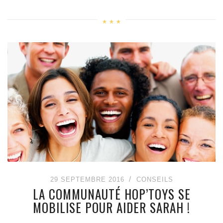
29 SEPTEMBRE 2016
CONSEILS
LA COMMUNAUTÉ HOP’TOYS SE
MOBILISE POUR AIDER SARAH !