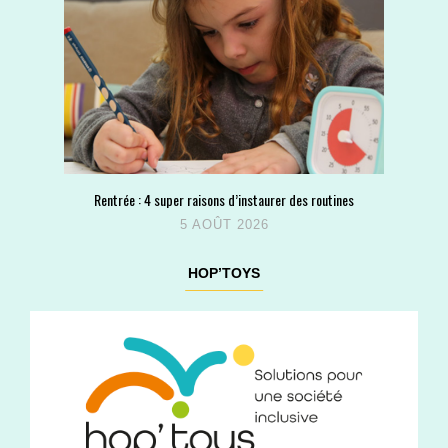
Rentrée : 4 super raisons d’instaurer des routines
5 AOÛT 2026
HOP’TOYS