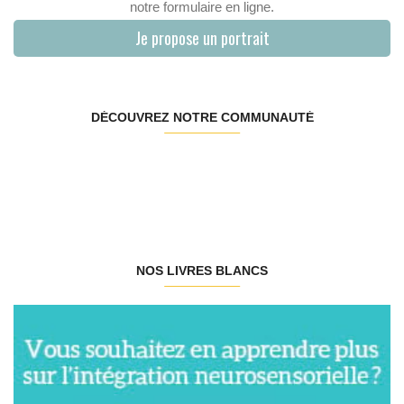
notre formulaire en ligne.
Je propose un portrait
DÉCOUVREZ NOTRE COMMUNAUTÉ
NOS LIVRES BLANCS