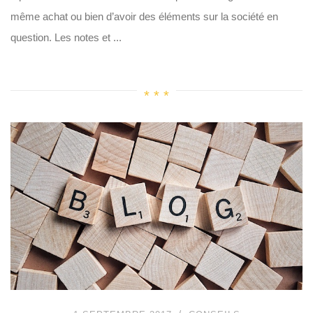
même achat ou bien d’avoir des éléments sur la société en
question. Les notes et ...