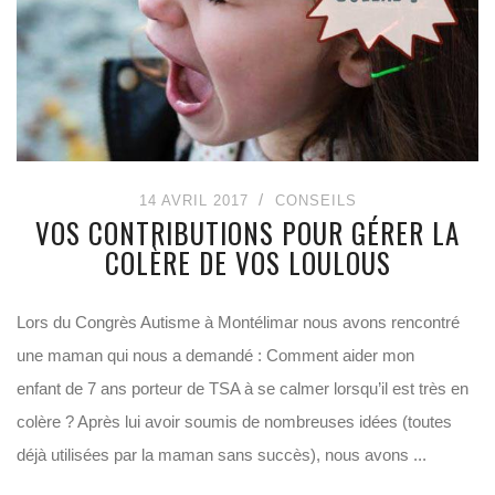
14 AVRIL 2017
CONSEILS
VOS CONTRIBUTIONS POUR GÉRER LA
COLÈRE DE VOS LOULOUS
Lors du Congrès Autisme à Montélimar nous avons rencontré
une maman qui nous a demandé : Comment aider mon
enfant de 7 ans porteur de TSA à se calmer lorsqu’il est très en
colère ? Après lui avoir soumis de nombreuses idées (toutes
déjà utilisées par la maman sans succès), nous avons ...