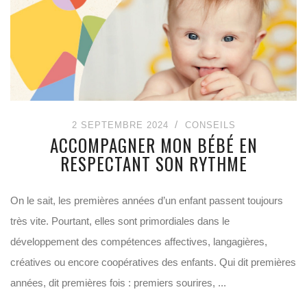
2 SEPTEMBRE 2024
CONSEILS
ACCOMPAGNER MON BÉBÉ EN
RESPECTANT SON RYTHME
On le sait, les premières années d’un enfant passent toujours
très vite. Pourtant, elles sont primordiales dans le
développement des compétences affectives, langagières,
créatives ou encore coopératives des enfants. Qui dit premières
années, dit premières fois : premiers sourires, ...