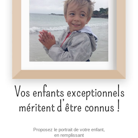
Proposez le portrait de votre enfant,
en remplissant