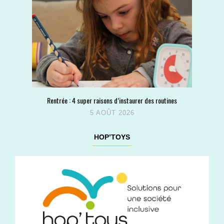
Rentrée : 4 super raisons d’instaurer des routines
5 AOÛT 2026
HOP’TOYS