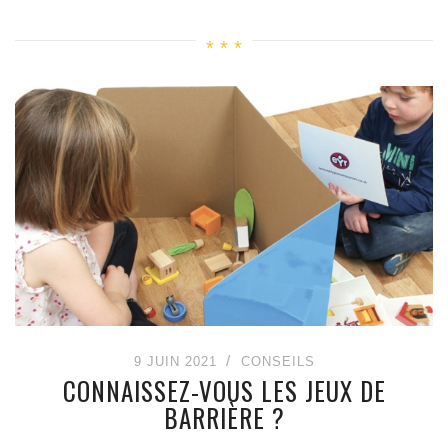
9 JUIN 2021
CONSEILS
CONNAISSEZ-VOUS LES JEUX DE
BARRIÈRE ?