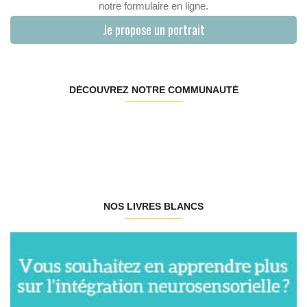
notre formulaire en ligne.
Je propose un portrait
DÉCOUVREZ NOTRE COMMUNAUTÉ
NOS LIVRES BLANCS