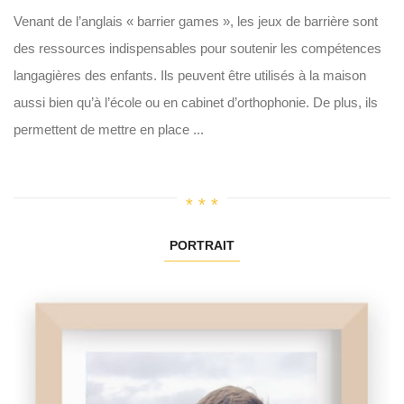
Venant de l’anglais « barrier games », les jeux de barrière sont
des ressources indispensables pour soutenir les compétences
langagières des enfants. Ils peuvent être utilisés à la maison
aussi bien qu’à l’école ou en cabinet d’orthophonie. De plus, ils
permettent de mettre en place ...
PORTRAIT