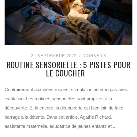
22 SEPTEMBRE 2022
CONSEILS
ROUTINE SENSORIELLE : 5 PISTES POUR
LE COUCHER
Contrairement aux idées reçues, stimulation ne rime pas avec
excitation. Les routines sensorielles sont propices à la
découverte. Et là encore, la découverte est bien loin de faire
barrage à la détente. Dans cet article, Agathe Richard,
assistante maternelle, éducatrice de jeunes enfants et ...