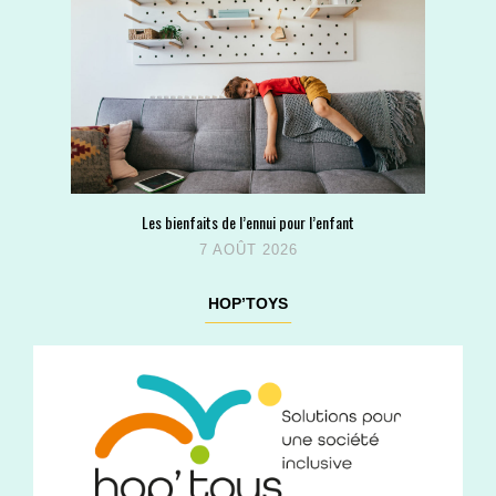
Les bienfaits de l’ennui pour l’enfant
7 AOÛT 2026
HOP’TOYS