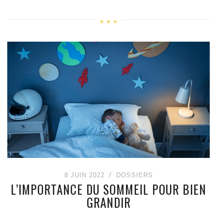
8 JUIN 2022
DOSSIERS
L’IMPORTANCE DU SOMMEIL POUR BIEN
GRANDIR