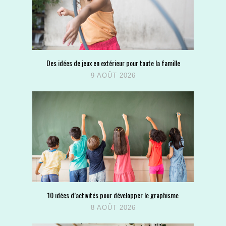
Des idées de jeux en extérieur pour toute la famille
9 AOÛT 2026
10 idées d’activités pour développer le graphisme
8 AOÛT 2026