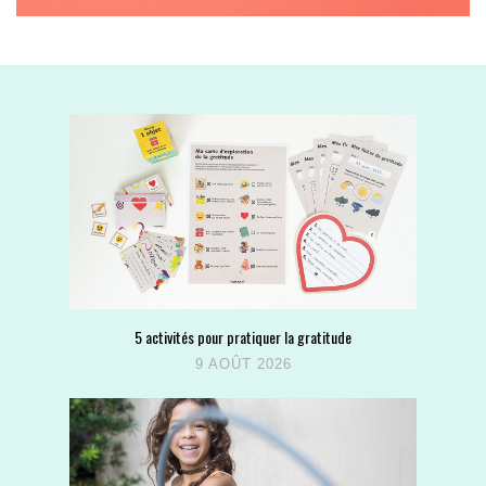
5 activités pour pratiquer la gratitude
9 AOÛT 2026