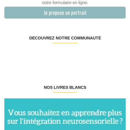
notre formulaire en ligne.
Je propose un portrait
DÉCOUVREZ NOTRE COMMUNAUTÉ
NOS LIVRES BLANCS