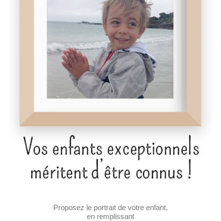
Proposez le portrait de votre enfant,
en remplissant