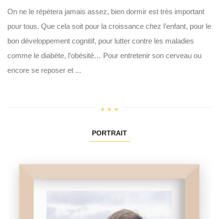
On ne le répètera jamais assez, bien dormir est très important
pour tous. Que cela soit pour la croissance chez l’enfant, pour le
bon développement cognitif, pour lutter contre les maladies
comme le diabète, l’obésité… Pour entretenir son cerveau ou
encore se reposer et ...
PORTRAIT