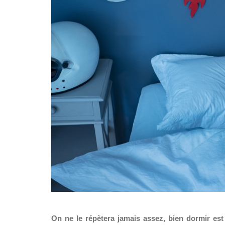
On ne le répètera jamais assez, bien dormir est