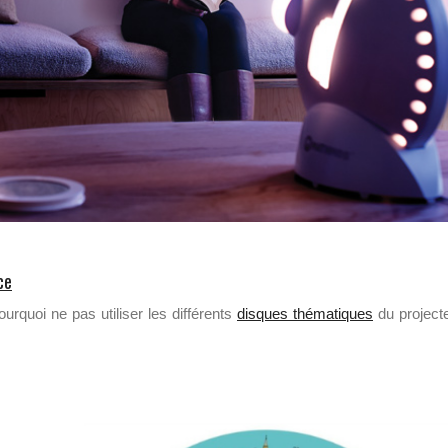
ce
urquoi ne pas utiliser les différents
disques thématiques
du project