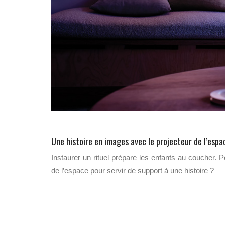
Une histoire en images avec
le projecteur de l’espa
Instaurer un rituel prépare les enfants au coucher. Po
de l’espace pour servir de support à une histoire ?