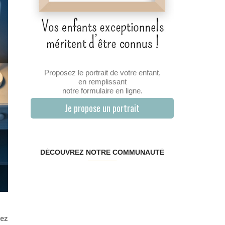
Proposez le portrait de votre enfant,
en remplissant
notre formulaire en ligne.
Je propose un portrait
DÉCOUVREZ NOTRE COMMUNAUTÉ
hez