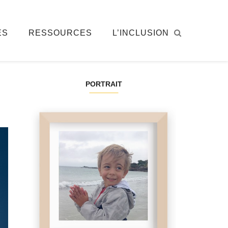
ÉS
RESSOURCES
L’INCLUSION
PORTRAIT