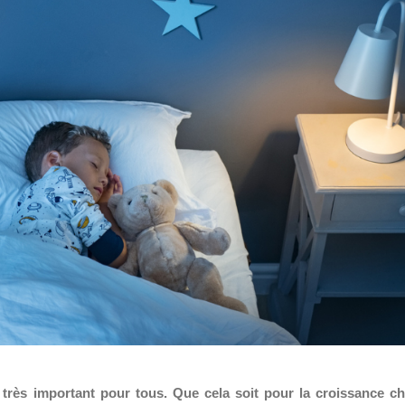
 très important pour tous. Que cela soit pour la croissance c