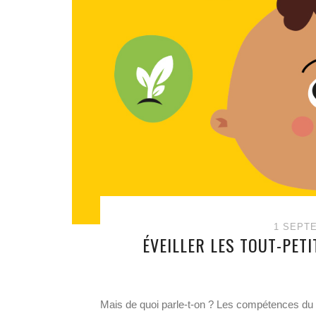
1 SEPT
ÉVEILLER LES TOUT-PET
Mais de quoi parle-t-on ? Les compétences du 