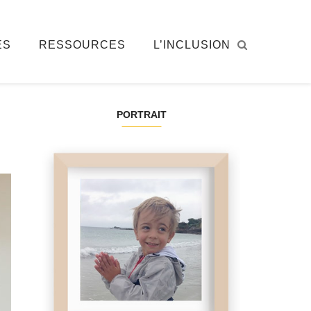
ÉS
RESSOURCES
L’INCLUSION
PORTRAIT