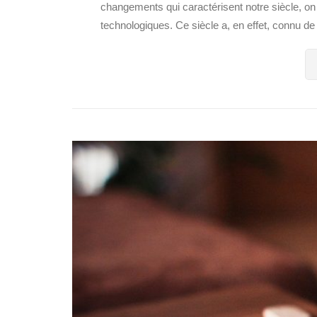
changements qui caractérisent notre siècle, 
technologiques. Ce siècle a, en effet, connu d