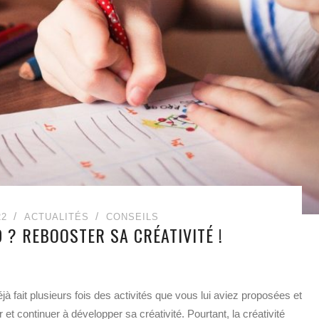
22
ACTUALITÉS
CONSEILS
 ? REBOOSTER SA CRÉATIVITÉ !
jà fait plusieurs fois des activités que vous lui aviez proposées et
et continuer à développer sa créativité. Pourtant, la créativité