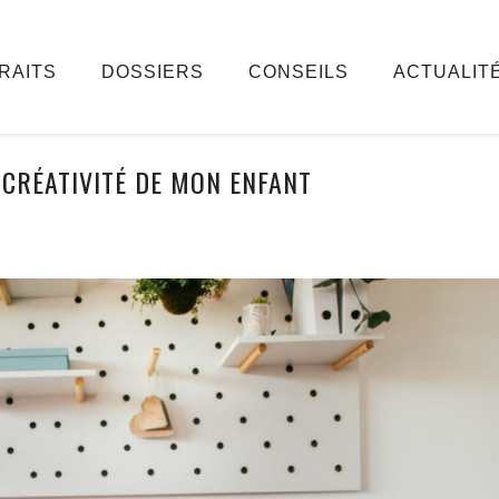
RAITS
DOSSIERS
CONSEILS
ACTUALIT
 CRÉATIVITÉ DE MON ENFANT