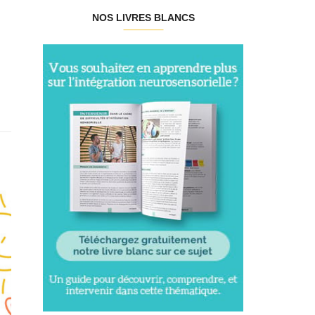
NOS LIVRES BLANCS