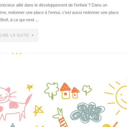
n précieux allié dans le développement de l’enfant ? Dans un
me, redonner une place à l’ennui, c’est aussi redonner une place
Bref, à ce qui rend ...
LIRE LA SUITE