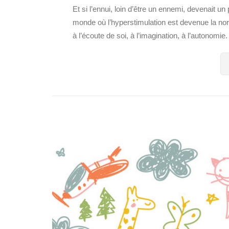
Et si l’ennui, loin d’être un ennemi, devenait u
monde où l’hyperstimulation est devenue la nor
à l’écoute de soi, à l’imagination, à l’autonomie. 