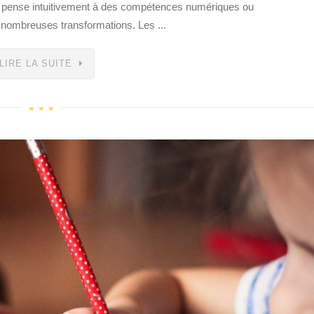
on pense intuitivement à des compétences numériques ou
e nombreuses transformations. Les ...
LIRE LA SUITE