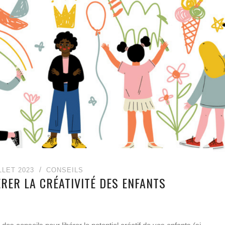
LLET 2023
CONSEILS
ÉRER LA CRÉATIVITÉ DES ENFANTS