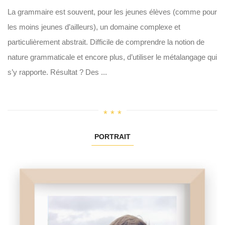
La grammaire est souvent, pour les jeunes élèves (comme pour
les moins jeunes d’ailleurs), un domaine complexe et
particulièrement abstrait. Difficile de comprendre la notion de
nature grammaticale et encore plus, d’utiliser le métalangage qui
s’y rapporte. Résultat ? Des ...
PORTRAIT