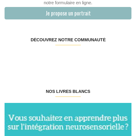
notre formulaire en ligne.
Je propose un portrait
DÉCOUVREZ NOTRE COMMUNAUTÉ
NOS LIVRES BLANCS