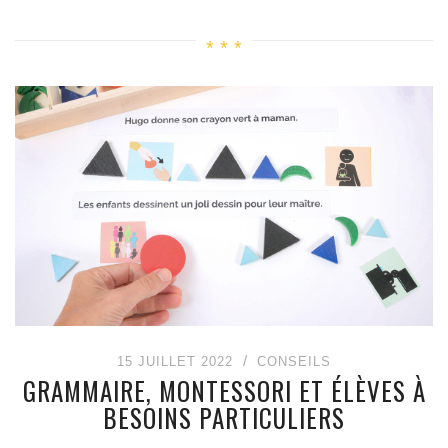
15 JUILLET 2022
CONSEILS
GRAMMAIRE, MONTESSORI ET ÉLÈVES À
BESOINS PARTICULIERS