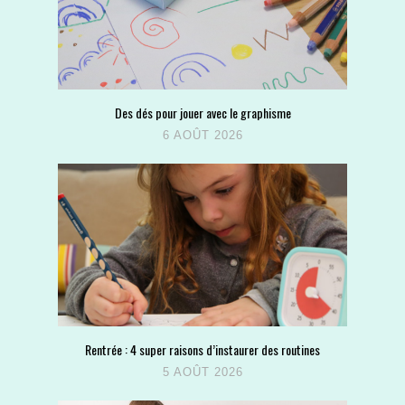
Des dés pour jouer avec le graphisme
6 AOÛT 2026
Rentrée : 4 super raisons d’instaurer des routines
5 AOÛT 2026