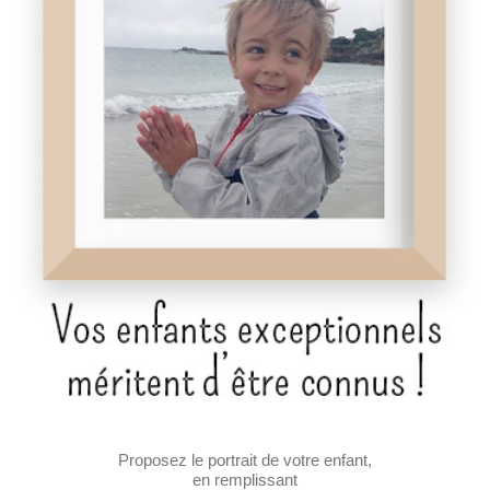
Proposez le portrait de votre enfant,
en remplissant