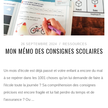
26 SEPTEMBRE 2024
RESSOURCES
MON MÉMO DES CONSIGNES SCOLAIRES
Un mois d’école est déjà passé et votre enfant a encore du mal
à se repérer dans les 1001 choses qu’on lui demande de faire à
l’école toute la journée ? Sa compréhension des consignes
précises est encore fragile et lui fait perdre du temps et de
l’assurance ? Ou ...