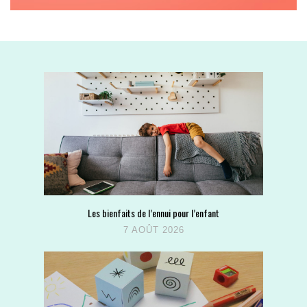
Les bienfaits de l’ennui pour l’enfant
7 AOÛT 2026