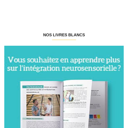
NOS LIVRES BLANCS