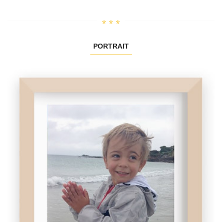
PORTRAIT