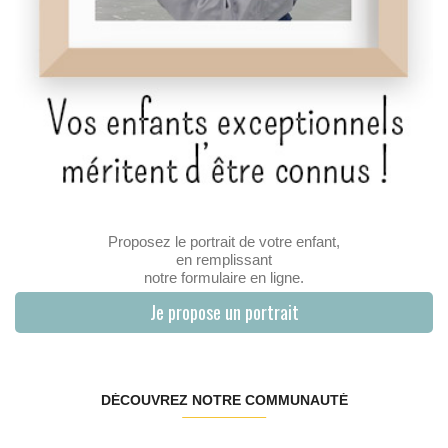
Proposez le portrait de votre enfant,
en remplissant
notre formulaire en ligne.
Je propose un portrait
DÉCOUVREZ NOTRE COMMUNAUTÉ