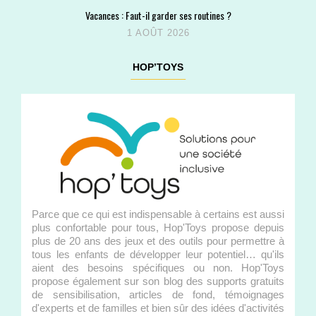
Vacances : Faut-il garder ses routines ?
1 AOÛT 2026
HOP’TOYS
Parce que ce qui est indispensable à certains est aussi
plus confortable pour tous, Hop'Toys propose depuis
plus de 20 ans des jeux et des outils pour permettre à
tous les enfants de développer leur potentiel… qu'ils
aient des besoins spécifiques ou non. Hop'Toys
propose également sur son blog des supports gratuits
de sensibilisation, articles de fond, témoignages
d'experts et de familles et bien sûr des idées d'activités