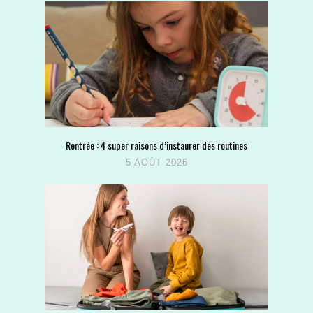
Rentrée : 4 super raisons d’instaurer des routines
5 AOÛT 2026