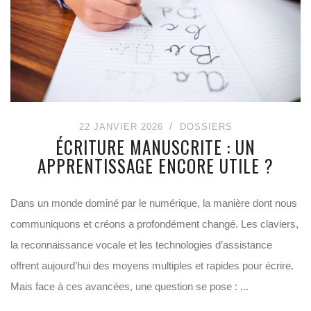
22 JANVIER 2026
DOSSIERS
ÉCRITURE MANUSCRITE : UN
APPRENTISSAGE ENCORE UTILE ?
Dans un monde dominé par le numérique, la manière dont nous
communiquons et créons a profondément changé. Les claviers,
la reconnaissance vocale et les technologies d’assistance
offrent aujourd’hui des moyens multiples et rapides pour écrire.
Mais face à ces avancées, une question se pose : ...