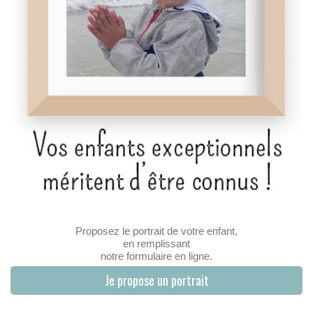
Proposez le portrait de votre enfant,
en remplissant
notre formulaire en ligne.
Je propose un portrait