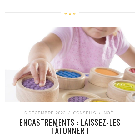
5 DÉCEMBRE 2022
CONSEILS
NOËL
ENCASTREMENTS : LAISSEZ-LES
TÂTONNER !