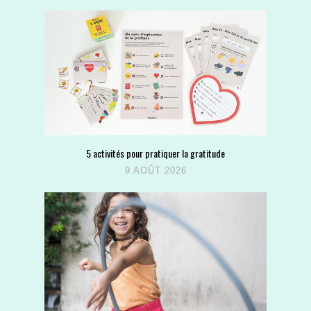
5 activités pour pratiquer la gratitude
9 AOÛT 2026