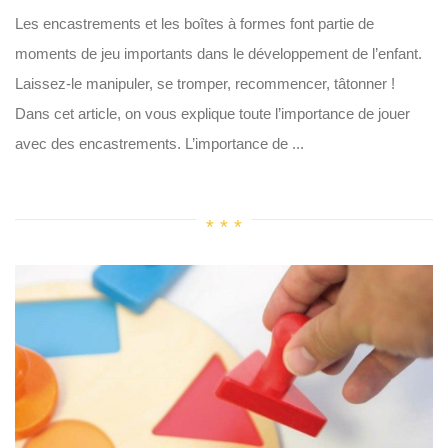
Les encastrements et les boîtes à formes font partie de
moments de jeu importants dans le développement de l’enfant.
Laissez-le manipuler, se tromper, recommencer, tâtonner !
Dans cet article, on vous explique toute l’importance de jouer
avec des encastrements. L’importance de ...