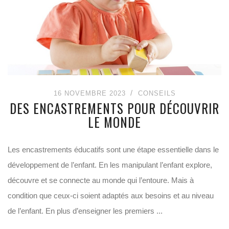
16 NOVEMBRE 2023
CONSEILS
DES ENCASTREMENTS POUR DÉCOUVRIR
LE MONDE
Les encastrements éducatifs sont une étape essentielle dans le
développement de l’enfant. En les manipulant l’enfant explore,
découvre et se connecte au monde qui l’entoure. Mais à
condition que ceux-ci soient adaptés aux besoins et au niveau
de l’enfant. En plus d’enseigner les premiers ...