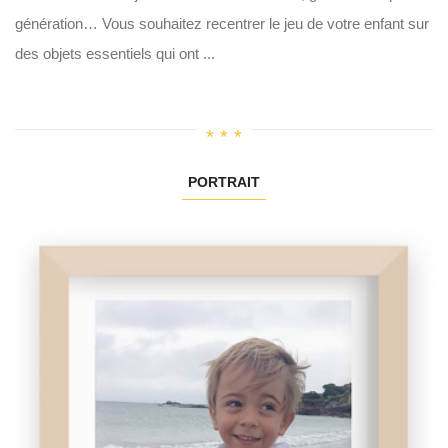
génération… Vous souhaitez recentrer le jeu de votre enfant sur
des objets essentiels qui ont ...
PORTRAIT