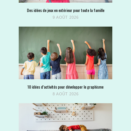
Des idées de jeux en extérieur pour toute la famille
9 AOÛT 2026
10 idées d’activités pour développer le graphisme
8 AOÛT 2026