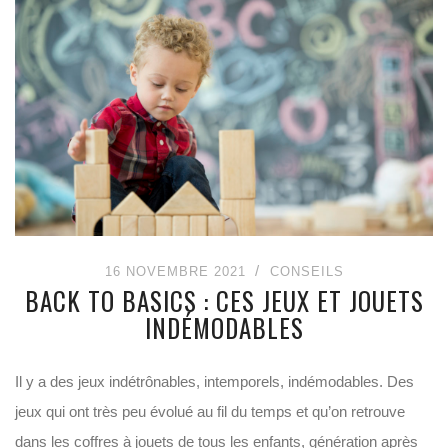
16 NOVEMBRE 2021
CONSEILS
BACK TO BASICS : CES JEUX ET JOUETS
INDÉMODABLES
Il y a des jeux indétrônables, intemporels, indémodables. Des
jeux qui ont très peu évolué au fil du temps et qu’on retrouve
dans les coffres à jouets de tous les enfants, génération après