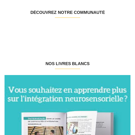
DÉCOUVREZ NOTRE COMMUNAUTÉ
NOS LIVRES BLANCS