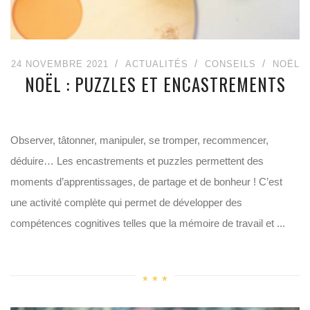
24 NOVEMBRE 2021
ACTUALITÉS
CONSEILS
NOËL
NOËL : PUZZLES ET ENCASTREMENTS
Observer, tâtonner, manipuler, se tromper, recommencer,
déduire… Les encastrements et puzzles permettent des
moments d’apprentissages, de partage et de bonheur ! C’est
une activité complète qui permet de développer des
compétences cognitives telles que la mémoire de travail et ...