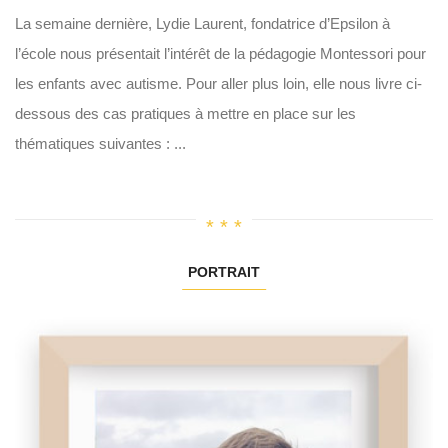
La semaine dernière, Lydie Laurent, fondatrice d’Epsilon à
l’école nous présentait l’intérêt de la pédagogie Montessori pour
les enfants avec autisme. Pour aller plus loin, elle nous livre ci-
dessous des cas pratiques à mettre en place sur les
thématiques suivantes : ...
PORTRAIT