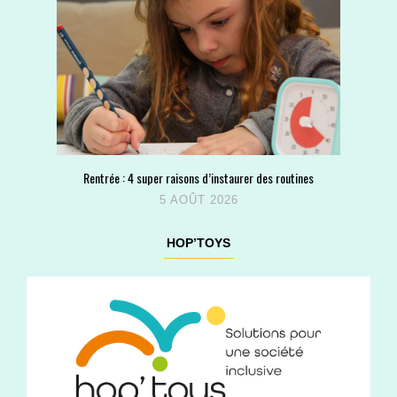
Rentrée : 4 super raisons d’instaurer des routines
5 AOÛT 2026
HOP’TOYS