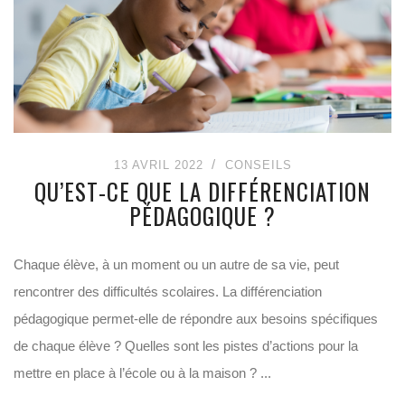
13 AVRIL 2022
CONSEILS
QU’EST-CE QUE LA DIFFÉRENCIATION
PÉDAGOGIQUE ?
Chaque élève, à un moment ou un autre de sa vie, peut
rencontrer des difficultés scolaires. La différenciation
pédagogique permet-elle de répondre aux besoins spécifiques
de chaque élève ? Quelles sont les pistes d’actions pour la
mettre en place à l’école ou à la maison ? ...