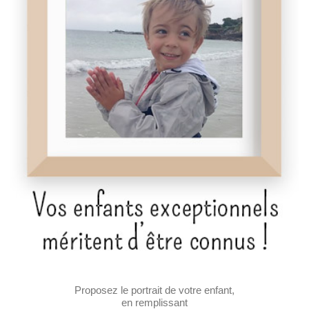
Proposez le portrait de votre enfant,
en remplissant