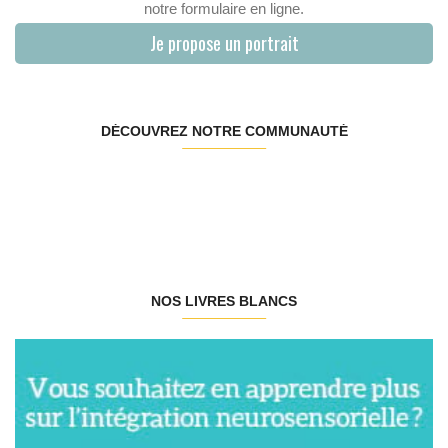
notre formulaire en ligne.
Je propose un portrait
DÉCOUVREZ NOTRE COMMUNAUTÉ
NOS LIVRES BLANCS