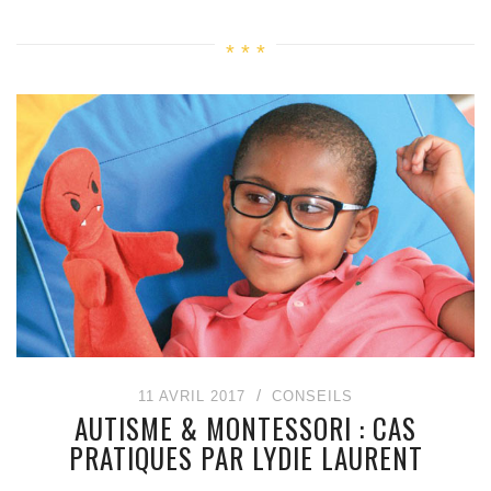
11 AVRIL 2017
CONSEILS
AUTISME & MONTESSORI : CAS
PRATIQUES PAR LYDIE LAURENT