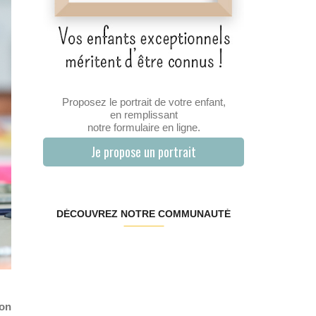
Proposez le portrait de votre enfant,
en remplissant
notre formulaire en ligne.
Je propose un portrait
DÉCOUVREZ NOTRE COMMUNAUTÉ
ion