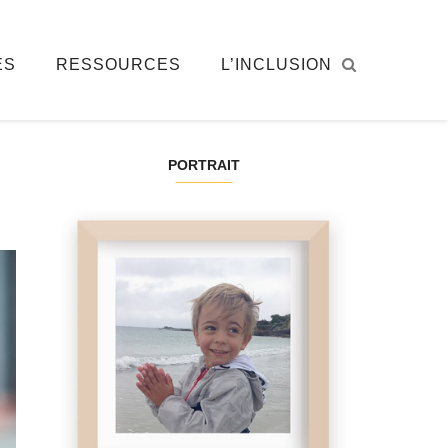
ÉS
RESSOURCES
L’INCLUSION
PORTRAIT