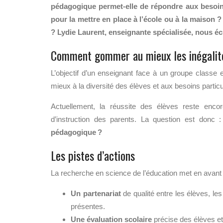
pédagogique permet-elle de répondre aux besoins
pour la mettre en place à l’école ou à la maison 
?
Lydie Laurent, enseignante spécialisée, nous écl
Comment gommer au mieux les inégalité
L’objectif d’un enseignant face à un groupe class
mieux à la diversité des élèves et aux besoins particu
Actuellement, la réussite des élèves reste encor
d’instruction des parents. La question est donc 
pédagogique ?
Les pistes d’actions
La recherche en science de l’éducation met en avant d
Un partenariat
de qualité entre les élèves, les
présentes.
Une évaluation scolaire
précise des élèves et 