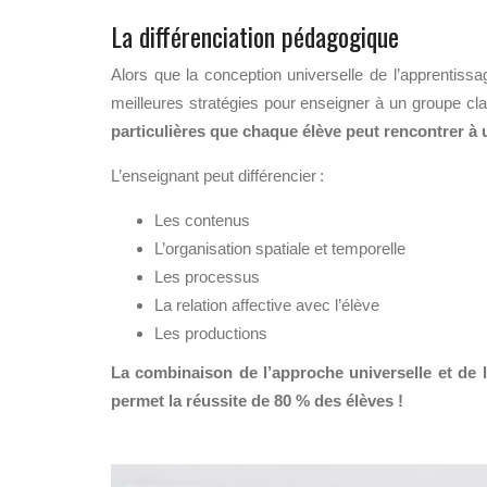
La différenciation pédagogique
Alors que la conception universelle de l’apprentis
meilleures stratégies pour enseigner à un groupe cl
particulières que chaque élève peut rencontrer à
L’enseignant peut différencier :
Les contenus
L’organisation spatiale et temporelle
Les processus
La relation affective avec l’élève
Les productions
La combinaison de l’approche universelle et de 
permet la réussite de 80 % des élèves !