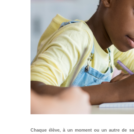
Chaque élève, à un moment ou un autre de sa vi