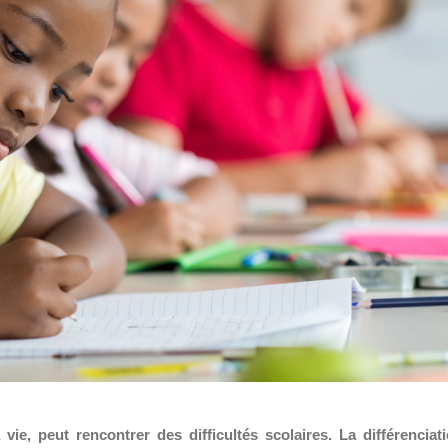
e, peut rencontrer des difficultés scolaires. La différenciat