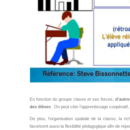
En fonction du groupe classe et ses forces,
d’autr
des élèves
. On peut citer l’apprentissage coopératif
De
plus, l’organisation
spatiale de la classe, la ri
favorisent aussi la flexibilité pédagogique afin de ré