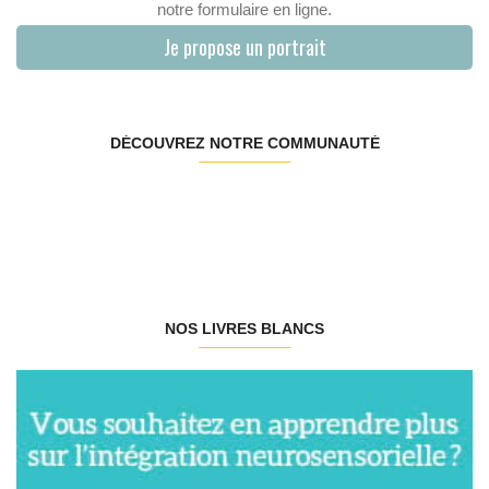
notre formulaire en ligne.
Je propose un portrait
DÉCOUVREZ NOTRE COMMUNAUTÉ
NOS LIVRES BLANCS