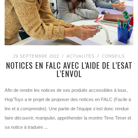
29 SEPTEMBRE 2022
ACTUALITÉS
CONSEILS
NOTICES EN FALC AVEC L’AIDE DE L’ESAT
L’ENVOL
Afin de rendre les notices de ses produits accessibles à tous,
Hop’Toys a le projet de proposer des notices en FALC (Facile à
lire et à comprendre). Une partie de l’équipe s’est donc rendue
faire découvrir, manipuler, appréhender la montre Time Timer et
sa notice à traduire ...