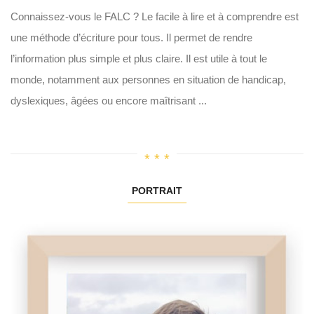
Connaissez-vous le FALC ? Le facile à lire et à comprendre est
une méthode d’écriture pour tous. Il permet de rendre
l’information plus simple et plus claire. Il est utile à tout le
monde, notamment aux personnes en situation de handicap,
dyslexiques, âgées ou encore maîtrisant ...
PORTRAIT