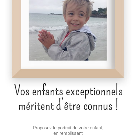
Proposez le portrait de votre enfant,
en remplissant