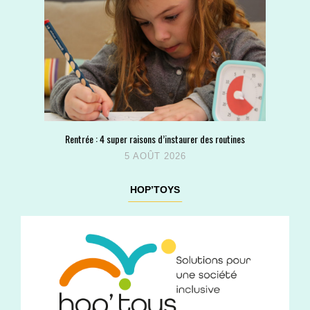
Rentrée : 4 super raisons d’instaurer des routines
5 AOÛT 2026
HOP’TOYS