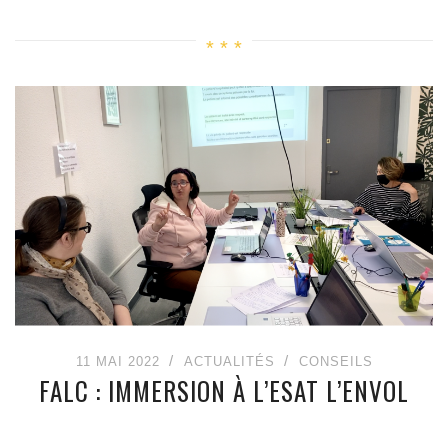
11 MAI 2022
ACTUALITÉS
CONSEILS
FALC : IMMERSION À L’ESAT L’ENVOL