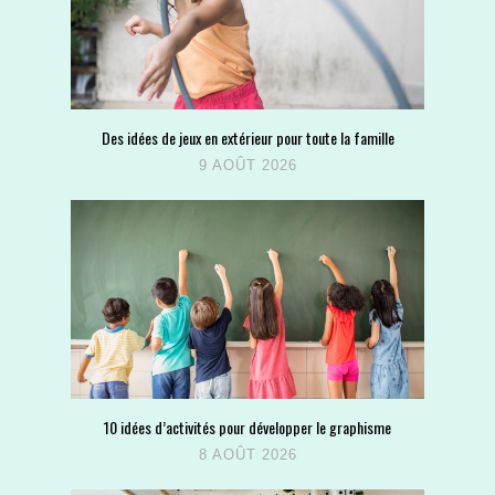
Des idées de jeux en extérieur pour toute la famille
9 AOÛT 2026
10 idées d’activités pour développer le graphisme
8 AOÛT 2026