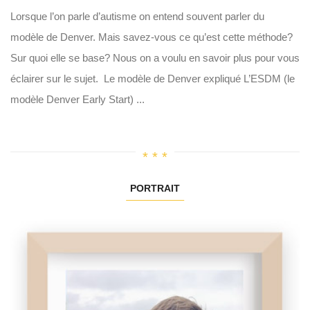
Lorsque l’on parle d’autisme on entend souvent parler du
modèle de Denver. Mais savez-vous ce qu’est cette méthode?
Sur quoi elle se base? Nous on a voulu en savoir plus pour vous
éclairer sur le sujet. Le modèle de Denver expliqué L’ESDM (le
modèle Denver Early Start) ...
PORTRAIT