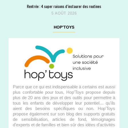
Rentrée : 4 super raisons d’instaurer des routines
5 AOÛT 2026
HOP’TOYS
Parce que ce qui est indispensable à certains est aussi
plus confortable pour tous, Hop'Toys propose depuis
plus de 20 ans des jeux et des outils pour permettre à
tous les enfants de développer leur potentiel… qu'ils
aient des besoins spécifiques ou non. Hop'Toys
propose également sur son blog des supports gratuits
de sensibilisation, articles de fond, témoignages
d'experts et de familles et bien sûr des idées d'activités