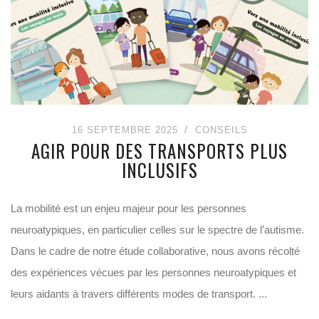
16 SEPTEMBRE 2025
CONSEILS
AGIR POUR DES TRANSPORTS PLUS
INCLUSIFS
La mobilité est un enjeu majeur pour les personnes
neuroatypiques, en particulier celles sur le spectre de l’autisme.
Dans le cadre de notre étude collaborative, nous avons récolté
des expériences vécues par les personnes neuroatypiques et
leurs aidants à travers différents modes de transport. ...