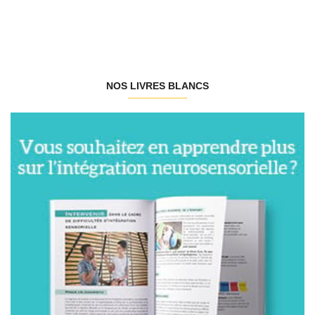
NOS LIVRES BLANCS