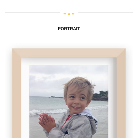
PORTRAIT