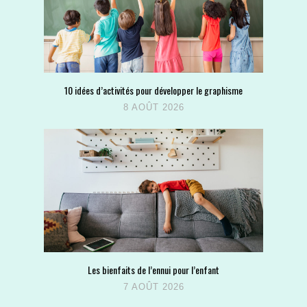
10 idées d’activités pour développer le graphisme
8 AOÛT 2026
Les bienfaits de l’ennui pour l’enfant
7 AOÛT 2026