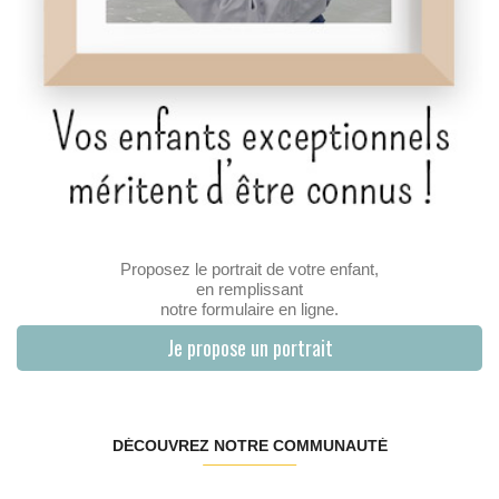
Proposez le portrait de votre enfant,
en remplissant
notre formulaire en ligne.
Je propose un portrait
DÉCOUVREZ NOTRE COMMUNAUTÉ