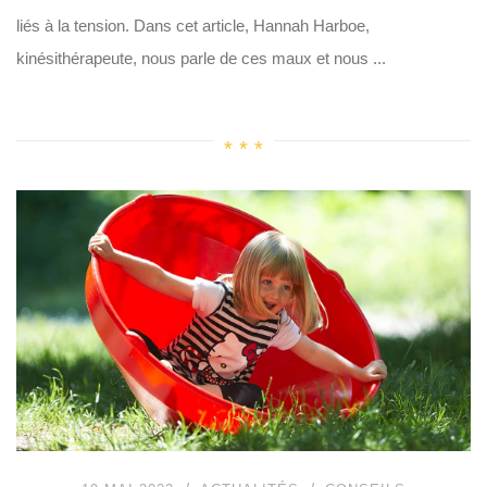
liés à la tension. Dans cet article, Hannah Harboe,
kinésithérapeute, nous parle de ces maux et nous ...