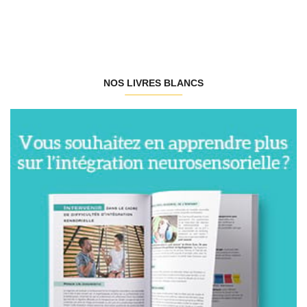
NOS LIVRES BLANCS