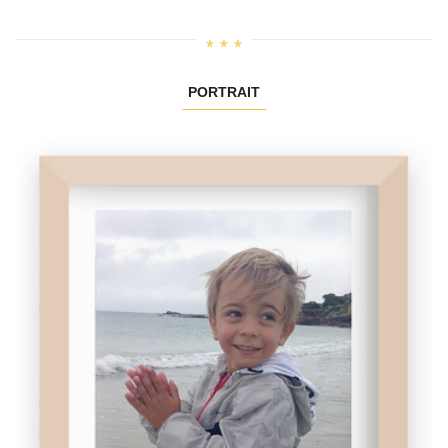
PORTRAIT