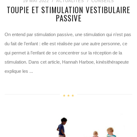
19 MAI 2022
ACTUALITÉS
CONSEILS
TOUPIE ET STIMULATION VESTIBULAIRE
PASSIVE
On entend par stimulation passive, une stimulation qui n’est pas
du fait de l’enfant : elle est réalisée par une autre personne, ce
qui permet à l’enfant de se concentrer sur la réception de la
stimulation. Dans cet article, Hannah Harboe, kinésithérapeute
explique les ...