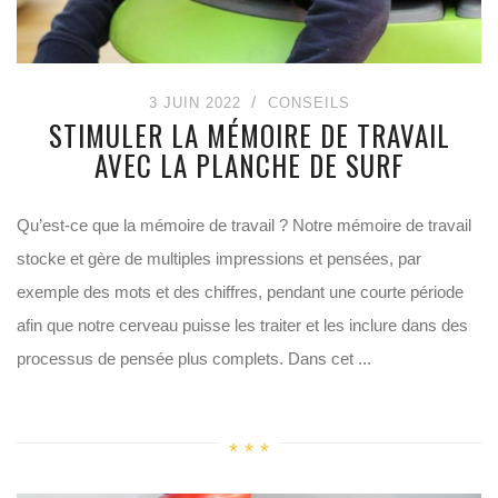
3 JUIN 2022
CONSEILS
STIMULER LA MÉMOIRE DE TRAVAIL
AVEC LA PLANCHE DE SURF
Qu’est-ce que la mémoire de travail ? Notre mémoire de travail
stocke et gère de multiples impressions et pensées, par
exemple des mots et des chiffres, pendant une courte période
afin que notre cerveau puisse les traiter et les inclure dans des
processus de pensée plus complets. Dans cet ...