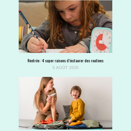
Rentrée : 4 super raisons d’instaurer des routines
5 AOÛT 2026