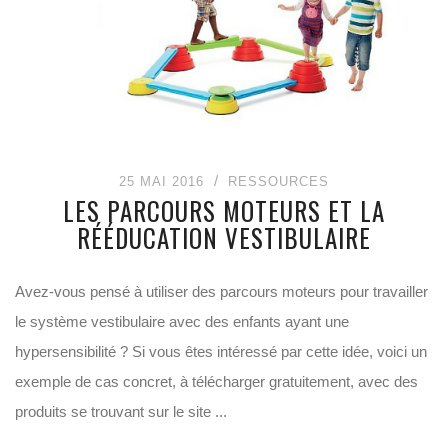
25 MAI 2016
RESSOURCES
LES PARCOURS MOTEURS ET LA
RÉÉDUCATION VESTIBULAIRE
Avez-vous pensé à utiliser des parcours moteurs pour travailler
le système vestibulaire avec des enfants ayant une
hypersensibilité ? Si vous êtes intéressé par cette idée, voici un
exemple de cas concret, à télécharger gratuitement, avec des
produits se trouvant sur le site ...