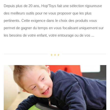
Depuis plus de 20 ans, Hop’Toys fait une sélection rigoureuse
des meilleurs outils pour ne vous proposer que les plus
pertinents. Cette exigence dans le choix des produits vous
permet de gagner du temps en vous focalisant uniquement sur
les besoins de votre enfant, votre entourage ou de vos ...