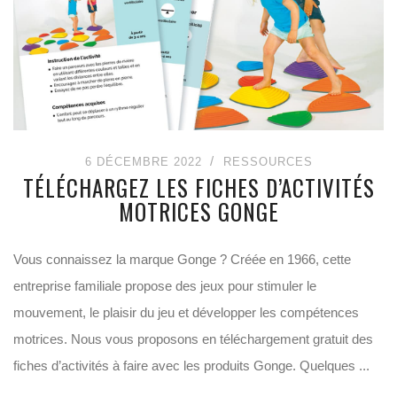
6 DÉCEMBRE 2022
RESSOURCES
TÉLÉCHARGEZ LES FICHES D’ACTIVITÉS
MOTRICES GONGE
Vous connaissez la marque Gonge ? Créée en 1966, cette
entreprise familiale propose des jeux pour stimuler le
mouvement, le plaisir du jeu et développer les compétences
motrices. Nous vous proposons en téléchargement gratuit des
fiches d’activités à faire avec les produits Gonge. Quelques ...