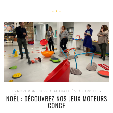
15 NOVEMBRE 2022
ACTUALITÉS
CONSEILS
NOËL : DÉCOUVREZ NOS JEUX MOTEURS
GONGE