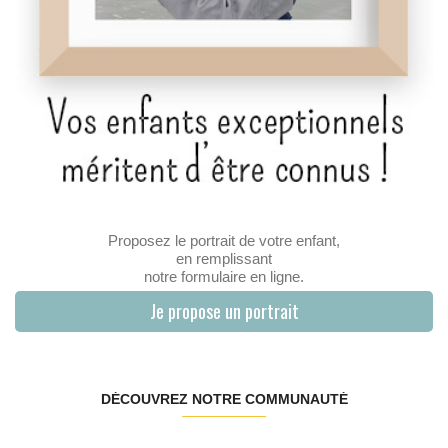
Proposez le portrait de votre enfant,
en remplissant
notre formulaire en ligne.
Je propose un portrait
DÉCOUVREZ NOTRE COMMUNAUTÉ