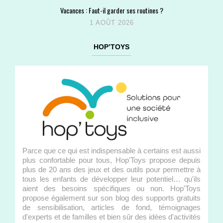
Vacances : Faut-il garder ses routines ?
1 AOÛT 2026
HOP’TOYS
Parce que ce qui est indispensable à certains est aussi
plus confortable pour tous, Hop'Toys propose depuis
plus de 20 ans des jeux et des outils pour permettre à
tous les enfants de développer leur potentiel… qu'ils
aient des besoins spécifiques ou non. Hop'Toys
propose également sur son blog des supports gratuits
de sensibilisation, articles de fond, témoignages
d'experts et de familles et bien sûr des idées d'activités