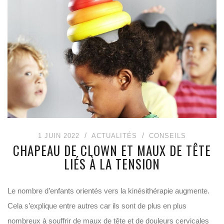
1 JUIN 2022
ACTUALITÉS
CONSEILS
CHAPEAU DE CLOWN ET MAUX DE TÊTE
LIÉS À LA TENSION
Le nombre d’enfants orientés vers la kinésithérapie augmente.
Cela s’explique entre autres car ils sont de plus en plus
nombreux à souffrir de maux de tête et de douleurs cervicales