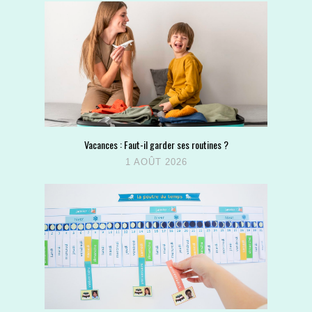
Vacances : Faut-il garder ses routines ?
1 AOÛT 2026