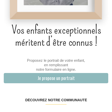
Proposez le portrait de votre enfant,
en remplissant
notre formulaire en ligne.
Je propose un portrait
DÉCOUVREZ NOTRE COMMUNAUTÉ