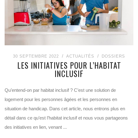
30 SEPTEMBRE 2022
ACTUALITÉS
DOSSIERS
LES INITIATIVES POUR L’HABITAT
INCLUSIF
Qu’entend-on par habitat inclusif ? C’est une solution de
logement pour les personnes âgées et les personnes en
situation de handicap. Dans cet article, nous entrons plus en
détail dans ce qu’est l’habitat inclusif et nous vous partageons
des initiatives en lien, venant ...