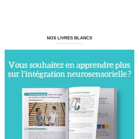
NOS LIVRES BLANCS