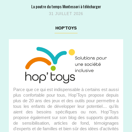
La poutre du temps Montessori à télécharger
31 JUILLET 2026
HOP’TOYS
Parce que ce qui est indispensable à certains est aussi
plus confortable pour tous, Hop'Toys propose depuis
plus de 20 ans des jeux et des outils pour permettre à
tous les enfants de développer leur potentiel… qu'ils
aient des besoins spécifiques ou non. Hop'Toys
propose également sur son blog des supports gratuits
de sensibilisation, articles de fond, témoignages
d'experts et de familles et bien sûr des idées d'activités