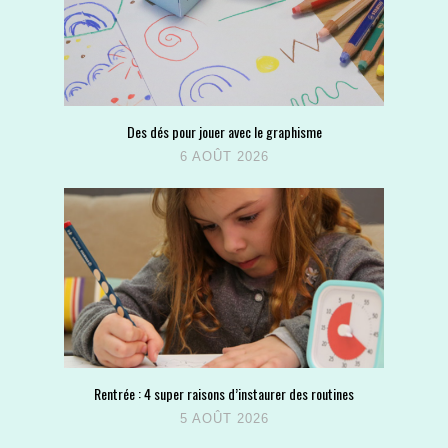
Des dés pour jouer avec le graphisme
6 AOÛT 2026
Rentrée : 4 super raisons d’instaurer des routines
5 AOÛT 2026