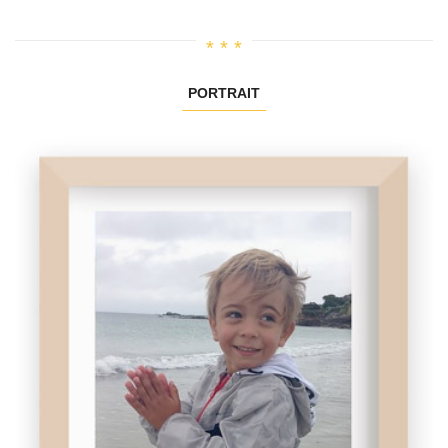
PORTRAIT