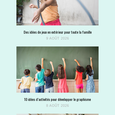
Des idées de jeux en extérieur pour toute la famille
9 AOÛT 2026
10 idées d’activités pour développer le graphisme
8 AOÛT 2026