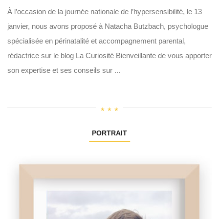
À l’occasion de la journée nationale de l’hypersensibilité, le 13
janvier, nous avons proposé à Natacha Butzbach, psychologue
spécialisée en périnatalité et accompagnement parental,
rédactrice sur le blog La Curiosité Bienveillante de vous apporter
son expertise et ses conseils sur ...
PORTRAIT