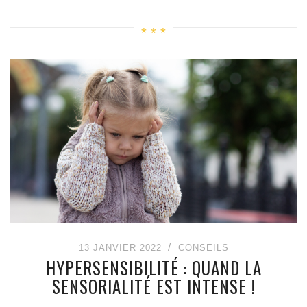
13 JANVIER 2022
CONSEILS
HYPERSENSIBILITÉ : QUAND LA
SENSORIALITÉ EST INTENSE !