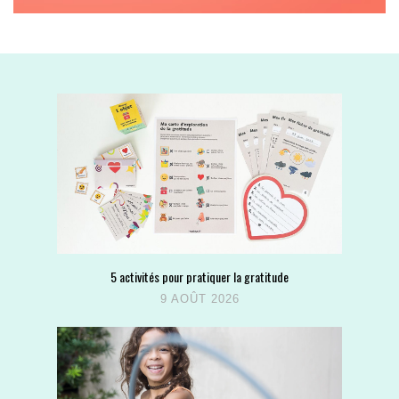
5 activités pour pratiquer la gratitude
9 AOÛT 2026