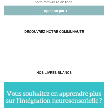
notre formulaire en ligne.
Je propose un portrait
DÉCOUVREZ NOTRE COMMUNAUTÉ
NOS LIVRES BLANCS