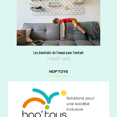
Les bienfaits de l’ennui pour l’enfant
7 AOÛT 2026
HOP’TOYS