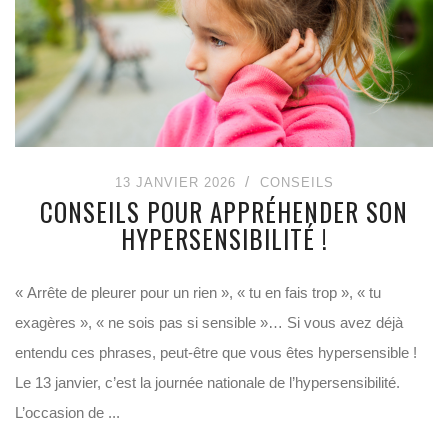
13 JANVIER 2026
CONSEILS
CONSEILS POUR APPRÉHENDER SON
HYPERSENSIBILITÉ !
« Arrête de pleurer pour un rien », « tu en fais trop », « tu
exagères », « ne sois pas si sensible »… Si vous avez déjà
entendu ces phrases, peut-être que vous êtes hypersensible !
Le 13 janvier, c’est la journée nationale de l’hypersensibilité.
L’occasion de ...