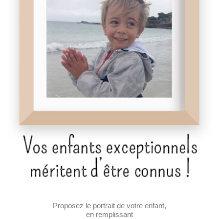
Proposez le portrait de votre enfant,
en remplissant